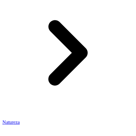
Natureza