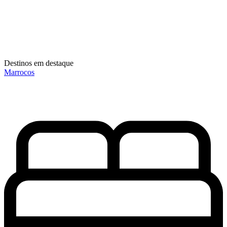
Destinos em destaque
Marrocos