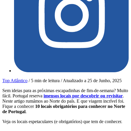
Top Atlântico
/
5 min de leitura
/
Atualizado a
25 de Junho, 2025
Sem ideias para as próximas escapadinhas de fim-de-semana? Muito
fácil. Portugal reserva
imensos locais por descobrir ou revisitar
.
Neste artigo rumámos ao Norte do país. E que viagem incrível foi.
Fique a conhecer
10 locais obrigatórios para conhecer no Norte
de Portugal
.
Veja os locais espetaculares (e obrigatórios) que tem de conhecer.