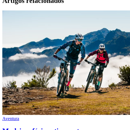
Artigos relacionados
Aventura