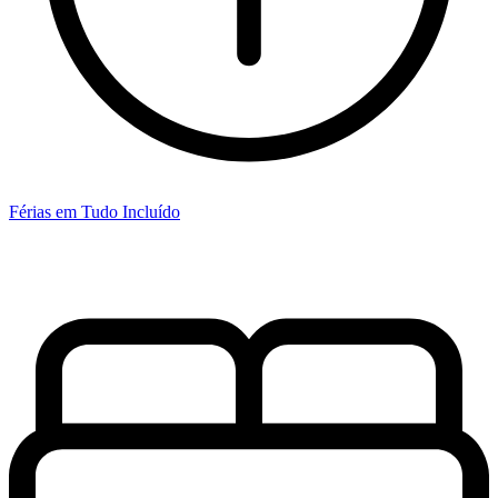
Férias em Tudo Incluído