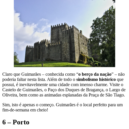
Claro que Guimarães – conhecida como “
o berço da nação
” – não
poderia faltar nesta lista. Além de todo o
simbolismo histórico
que
possui, é inevitavelmente uma cidade com imenso charme. Visite o
Castelo de Guimarães, o Paço dos Duques de Bragança, o Largo de
Oliveira, bem como as animadas esplanadas da Praça de São Tiago.
Sim, isto é apenas o começo. Guimarães é o local perfeito para um
fim-de-semana em cheio!
6 – Porto