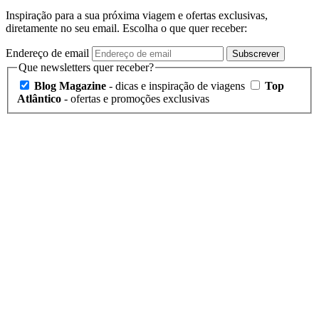
Inspiração para a sua próxima viagem e ofertas exclusivas,
diretamente no seu email. Escolha o que quer receber:
Endereço de email
Subscrever
Que newsletters quer receber?
Blog Magazine
- dicas e inspiração de viagens
Top
Atlântico
- ofertas e promoções exclusivas