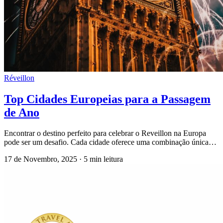
Réveillon
Top Cidades Europeias para a Passagem
de Ano
Encontrar o destino perfeito para celebrar o Reveillon na Europa
pode ser um desafio. Cada cidade oferece uma combinação única…
17 de Novembro, 2025
·
5 min leitura