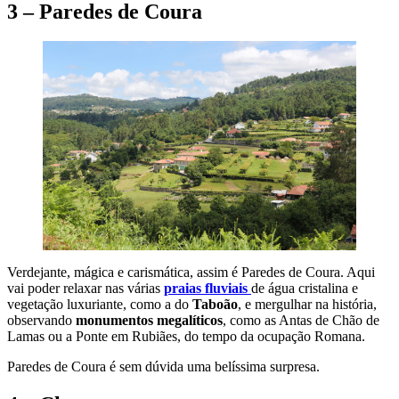
3 – Paredes de Coura
Verdejante, mágica e carismática, assim é Paredes de Coura. Aqui
vai poder relaxar nas várias
praias fluviais
de água cristalina e
vegetação luxuriante, como a do
Taboão
, e mergulhar na história,
observando
monumentos megalíticos
, como as Antas de Chão de
Lamas ou a Ponte em Rubiães, do tempo da ocupação Romana.
Paredes de Coura é sem dúvida uma belíssima surpresa.