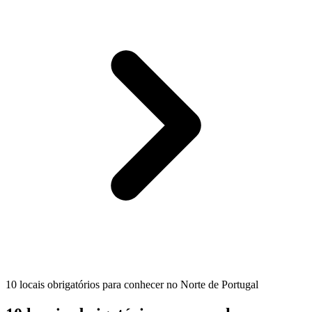
10 locais obrigatórios para conhecer no Norte de Portugal