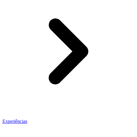
Experiências