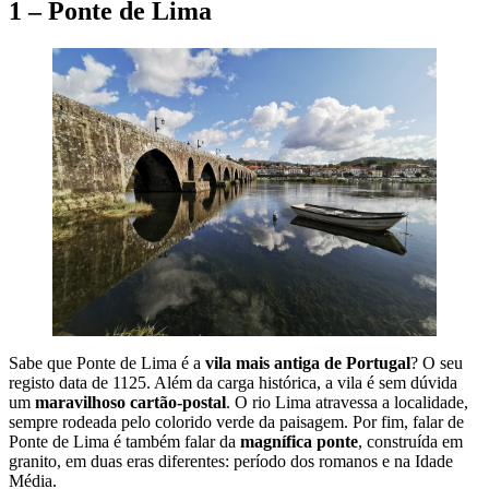
1 – Ponte de Lima
Sabe que Ponte de Lima é a
vila mais antiga de Portugal
? O seu
registo data de 1125. Além da carga histórica, a vila é sem dúvida
um
maravilhoso cartão-postal
. O rio Lima atravessa a localidade,
sempre rodeada pelo colorido verde da paisagem. Por fim, falar de
Ponte de Lima é também falar da
magnífica ponte
, construída em
granito, em duas eras diferentes: período dos romanos e na Idade
Média.