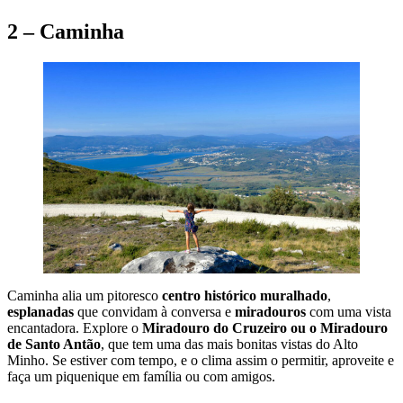
2 – Caminha
Caminha alia um pitoresco
centro histórico muralhado
,
esplanadas
que convidam à conversa e
miradouros
com uma vista
encantadora. Explore o
Miradouro do Cruzeiro ou o Miradouro
de Santo Antão
, que tem uma das mais bonitas vistas do Alto
Minho. Se estiver com tempo, e o clima assim o permitir, aproveite e
faça um piquenique em família ou com amigos.