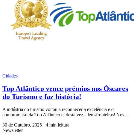
Cidades
Top Atlântico vence prémios nos Óscares
do Turismo e faz história!
A indústria do turismo voltou a reconhecer a excelência e o
compromisso da Top Atlântico e, desta vez, além-fronteiras! Nos…
30 de Outubro, 2025
·
4 min leitura
Newsletter