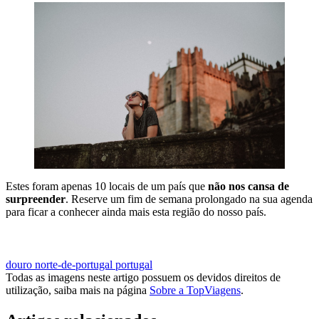
Estes foram apenas 10 locais de um país que
não nos cansa de
surpreender
. Reserve um fim de semana prolongado na sua agenda
para ficar a conhecer ainda mais esta região do nosso país.
VER OPORTUNIDADES EM PORTUGAL
douro
norte-de-portugal
portugal
Todas as imagens neste artigo possuem os devidos direitos de
utilização, saiba mais na página
Sobre a TopViagens
.