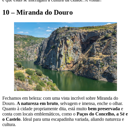
10 – Miranda do Douro
Fechamos em beleza: com uma vista incrível sobre Miranda do
Douro.
A natureza em bruto
, selvagem e imensa, enche o olhar.
Quanto à cidade propriamente dita, está muito
bem preservada
e
conta com locais emblemáticos, como o
Paços do Concelho, a Sé e
o Castelo
. Ideal para uma escapadinha variada, aliando natureza e
cultura.