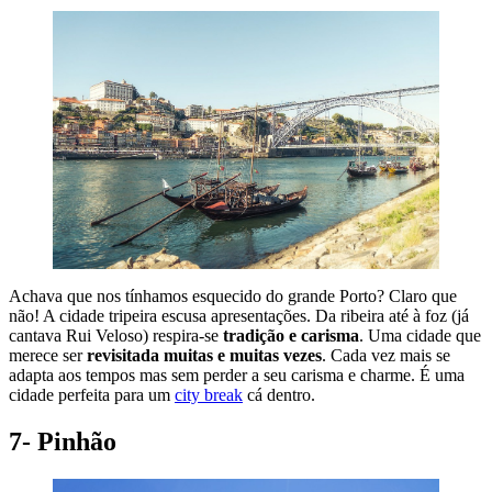
Achava que nos tínhamos esquecido do grande Porto? Claro que
não! A cidade tripeira escusa apresentações. Da ribeira até à foz (já
cantava Rui Veloso) respira-se
tradição e carisma
. Uma cidade que
merece ser
revisitada muitas e muitas vezes
. Cada vez mais se
adapta aos tempos mas sem perder a seu carisma e charme. É uma
cidade perfeita para um
city break
cá dentro.
7- Pinhão