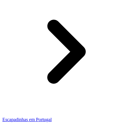
Escapadinhas em Portugal