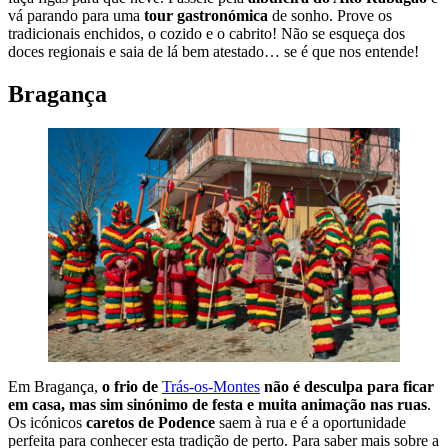
vá parando para uma
tour gastronómica
de sonho. Prove os
tradicionais enchidos, o cozido e o cabrito! Não se esqueça dos
doces regionais e saia de lá bem atestado… se é que nos entende!
Bragança
Em Bragança,
o frio de
Trás-os-Montes
não é desculpa para ficar
em casa, mas sim sinónimo de festa e muita animação nas ruas
.
Os icónicos
caretos de Podence
saem à rua e é a oportunidade
perfeita para conhecer esta tradição de perto. Para saber mais sobre a