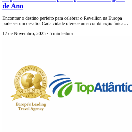
de Ano
Encontrar o destino perfeito para celebrar o Reveillon na Europa
pode ser um desafio. Cada cidade oferece uma combinação única…
17 de Novembro, 2025
·
5 min leitura