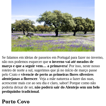
Se falamos em ideias de passeios em Portugal para fazer no inverno,
não nos podemos esquecer que
o inverno vai até meados de
março e que a seguir vem… a primavera
! Por isso, neste nosso
roteiro de norte a sul, sugerimos que já no início de março passe
pelo Crato e
vivencie de perto as primeiras flores silvestres
alentejanas a florescer
. Veja a mãe natureza a fazer das suas,
acrescente mais cor ao seu dia e claro, sabor! Porque como não
poderia deixar de ser,
não poderá sair do Alentejo sem um belo
pestiquinho tradicional
.
Porto Covo