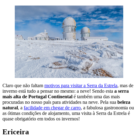
Claro que não faltam
motivos para visitar a Serra da Estrela
, mas de
inverno está tudo a pensar no mesmo: a neve! Sendo esta
a serra
mais alta de Portugal Continental
é também uma das mais
procuradas no nosso país para atividades na neve. Pela sua
beleza
natural
, a
facilidade em chegar de carro
, a fabulosa gastronomia ou
as ótimas condições de alojamento, uma visita à Serra da Estrela é
quase obrigatório em todos os invernos!
Ericeira