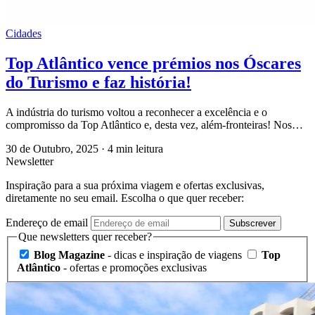
Cidades
Top Atlântico vence prémios nos Óscares
do Turismo e faz história!
A indústria do turismo voltou a reconhecer a excelência e o
compromisso da Top Atlântico e, desta vez, além-fronteiras! Nos…
30 de Outubro, 2025
·
4 min leitura
Newsletter
Inspiração para a sua próxima viagem e ofertas exclusivas,
diretamente no seu email. Escolha o que quer receber:
Endereço de email
Subscrever
Que newsletters quer receber?
Blog Magazine
- dicas e inspiração de viagens
Top
Atlântico
- ofertas e promoções exclusivas