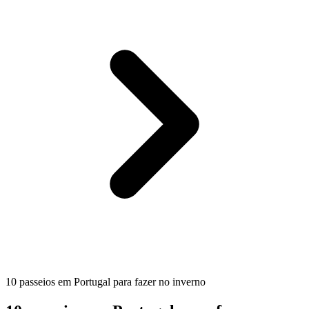
10 passeios em Portugal para fazer no inverno