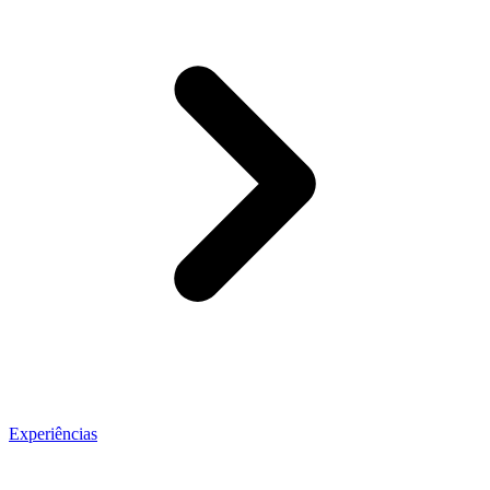
Experiências