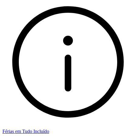
Férias em Tudo Incluído