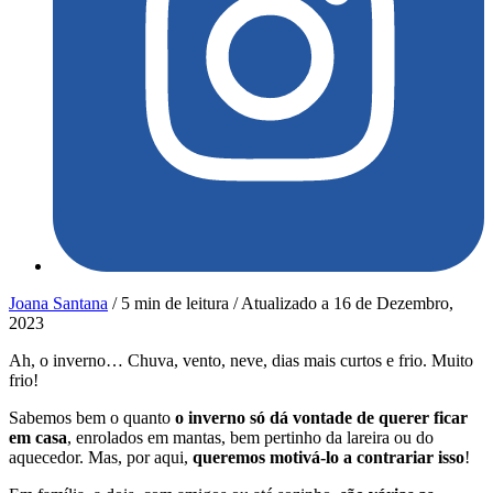
Joana Santana
/
5 min de leitura
/
Atualizado a
16 de Dezembro,
2023
Ah, o inverno… Chuva, vento, neve, dias mais curtos e frio. Muito
frio!
Sabemos bem o quanto
o inverno só dá vontade de querer ficar
em casa
, enrolados em mantas, bem pertinho da lareira ou do
aquecedor. Mas, por aqui,
queremos motivá-lo a contrariar isso
!