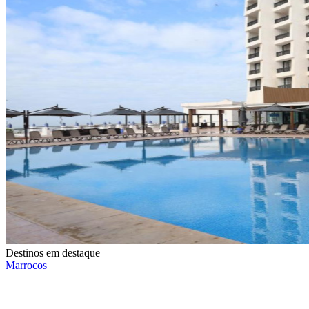
Destinos em destaque
Marrocos