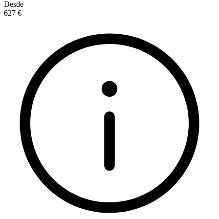
Desde
627 €