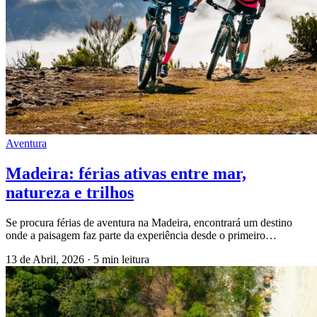
Aventura
Madeira: férias ativas entre mar,
natureza e trilhos
Se procura férias de aventura na Madeira, encontrará um destino
onde a paisagem faz parte da experiência desde o primeiro…
13 de Abril, 2026
·
5 min leitura