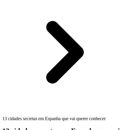
13 cidades secretas em Espanha que vai querer conhecer