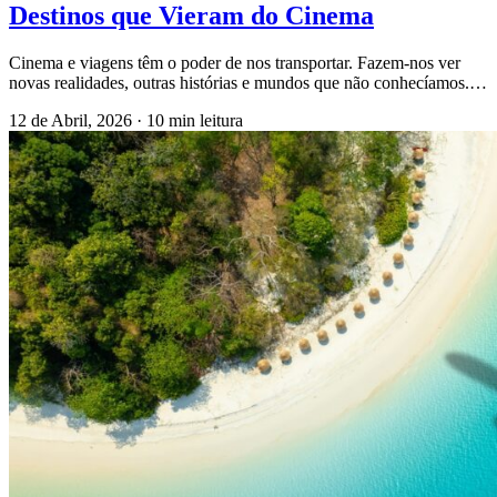
Destinos que Vieram do Cinema
Cinema e viagens têm o poder de nos transportar. Fazem-nos ver
novas realidades, outras histórias e mundos que não conhecíamos.…
12 de Abril, 2026
·
10 min leitura