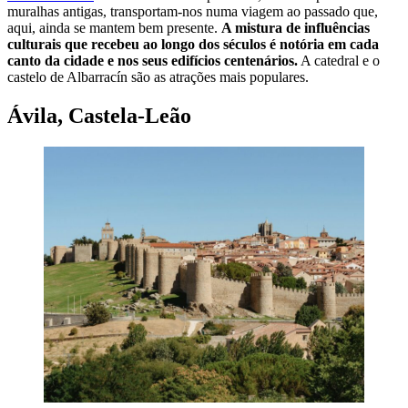
muralhas antigas, transportam-nos numa viagem ao passado que,
aqui, ainda se mantem bem presente.
A mistura de influências
culturais que recebeu ao longo dos séculos é notória em cada
canto da cidade e nos seus edifícios centenários.
A catedral e o
castelo de Albarracín são as atrações mais populares.
Ávila, Castela-Leão