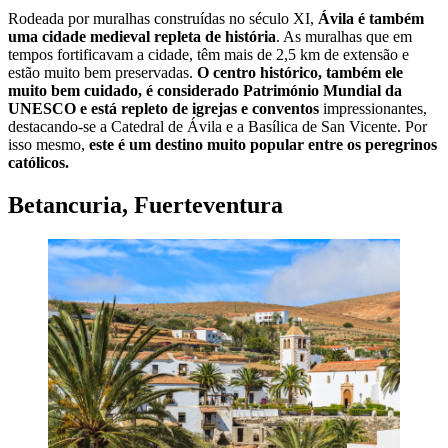
Rodeada por muralhas construídas no século XI,
Ávila é também
uma cidade medieval repleta de história
. As muralhas que em
tempos fortificavam a cidade, têm mais de 2,5 km de extensão e
estão muito bem preservadas.
O centro histórico, também ele
muito bem cuidado, é considerado Património Mundial da
UNESCO
e está repleto de igrejas e conventos
impressionantes,
destacando-se a Catedral de Ávila e a Basílica de San Vicente. Por
isso mesmo,
este é um destino muito popular entre os peregrinos
católicos.
Betancuria, Fuerteventura