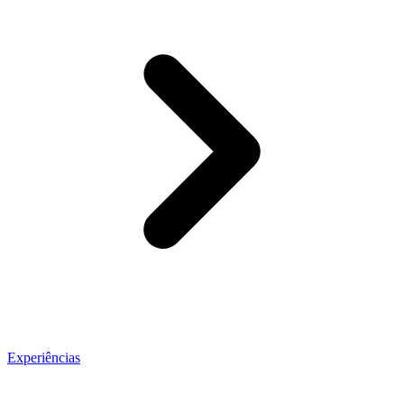
Experiências