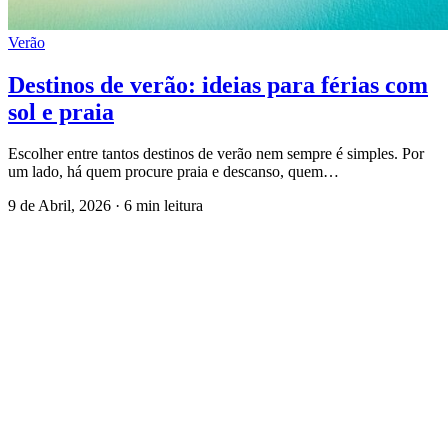
Verão
Destinos de verão: ideias para férias com
sol e praia
Escolher entre tantos destinos de verão nem sempre é simples. Por
um lado, há quem procure praia e descanso, quem…
9 de Abril, 2026
·
6 min leitura