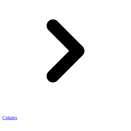
Cidades