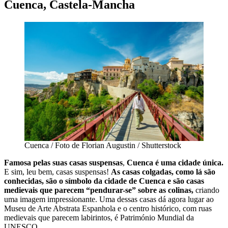
Cuenca, Castela-Mancha
Cuenca / Foto de Florian Augustin / Shutterstock
Famosa pelas suas casas suspensas
,
Cuenca é uma cidade única.
E sim, leu bem, casas suspensas!
As casas colgadas, como lá são
conhecidas, são o símbolo da cidade de Cuenca e são casas
medievais que parecem “pendurar-se” sobre as colinas,
criando
uma imagem impressionante. Uma dessas casas dá agora lugar ao
Museu de Arte Abstrata Espanhola e o centro histórico, com ruas
medievais que parecem labirintos, é Património Mundial da
UNESCO.