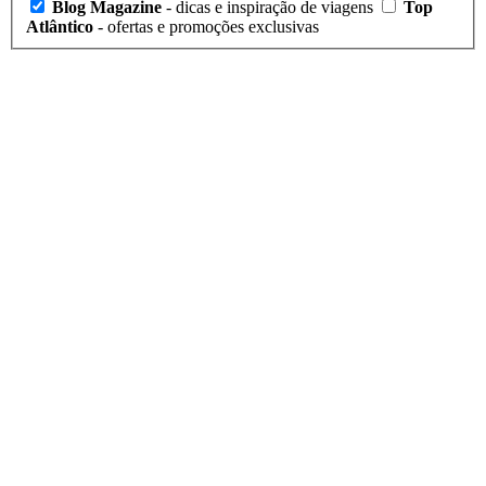
Blog Magazine
- dicas e inspiração de viagens
Top
Atlântico
- ofertas e promoções exclusivas