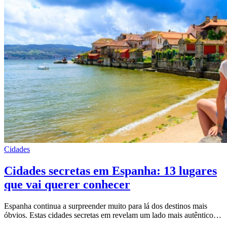
Cidades
Cidades secretas em Espanha: 13 lugares
que vai querer conhecer
Espanha continua a surpreender muito para lá dos destinos mais
óbvios. Estas cidades secretas em revelam um lado mais autêntico…