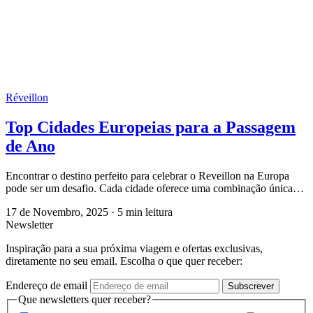
Réveillon
Top Cidades Europeias para a Passagem
de Ano
Encontrar o destino perfeito para celebrar o Reveillon na Europa
pode ser um desafio. Cada cidade oferece uma combinação única…
17 de Novembro, 2025
·
5 min leitura
Newsletter
Inspiração para a sua próxima viagem e ofertas exclusivas,
diretamente no seu email. Escolha o que quer receber:
Endereço de email
Subscrever
Que newsletters quer receber?