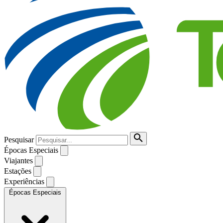
Pesquisar
Épocas Especiais
Viajantes
Estações
Experiências
Épocas Especiais