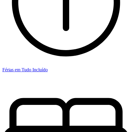
Férias em Tudo Incluído