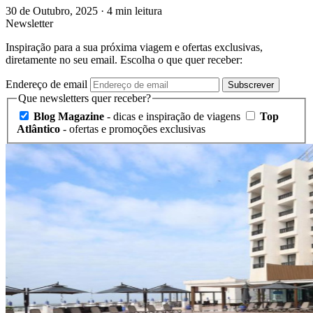
30 de Outubro, 2025
·
4 min leitura
Newsletter
Inspiração para a sua próxima viagem e ofertas exclusivas,
diretamente no seu email. Escolha o que quer receber:
Endereço de email
Subscrever
Que newsletters quer receber?
Blog Magazine
- dicas e inspiração de viagens
Top
Atlântico
- ofertas e promoções exclusivas