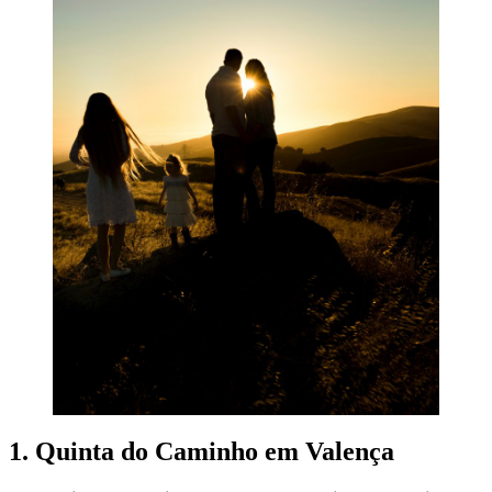
1. Quinta do Caminho em Valença