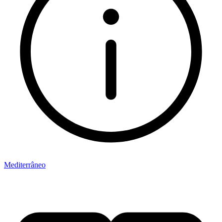
Mediterrâneo