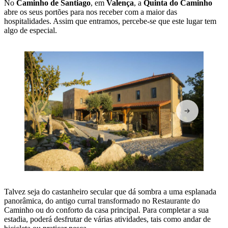
No
Caminho de Santiago
, em
Valença
, a
Quinta do Caminho
abre os seus portões para nos receber com a maior das
hospitalidades. Assim que entramos, percebe-se que este lugar tem
algo de especial.
Talvez seja do castanheiro secular que dá sombra a uma esplanada
panorâmica, do antigo curral transformado no Restaurante do
Caminho ou do conforto da casa principal. Para completar a sua
estadia, poderá desfrutar de várias atividades, tais como andar de