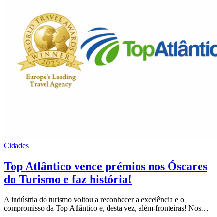
Cidades
Top Atlântico vence prémios nos Óscares
do Turismo e faz história!
A indústria do turismo voltou a reconhecer a excelência e o
compromisso da Top Atlântico e, desta vez, além-fronteiras! Nos…