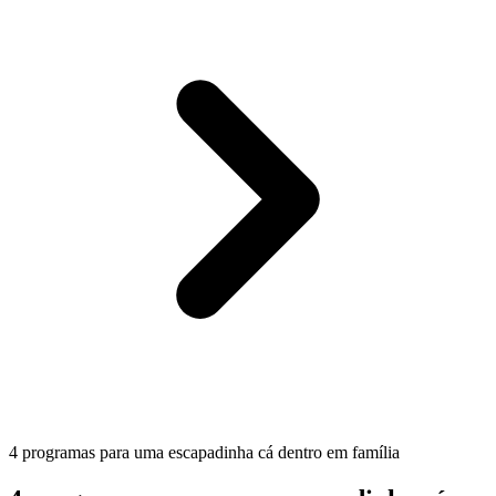
4 programas para uma escapadinha cá dentro em família