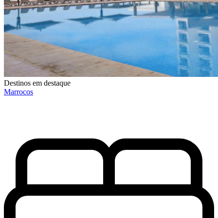
Destinos em destaque
Marrocos