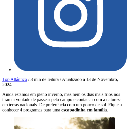
Top Atlântico
/
3 min de leitura
/
Atualizado a
13 de Novembro,
2024
Ainda estamos em pleno inverno, mas nem os dias mais frios nos
tiram a vontade de passear pelo campo e contactar com a natureza
em terras nacionais. De preferência com um pouco de sol. Fique a
conhecer 4 programas para uma
escapadinha em família
.