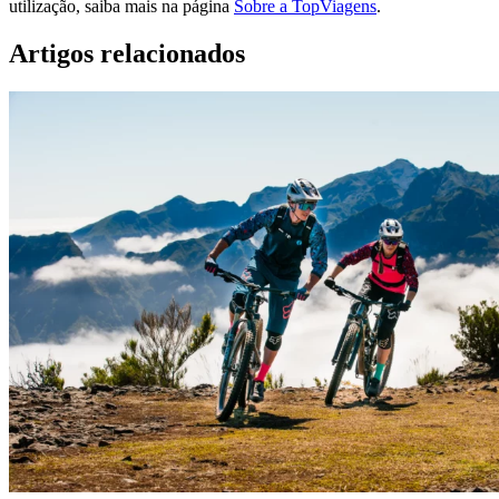
utilização, saiba mais na página
Sobre a TopViagens
.
Artigos relacionados