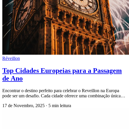
Réveillon
Top Cidades Europeias para a Passagem
de Ano
Encontrar o destino perfeito para celebrar o Reveillon na Europa
pode ser um desafio. Cada cidade oferece uma combinação única…
17 de Novembro, 2025
·
5 min leitura