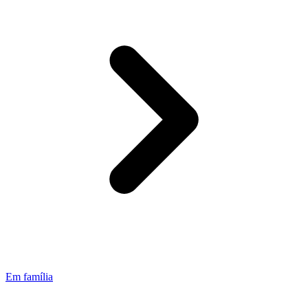
Em família