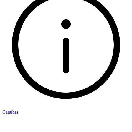
Caraíbas