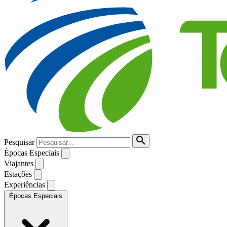
Pesquisar
Épocas Especiais
Viajantes
Estações
Experiências
Épocas Especiais