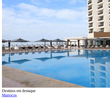
Destinos em destaque
Marrocos