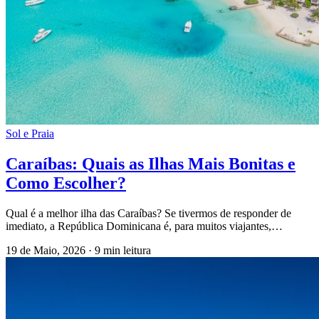
Sol e Praia
Caraíbas: Quais as Ilhas Mais Bonitas e
Como Escolher?
Qual é a melhor ilha das Caraíbas? Se tivermos de responder de
imediato, a República Dominicana é, para muitos viajantes,…
19 de Maio, 2026
·
9 min leitura