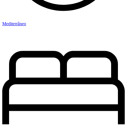
Mediterrâneo