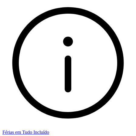
Férias em Tudo Incluído