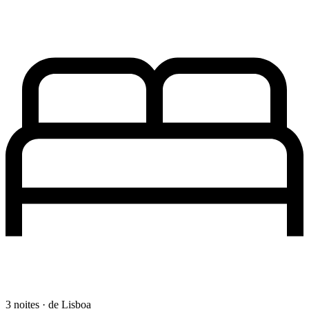
3 noites · de Lisboa