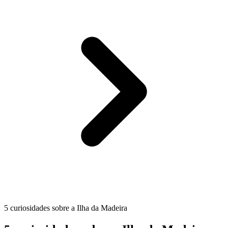
5 curiosidades sobre a Ilha da Madeira