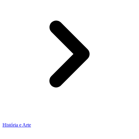
História e Arte