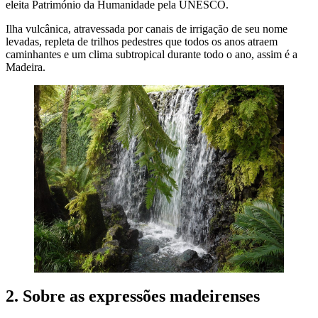
eleita Património da Humanidade pela UNESCO.
Ilha vulcânica, atravessada por canais de irrigação de seu nome
levadas, repleta de trilhos pedestres que todos os anos atraem
caminhantes e um clima subtropical durante todo o ano, assim é a
Madeira.
2. Sobre as expressões madeirenses