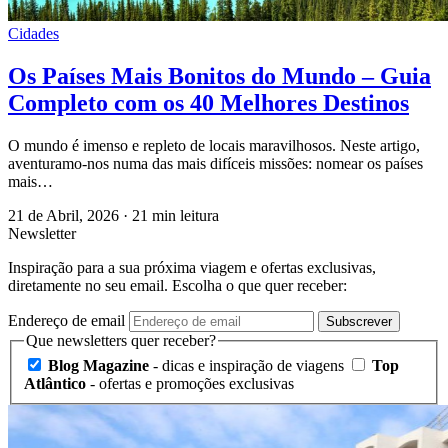
Cidades
Os Países Mais Bonitos do Mundo – Guia
Completo com os 40 Melhores Destinos
O mundo é imenso e repleto de locais maravilhosos. Neste artigo,
aventuramo-nos numa das mais difíceis missões: nomear os países
mais…
21 de Abril, 2026
·
21 min leitura
Newsletter
Inspiração para a sua próxima viagem e ofertas exclusivas,
diretamente no seu email. Escolha o que quer receber:
Endereço de email
Subscrever
Que newsletters quer receber?
Blog Magazine
- dicas e inspiração de viagens
Top
Atlântico
- ofertas e promoções exclusivas