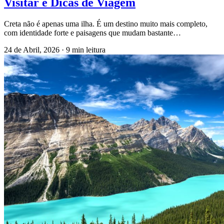
Visitar e Dicas de Viagem
Creta não é apenas uma ilha. É um destino muito mais completo,
com identidade forte e paisagens que mudam bastante…
24 de Abril, 2026
·
9 min leitura