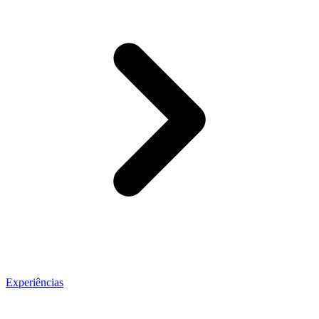
Experiências