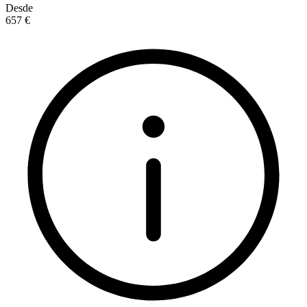
Desde
657 €