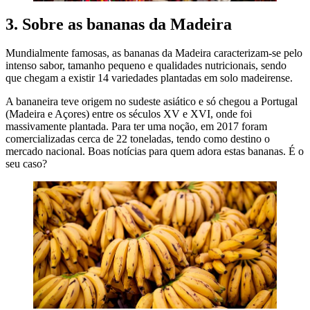
3. Sobre as bananas da Madeira
Mundialmente famosas, as bananas da Madeira caracterizam-se pelo
intenso sabor, tamanho pequeno e qualidades nutricionais, sendo
que chegam a existir 14 variedades plantadas em solo madeirense.
A bananeira teve origem no sudeste asiático e só chegou a Portugal
(Madeira e Açores) entre os séculos XV e XVI, onde foi
massivamente plantada. Para ter uma noção, em 2017 foram
comercializadas cerca de 22 toneladas, tendo como destino o
mercado nacional. Boas notícias para quem adora estas bananas. É o
seu caso?