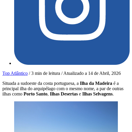
Top Atlântico
/
3 min de leitura
/
Atualizado a
14 de Abril, 2026
Situada a sudoeste da costa portuguesa, a
Ilha da Madeira
é a
principal ilha do arquipélago com o mesmo nome, a par de outras
ilhas como
Porto Santo
,
Ilhas Desertas
e
Ilhas Selvagens
.