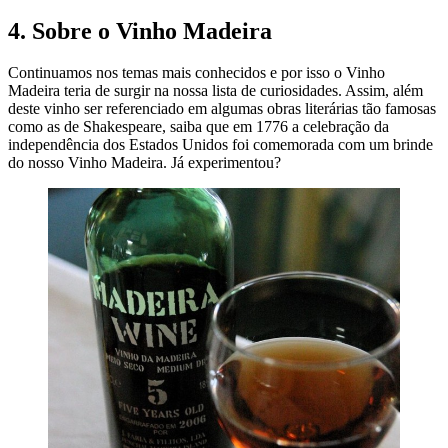
4. Sobre o Vinho Madeira
Continuamos nos temas mais conhecidos e por isso o Vinho
Madeira teria de surgir na nossa lista de curiosidades. Assim, além
deste vinho ser referenciado em algumas obras literárias tão famosas
como as de Shakespeare, saiba que em 1776 a celebração da
independência dos Estados Unidos foi comemorada com um brinde
do nosso Vinho Madeira. Já experimentou?