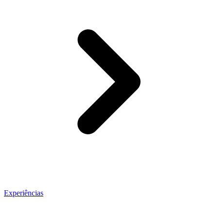
Experiências