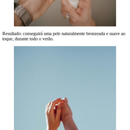
Resultado: conseguirá uma pele naturalmente bronzeada e suave ao
toque, durante todo o verão.