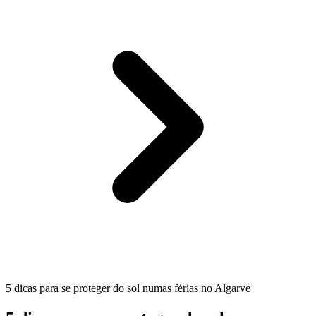
5 dicas para se proteger do sol numas férias no Algarve