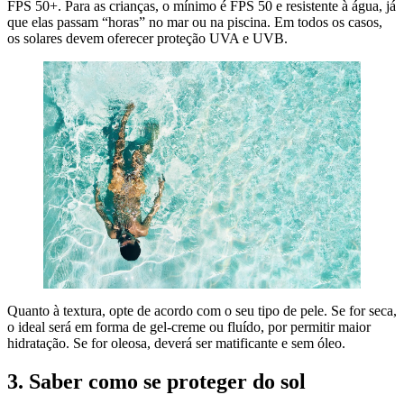
FPS 50+. Para as crianças, o mínimo é FPS 50 e resistente à água, já
que elas passam “horas” no mar ou na piscina. Em todos os casos,
os solares devem oferecer proteção UVA e UVB.
Quanto à textura, opte de acordo com o seu tipo de pele. Se for seca,
o ideal será em forma de gel-creme ou fluído, por permitir maior
hidratação. Se for oleosa, deverá ser matificante e sem óleo.
3. Saber como se proteger do sol