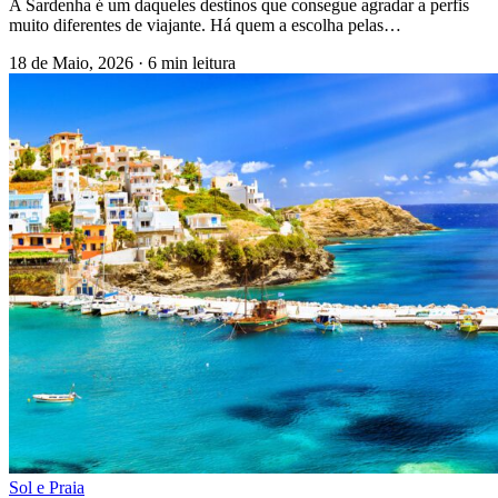
A Sardenha é um daqueles destinos que consegue agradar a perfis
muito diferentes de viajante. Há quem a escolha pelas…
18 de Maio, 2026
·
6 min leitura
Sol e Praia