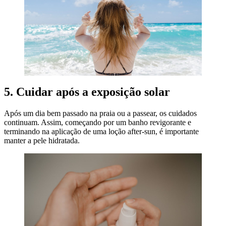
5. Cuidar após a exposição solar
Após um dia bem passado na praia ou a passear, os cuidados
continuam. Assim, começando por um banho revigorante e
terminando na aplicação de uma loção after-sun, é importante
manter a pele hidratada.