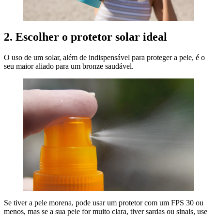
2. Escolher o protetor solar ideal
O uso de um solar, além de indispensável para proteger a pele, é o
seu maior aliado para um bronze saudável.
Se tiver a pele morena, pode usar um protetor com um FPS 30 ou
menos, mas se a sua pele for muito clara, tiver sardas ou sinais, use