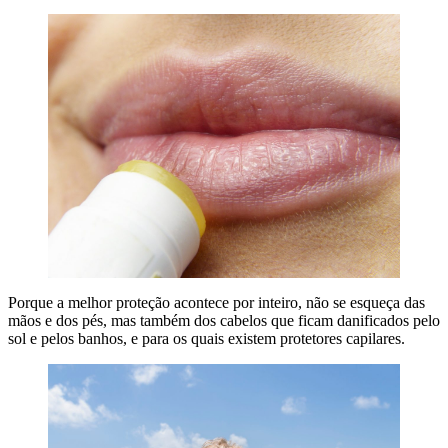
Porque a melhor proteção acontece por inteiro, não se esqueça das
mãos e dos pés, mas também dos cabelos que ficam danificados pelo
sol e pelos banhos, e para os quais existem protetores capilares.