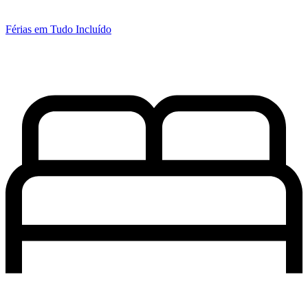
Férias em Tudo Incluído