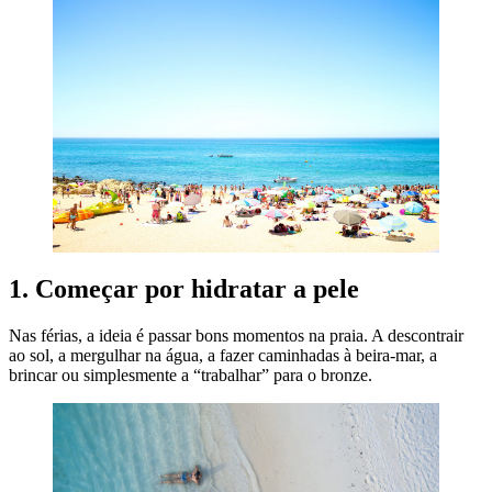
1. Começar por hidratar a pele
Nas férias, a ideia é passar bons momentos na praia. A descontrair
ao sol, a mergulhar na água, a fazer caminhadas à beira-mar, a
brincar ou simplesmente a “trabalhar” para o bronze.