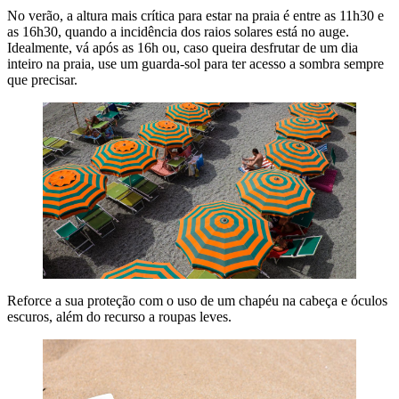
No verão, a altura mais crítica para estar na praia é entre as 11h30 e
as 16h30, quando a incidência dos raios solares está no auge.
Idealmente, vá após as 16h ou, caso queira desfrutar de um dia
inteiro na praia, use um guarda-sol para ter acesso a sombra sempre
que precisar.
Reforce a sua proteção com o uso de um chapéu na cabeça e óculos
escuros, além do recurso a roupas leves.