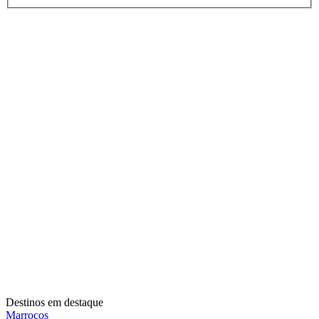
Destinos em destaque
Marrocos