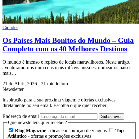
Cidades
Os Países Mais Bonitos do Mundo – Guia
Completo com os 40 Melhores Destinos
O mundo é imenso e repleto de locais maravilhosos. Neste artigo,
aventuramo-nos numa das mais difíceis missões: nomear os países
mais…
21 de Abril, 2026
·
21 min leitura
Newsletter
Inspiração para a sua próxima viagem e ofertas exclusivas,
diretamente no seu email. Escolha o que quer receber:
Endereço de email
Subscrever
Que newsletters quer receber?
Blog Magazine
- dicas e inspiração de viagens
Top
Atlântico
- ofertas e promoções exclusivas