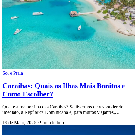
Sol e Praia
Caraíbas: Quais as Ilhas Mais Bonitas e
Como Escolher?
Qual é a melhor ilha das Caraíbas? Se tivermos de responder de
imediato, a República Dominicana é, para muitos viajantes,…
19 de Maio, 2026
·
9 min leitura