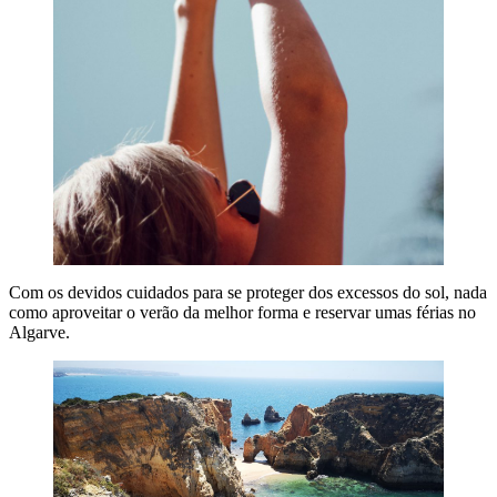
Com os devidos cuidados para se proteger dos excessos do sol, nada
como aproveitar o verão da melhor forma e reservar umas férias no
Algarve.