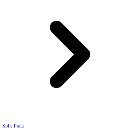
Sol e Praia