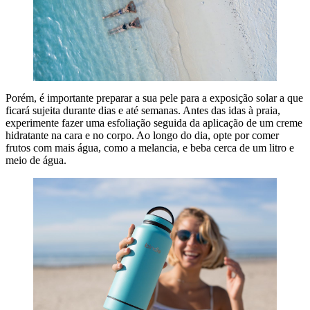
Porém, é importante preparar a sua pele para a exposição solar a que
ficará sujeita durante dias e até semanas. Antes das idas à praia,
experimente fazer uma esfoliação seguida da aplicação de um creme
hidratante na cara e no corpo. Ao longo do dia, opte por comer
frutos com mais água, como a melancia, e beba cerca de um litro e
meio de água.