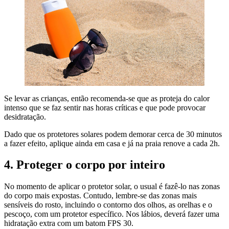
Se levar as crianças, então recomenda-se que as proteja do calor
intenso que se faz sentir nas horas críticas e que pode provocar
desidratação.
Dado que os protetores solares podem demorar cerca de 30 minutos
a fazer efeito, aplique ainda em casa e já na praia renove a cada 2h.
4. Proteger o corpo por inteiro
No momento de aplicar o protetor solar, o usual é fazê-lo nas zonas
do corpo mais expostas. Contudo, lembre-se das zonas mais
sensíveis do rosto, incluindo o contorno dos olhos, as orelhas e o
pescoço, com um protetor específico. Nos lábios, deverá fazer uma
hidratação extra com um batom FPS 30.