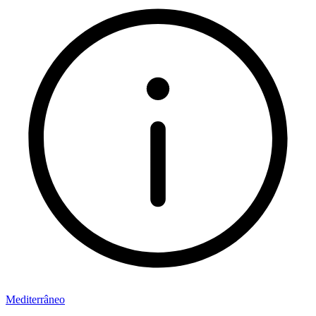
Mediterrâneo