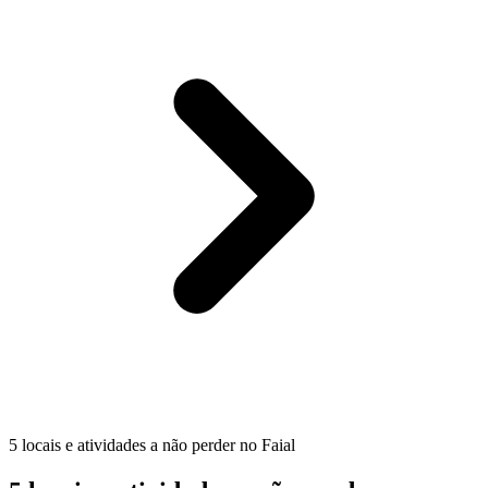
5 locais e atividades a não perder no Faial