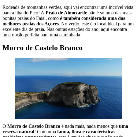
Rodeada de montanhas verdes, aqui vai encontrar uma incrível vista
para a ilha do Pico! A
Praia de Almoxarife
não é só uma das mais
bonitas praias do Faial, como
é também considerada uma das
melhores praias dos Açores
. No verão, este é o local ideal para um
excelente dia de praia. Nas outras estações do ano, aqui encontra
uma opção perfeita para uma caminhada!
Morro de Castelo Branco
O
Morro de Castelo Branco
é nada mais, nada menos que
uma
reserva natural
! Com uma
fauna, flora e características