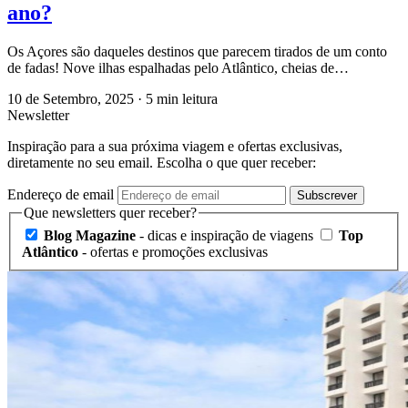
ano?
Os Açores são daqueles destinos que parecem tirados de um conto
de fadas! Nove ilhas espalhadas pelo Atlântico, cheias de…
10 de Setembro, 2025
·
5 min leitura
Newsletter
Inspiração para a sua próxima viagem e ofertas exclusivas,
diretamente no seu email. Escolha o que quer receber:
Endereço de email
Subscrever
Que newsletters quer receber?
Blog Magazine
- dicas e inspiração de viagens
Top
Atlântico
- ofertas e promoções exclusivas