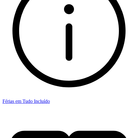
Férias em Tudo Incluído