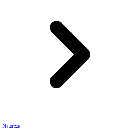
Natureza