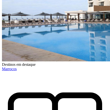
Destinos em destaque
Marrocos