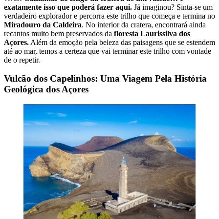
exatamente isso que poderá fazer aqui.
Já imaginou? Sinta-se um
verdadeiro explorador e percorra este trilho que começa e termina no
Miradouro da Caldeira
. No interior da cratera, encontrará ainda
recantos muito bem preservados da
floresta Laurissilva dos
Açores.
Além da emoção pela beleza das paisagens que se estendem
até ao mar, temos a certeza que vai terminar este trilho com vontade
de o repetir.
Vulcão dos Capelinhos: Uma Viagem Pela História
Geológica dos Açores