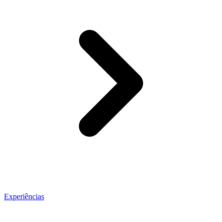
Experiências