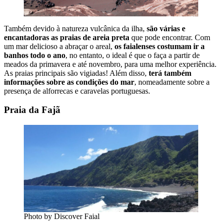
Também devido à natureza vulcânica da ilha,
são várias e
encantadoras as praias de areia preta
que pode encontrar. Com
um mar delicioso a abraçar o areal,
os faialenses costumam ir a
banhos todo o ano
, no entanto, o ideal é que o faça a partir de
meados da primavera e até novembro, para uma melhor experiência.
As praias principais são vigiadas! Além disso,
terá também
informações sobre as condições do mar
, nomeadamente sobre a
presença de alforrecas e caravelas portuguesas.
Praia da Fajã
Photo by Discover Faial