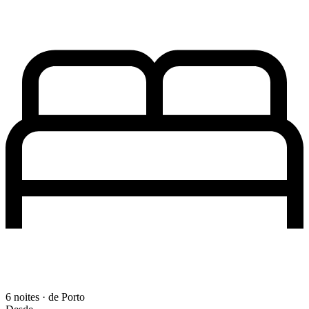
6 noites · de Porto