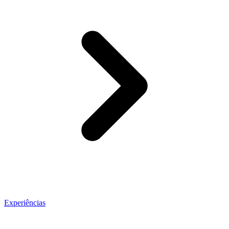
Experiências