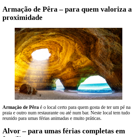
Armação de Pêra – para quem valoriza a
proximidade
Armação de Pêra
é o local certo para quem gosta de ter um pé na
praia e outro num restaurante ou até num bar. Neste local tem tudo
reunido para umas férias animadas e muito práticas.
Alvor – para umas férias completas em