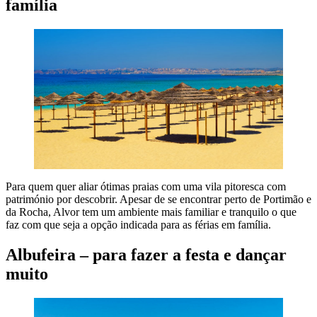
família
Para quem quer aliar ótimas praias com uma vila pitoresca com
património por descobrir. Apesar de se encontrar perto de Portimão e
da Rocha, Alvor tem um ambiente mais familiar e tranquilo o que
faz com que seja a opção indicada para as férias em família.
Albufeira – para fazer a festa e dançar
muito