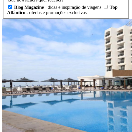
Blog Magazine
- dicas e inspiração de viagens
Top
Atlântico
- ofertas e promoções exclusivas