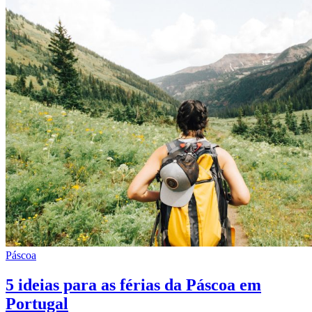
Páscoa
5 ideias para as férias da Páscoa em
Portugal