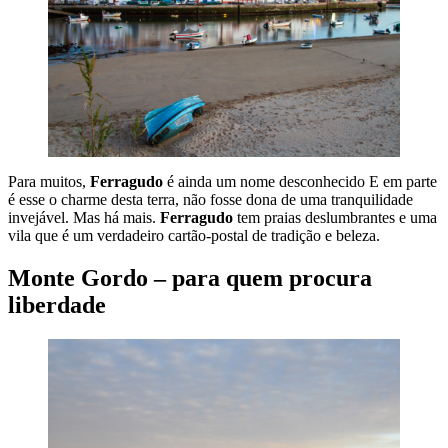
Para muitos,
Ferragudo
é ainda um nome desconhecido E em parte
é esse o charme desta terra, não fosse dona de uma tranquilidade
invejável. Mas há mais.
Ferragudo
tem praias deslumbrantes e uma
vila que é um verdadeiro cartão-postal de tradição e beleza.
Monte Gordo – para quem procura
liberdade