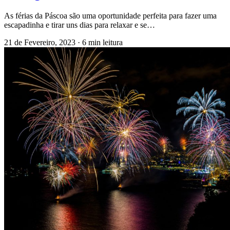
As férias da Páscoa são uma oportunidade perfeita para fazer uma
escapadinha e tirar uns dias para relaxar e se…
21 de Fevereiro, 2023
·
6 min leitura