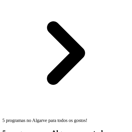
5 programas no Algarve para todos os gostos!