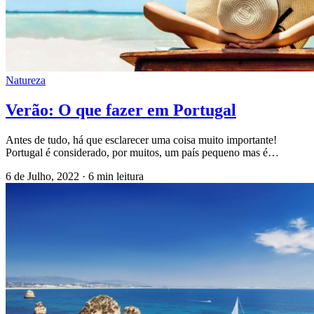
Natureza
Verão: O que fazer em Portugal
Antes de tudo, há que esclarecer uma coisa muito importante!
Portugal é considerado, por muitos, um país pequeno mas é…
6 de Julho, 2022
·
6 min leitura