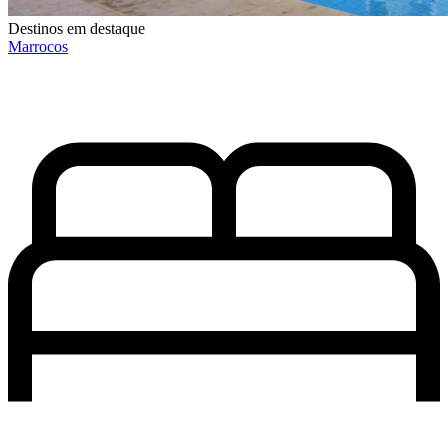
Destinos em destaque
Marrocos