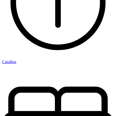
Caraíbas