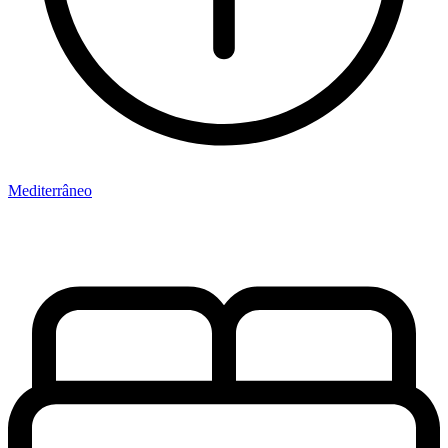
Mediterrâneo