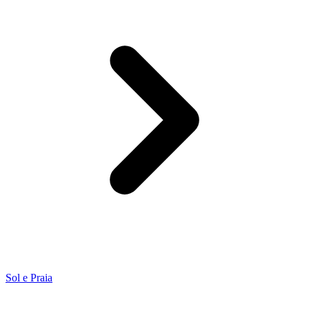
Sol e Praia