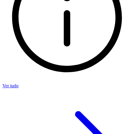
Ver tudo