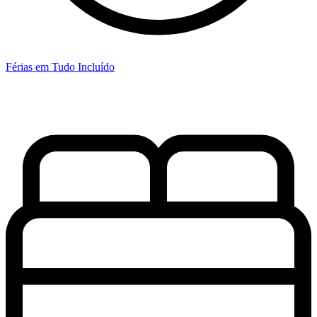
Férias em Tudo Incluído