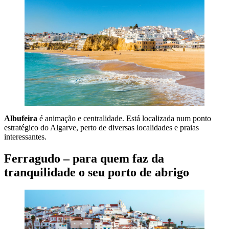
Albufeira
é animação e centralidade. Está localizada num ponto
estratégico do Algarve, perto de diversas localidades e praias
interessantes.
Ferragudo – para quem faz da
tranquilidade o seu porto de abrigo