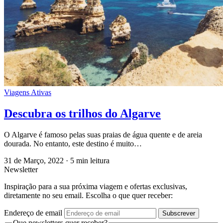
Viagens Ativas
Descubra os trilhos do Algarve
O Algarve é famoso pelas suas praias de água quente e de areia
dourada. No entanto, este destino é muito…
31 de Março, 2022
·
5 min leitura
Newsletter
Inspiração para a sua próxima viagem e ofertas exclusivas,
diretamente no seu email. Escolha o que quer receber:
Endereço de email
Subscrever
Que newsletters quer receber?