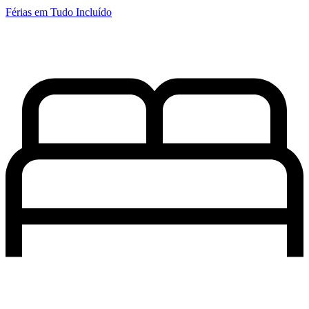
Férias em Tudo Incluído