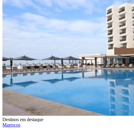
Destinos em destaque
Marrocos