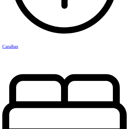
Caraíbas