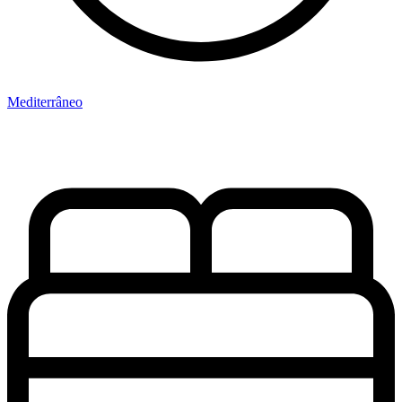
Mediterrâneo