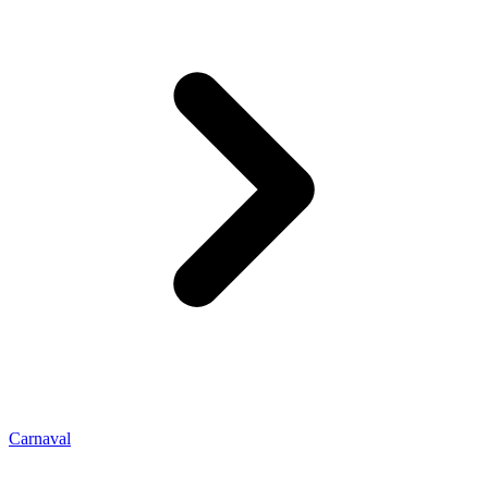
Carnaval