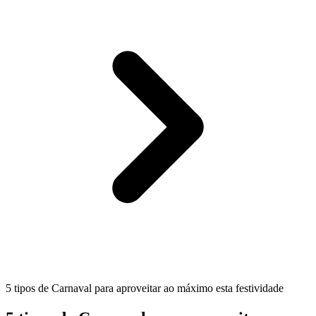
5 tipos de Carnaval para aproveitar ao máximo esta festividade