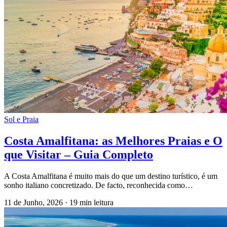
Sol e Praia
Costa Amalfitana: as Melhores Praias e O
que Visitar – Guia Completo
A Costa Amalfitana é muito mais do que um destino turístico, é um
sonho italiano concretizado. De facto, reconhecida como…
11 de Junho, 2026
·
19 min leitura