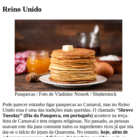
Reino Unido
Panquecas / Foto de Vladislav Noseek / Shutterstock
Pode parecer estranho ligar panquecas ao Carnaval, mas no Reino
Unido essa é uma das tradições mais queridas. O chamado “
Shrove
Tuesday” (Dia da Panqueca, em português)
acontece na terça-
feira de Carnaval e tem origens religiosas. No passado, as pessoas
usavam este dia para consumir todos os ingredientes ricos já que iria
dar-se o início do jejum da Quaresma. No entanto,
hoje, além de