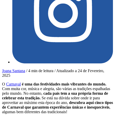
Joana Santana
/
4 min de leitura
/
Atualizado a
24 de Fevereiro,
2025
O
Carnaval
é uma das festividades mais vibrantes do mundo.
Com muita cor, música e alegria, são várias as tradições espalhadas
pelo mundo. No entanto,
cada país tem a sua própria forma de
celebrar esta tradição.
Se está na dúvida sobre onde ir para
aproveitar ao máximo esta época do ano,
descubra aqui cinco tipos
de Carnaval que garantem experiências únicas e inesquecíveis
,
algumas bem diferentes das tradicionais!