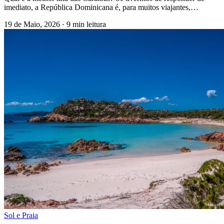
imediato, a República Dominicana é, para muitos viajantes,…
19 de Maio, 2026
·
9 min leitura
Sol e Praia