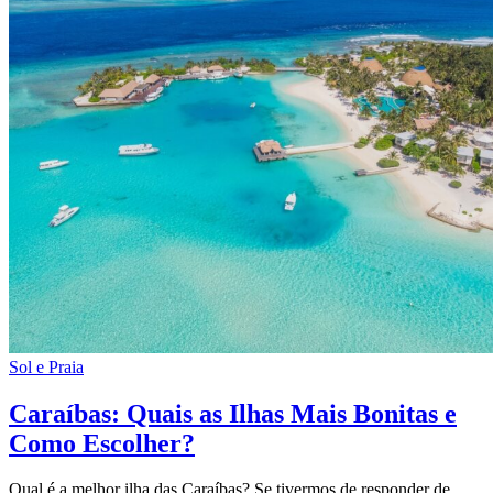
Sol e Praia
Caraíbas: Quais as Ilhas Mais Bonitas e
Como Escolher?
Qual é a melhor ilha das Caraíbas? Se tivermos de responder de