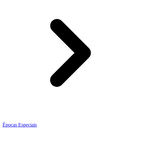
Épocas Especiais