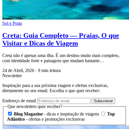
Sol e Praia
Creta: Guia Completo — Praias, O que
Visitar e Dicas de Viagem
Creta não é apenas uma ilha. É um destino muito mais completo,
com identidade forte e paisagens que mudam bastante…
24 de Abril, 2026
·
9 min leitura
Newsletter
Inspiração para a sua próxima viagem e ofertas exclusivas,
diretamente no seu email. Escolha o que quer receber:
Endereço de email
Subscrever
Que newsletters quer receber?
Blog Magazine
- dicas e inspiração de viagens
Top
Atlântico
- ofertas e promoções exclusivas