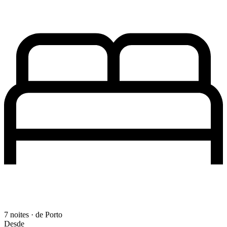
7 noites · de Porto
Desde