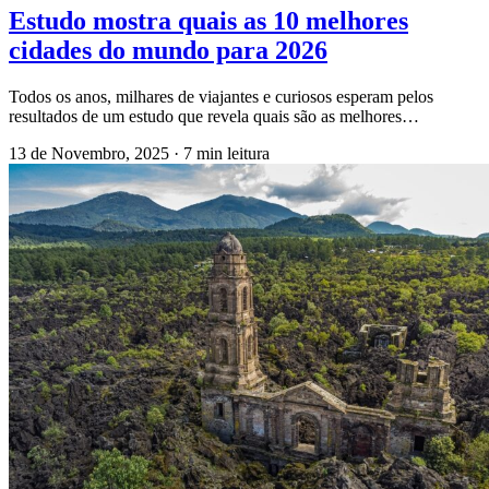
Estudo mostra quais as 10 melhores
cidades do mundo para 2026
Todos os anos, milhares de viajantes e curiosos esperam pelos
resultados de um estudo que revela quais são as melhores…
13 de Novembro, 2025
·
7 min leitura