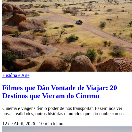
História e Arte
Filmes que Dão Vontade de Viajar: 20
Destinos que Vieram do Cinema
Cinema e viagens têm o poder de nos transportar. Fazem-nos ver
novas realidades, outras histórias e mundos que não conhecíamos.…
12 de Abril, 2026
·
10 min leitura