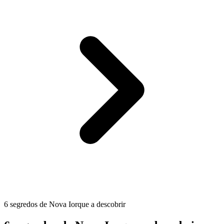
6 segredos de Nova Iorque a descobrir