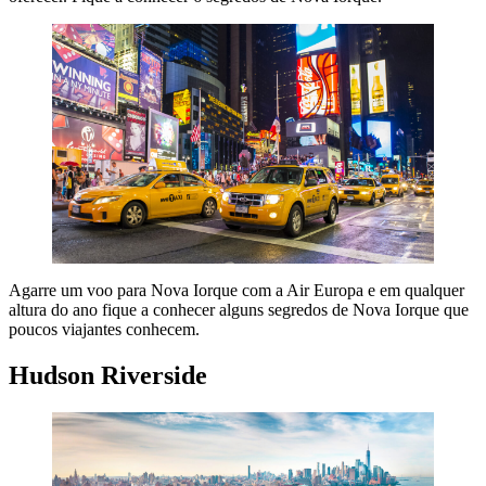
Agarre um voo para Nova Iorque com a Air Europa e em qualquer
altura do ano fique a conhecer alguns segredos de Nova Iorque que
poucos viajantes conhecem.
Hudson Riverside