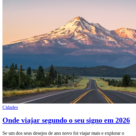
Cidades
Onde viajar segundo o seu signo em 2026
Se um dos seus desejos de ano novo foi viajar mais e explorar o