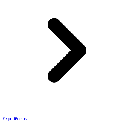
Experiências