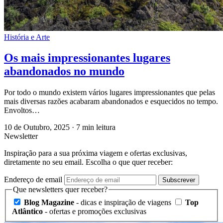
História e Arte
Os mais impressionantes lugares
abandonados no mundo
Por todo o mundo existem vários lugares impressionantes que pelas
mais diversas razões acabaram abandonados e esquecidos no tempo.
Envoltos…
10 de Outubro, 2025
·
7 min leitura
Newsletter
Inspiração para a sua próxima viagem e ofertas exclusivas,
diretamente no seu email. Escolha o que quer receber:
Endereço de email
Subscrever
Que newsletters quer receber?
Blog Magazine
- dicas e inspiração de viagens
Top
Atlântico
- ofertas e promoções exclusivas