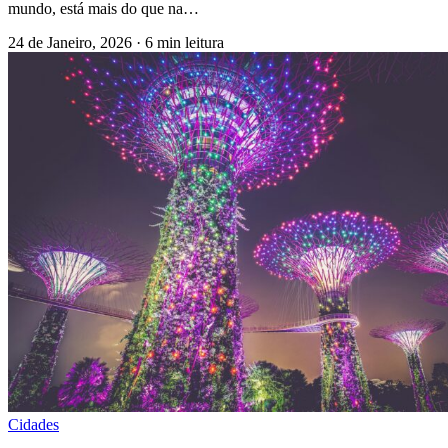
mundo, está mais do que na…
24 de Janeiro, 2026
·
6 min leitura
Cidades