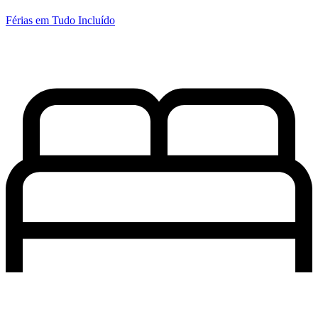
Férias em Tudo Incluído