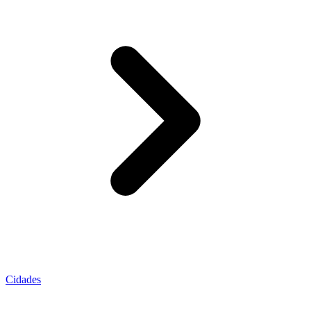
Cidades