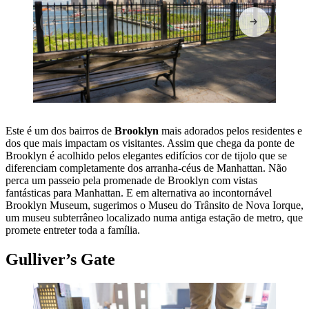
Este é um dos bairros de
Brooklyn
mais adorados pelos residentes e
dos que mais impactam os visitantes. Assim que chega da ponte de
Brooklyn é acolhido pelos elegantes edifícios cor de tijolo que se
diferenciam completamente dos arranha-céus de Manhattan. Não
perca um passeio pela promenade de Brooklyn com vistas
fantásticas para Manhattan. E em alternativa ao incontornável
Brooklyn Museum, sugerimos o Museu do Trânsito de Nova Iorque,
um museu subterrâneo localizado numa antiga estação de metro, que
promete entreter toda a família.
Gulliver’s Gate