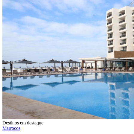
Destinos em destaque
Marrocos