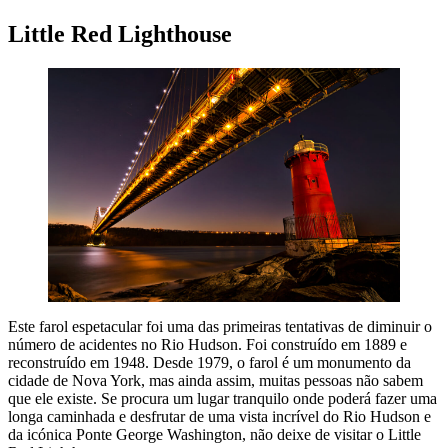
Little Red Lighthouse
Este farol espetacular foi uma das primeiras tentativas de diminuir o
número de acidentes no Rio Hudson. Foi construído em 1889 e
reconstruído em 1948. Desde 1979, o farol é um monumento da
cidade de Nova York, mas ainda assim, muitas pessoas não sabem
que ele existe. Se procura um lugar tranquilo onde poderá fazer uma
longa caminhada e desfrutar de uma vista incrível do Rio Hudson e
da icónica Ponte George Washington, não deixe de visitar o Little