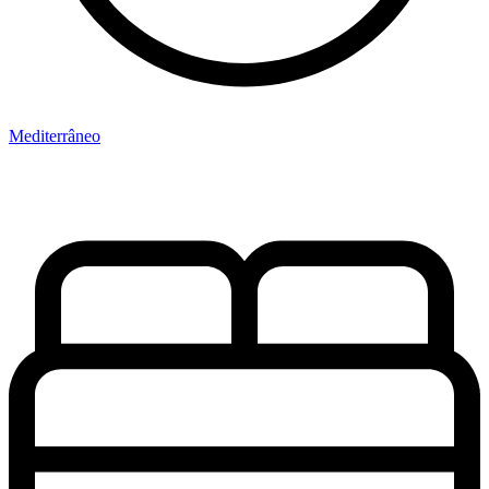
Mediterrâneo