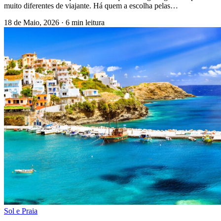
muito diferentes de viajante. Há quem a escolha pelas…
18 de Maio, 2026
·
6 min leitura
Sol e Praia