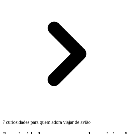
7 curiosidades para quem adora viajar de avião