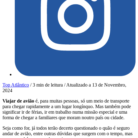
Top Atlântico
/
3 min de leitura
/
Atualizado a
13 de Novembro,
2024
Viajar de avião
é, para muitas pessoas, só um meio de transporte
para chegar rapidamente a um lugar longínquo. Mas também pode
significar ir de férias, ir em trabalho numa missão especial e uma
forma de chegar a familiares que moram noutro país ou cidade.
Seja como for, já todos terão decerto questionado o quão é seguro
andar de avião, entre outras dúvidas que surgem com o tempo, mas