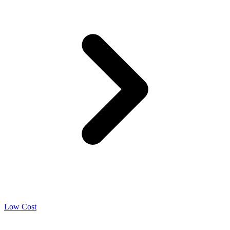
Low Cost