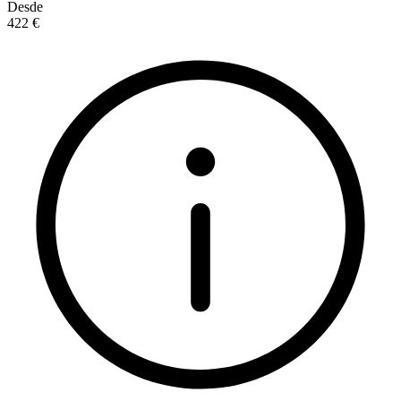
Desde
422 €