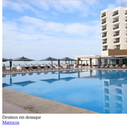
Destinos em destaque
Marrocos