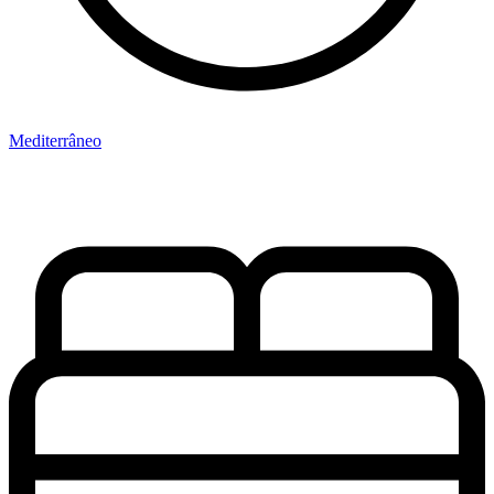
Mediterrâneo