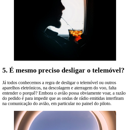
5. É mesmo preciso desligar o telemóvel?
Já todos conhecemos a regra de desligar o telemóvel ou outros
aparelhos eletrónicos, na descolagem e aterragem do voo, falta
entender o porquê? Embora o avião possa obviamente voar, a razão
do pedido é para impedir que as ondas de rádio emitidas interfiram
na comunicação do avião, em particular no painel do piloto.