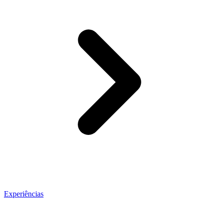
Experiências