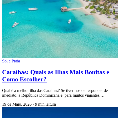
Sol e Praia
Caraíbas: Quais as Ilhas Mais Bonitas e
Como Escolher?
Qual é a melhor ilha das Caraíbas? Se tivermos de responder de
imediato, a República Dominicana é, para muitos viajantes,…
19 de Maio, 2026
·
9 min leitura