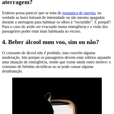
aterragem?
Embora possa parecer que se trata de
poupança de energia
, na
verdade as luzes baixam de intensidade ou são mesmo apagadas
durante a aterragem para habituar os olhos à “escuridão”. E porquê?
Para o caso do avião ser evacuado numa emergência e a visão dos
passageiros poder estar mais habituada ao escuro.
4. Beber álcool num voo, sim ou não?
O consumo de álcool não é proibido, mas convém alguma
moderação. Isto porque os passageiros devem estar sóbrios aquando
uma situação de emergência, sendo que existe ainda outro motivo: o
consumo de bebidas alcoólicas no ar pode causar alguma
desidratação.