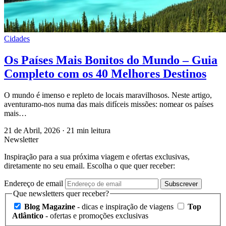
Cidades
Os Países Mais Bonitos do Mundo – Guia
Completo com os 40 Melhores Destinos
O mundo é imenso e repleto de locais maravilhosos. Neste artigo,
aventuramo-nos numa das mais difíceis missões: nomear os países
mais…
21 de Abril, 2026
·
21 min leitura
Newsletter
Inspiração para a sua próxima viagem e ofertas exclusivas,
diretamente no seu email. Escolha o que quer receber:
Endereço de email
Subscrever
Que newsletters quer receber?
Blog Magazine
- dicas e inspiração de viagens
Top
Atlântico
- ofertas e promoções exclusivas