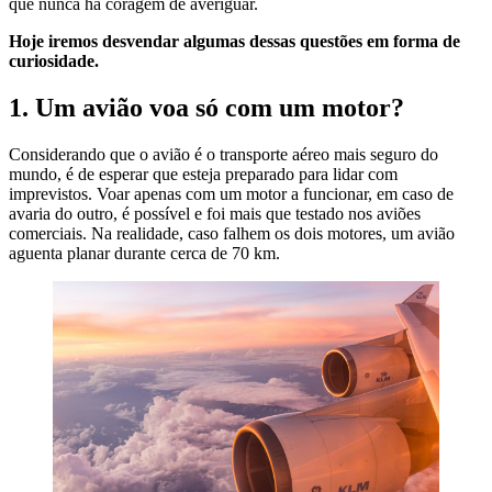
que nunca há coragem de averiguar.
Hoje iremos desvendar algumas dessas questões em forma de
curiosidade.
1. Um avião voa só com um motor?
Considerando que o avião é o transporte aéreo mais seguro do
mundo, é de esperar que esteja preparado para lidar com
imprevistos. Voar apenas com um motor a funcionar, em caso de
avaria do outro, é possível e foi mais que testado nos aviões
comerciais. Na realidade, caso falhem os dois motores, um avião
aguenta planar durante cerca de 70 km.