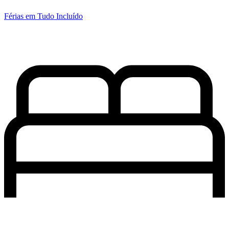
Férias em Tudo Incluído