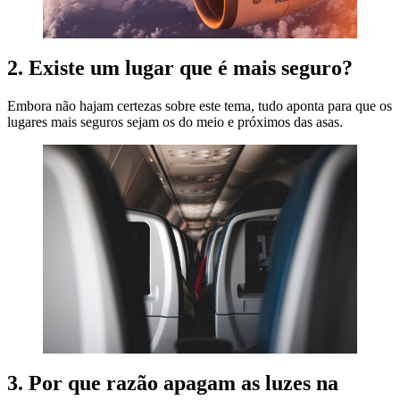
2. Existe um lugar que é mais seguro?
Embora não hajam certezas sobre este tema, tudo aponta para que os
lugares mais seguros sejam os do meio e próximos das asas.
3. Por que razão apagam as luzes na