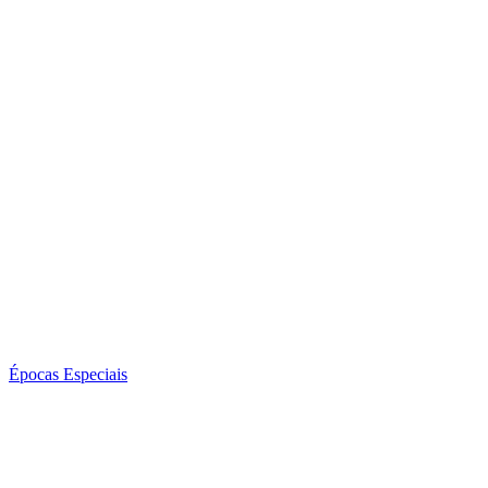
Épocas Especiais