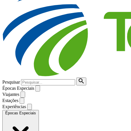
Pesquisar
Épocas Especiais
Viajantes
Estações
Experiências
Épocas Especiais