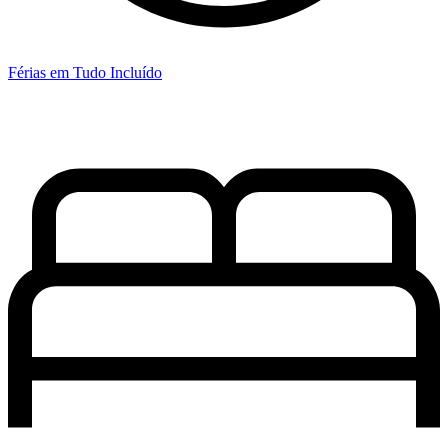
Férias em Tudo Incluído