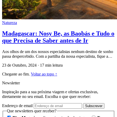
Natureza
Madagascar: Nosy Be, as Baobás e Tudo o
que Precisa de Saber antes de Ir
Aos olhos de um dos nossos especialistas nenhum destino de sonho
passa despercebido. Com a partilha da nossa especialista, fique a…
23 de Outubro, 2024
·
17 min leitura
Chegaste ao fim.
Voltar ao topo ↑
Newsletter
Inspiração para a sua próxima viagem e ofertas exclusivas,
diretamente no seu email. Escolha o que quer receber:
Endereço de email
Subscrever
Que newsletters quer receber?