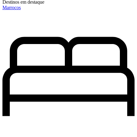
Destinos em destaque
Marrocos