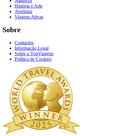
Natureza
História e Arte
Aventura
Viagens Ativas
Sobre
Contactos
Informação Legal
Sobre a TopViagens
Política de Cookies