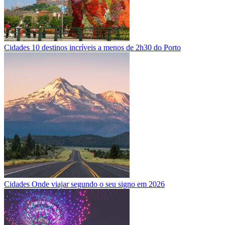
Cidades
10 destinos incríveis a menos de 2h30 do Porto
Cidades
Onde viajar segundo o seu signo em 2026