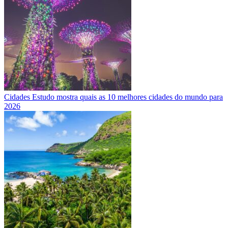
Cidades
Estudo mostra quais as 10 melhores cidades do mundo para
2026