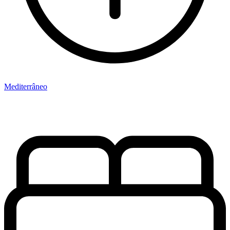
Mediterrâneo