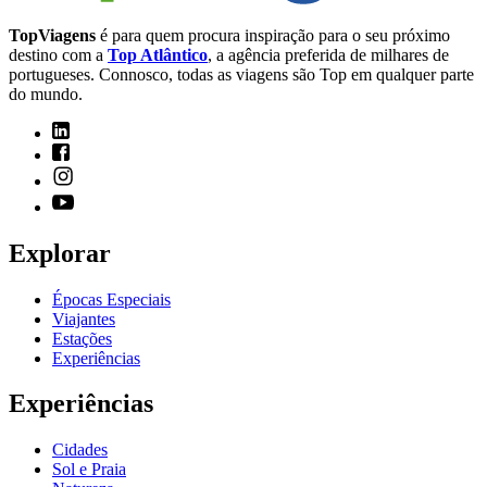
TopViagens
é para quem procura inspiração para o seu próximo
destino com a
Top Atlântico
, a agência preferida de milhares de
portugueses. Connosco, todas as viagens são Top em qualquer parte
do mundo.
Explorar
Épocas Especiais
Viajantes
Estações
Experiências
Experiências
Cidades
Sol e Praia