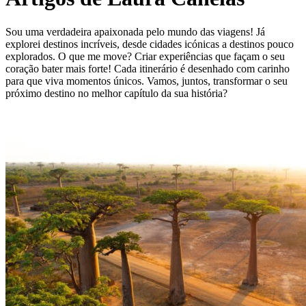
Sou uma verdadeira apaixonada pelo mundo das viagens! Já
explorei destinos incríveis, desde cidades icónicas a destinos pouco
explorados. O que me move? Criar experiências que façam o seu
coração bater mais forte! Cada itinerário é desenhado com carinho
para que viva momentos únicos. Vamos, juntos, transformar o seu
próximo destino no melhor capítulo da sua história?