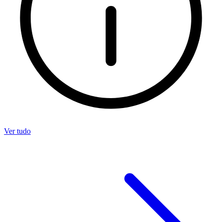
Ver tudo