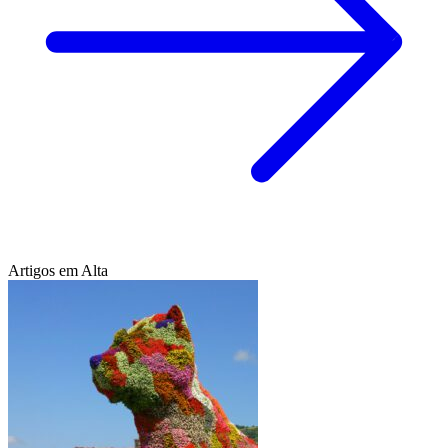
Artigos em Alta