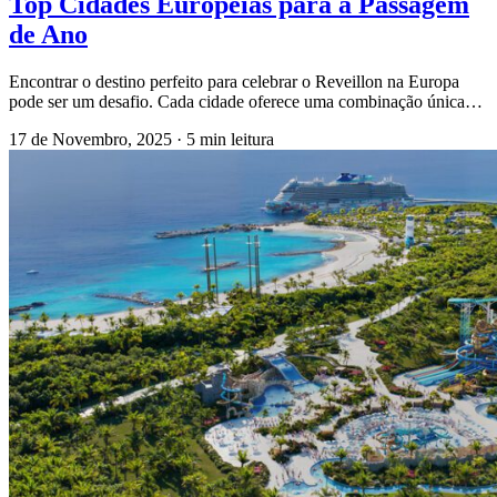
Top Cidades Europeias para a Passagem
de Ano
Encontrar o destino perfeito para celebrar o Reveillon na Europa
pode ser um desafio. Cada cidade oferece uma combinação única…
17 de Novembro, 2025
·
5 min leitura