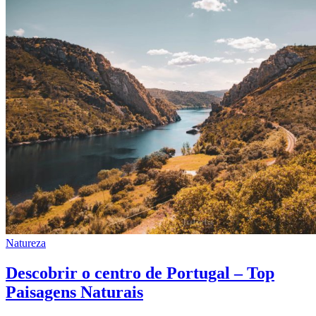
Natureza
Descobrir o centro de Portugal – Top
Paisagens Naturais