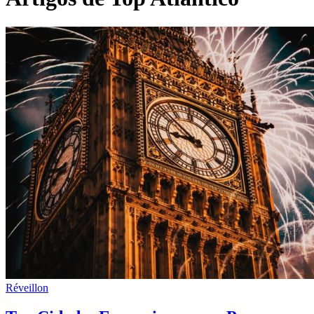
Réveillon