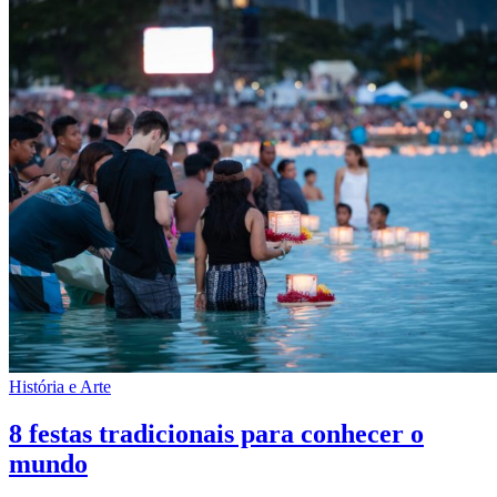
História e Arte
8 festas tradicionais para conhecer o
mundo