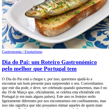
Gastronomia / Enoturismo
Dia do Pai: um Roteiro Gastronómico
pelo melhor que Portugal tem
O Dia do Pai está a chegar e, por isso, queremos ajudá-lo a
encontrar um bom presente para surpreender o seu. Convenhamos
que este dia pode, e deve, ser celebrado quando quisermos, mas é no
dia 19 de Março que, oficialmente, se celebra esta efeméride em
Portugal (e em mais alguns países). Este ano os festejos serão
ligeiramente diferentes por nos encontrarmos em confinamento, mas
isso não significa que não possamos mimar aqueles de quem mais