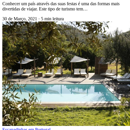
Conhecer um país através das suas festas é uma das formas mais
divertidas de viajar. Este tipo de turismo tem…
30 de Março, 2021
·
5 min leitura
Escapadinhas em Portugal