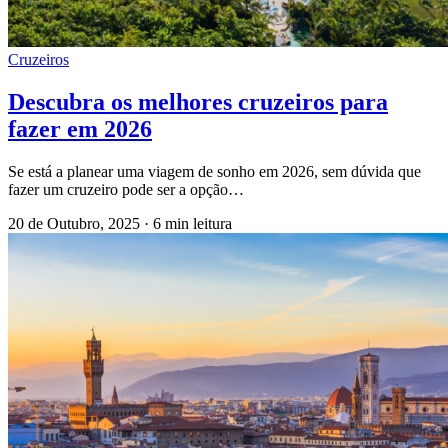
Cruzeiros
Descubra os melhores cruzeiros para
fazer em 2026
Se está a planear uma viagem de sonho em 2026, sem dúvida que
fazer um cruzeiro pode ser a opção…
20 de Outubro, 2025
·
6 min leitura