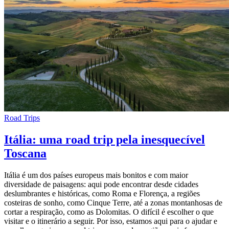
Road Trips
Itália: uma road trip pela inesquecível
Toscana
Itália é um dos países europeus mais bonitos e com maior
diversidade de paisagens: aqui pode encontrar desde cidades
deslumbrantes e históricas, como Roma e Florença, a regiões
costeiras de sonho, como Cinque Terre, até a zonas montanhosas de
cortar a respiração, como as Dolomitas. O difícil é escolher o que
visitar e o itinerário a seguir. Por isso, estamos aqui para o ajudar e