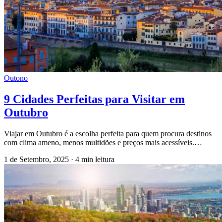
Outono
9 Cidades Perfeitas para Visitar em
Outubro
Viajar em Outubro é a escolha perfeita para quem procura destinos
com clima ameno, menos multidões e preços mais acessíveis.…
1 de Setembro, 2025
·
4 min leitura