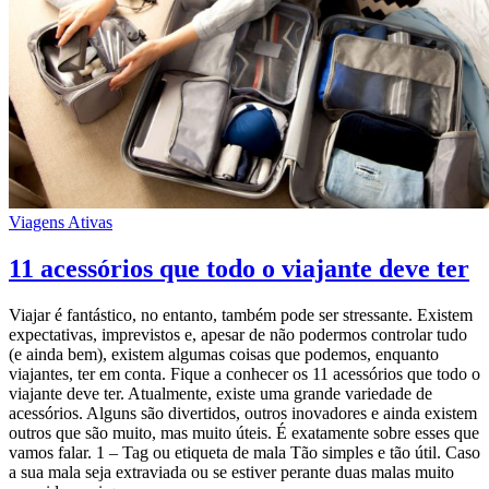
Viagens Ativas
11 acessórios que todo o viajante deve ter
Viajar é fantástico, no entanto, também pode ser stressante. Existem
expectativas, imprevistos e, apesar de não podermos controlar tudo
(e ainda bem), existem algumas coisas que podemos, enquanto
viajantes, ter em conta. Fique a conhecer os 11 acessórios que todo o
viajante deve ter. Atualmente, existe uma grande variedade de
acessórios. Alguns são divertidos, outros inovadores e ainda existem
outros que são muito, mas muito úteis. É exatamente sobre esses que
vamos falar. 1 – Tag ou etiqueta de mala Tão simples e tão útil. Caso
a sua mala seja extraviada ou se estiver perante duas malas muito