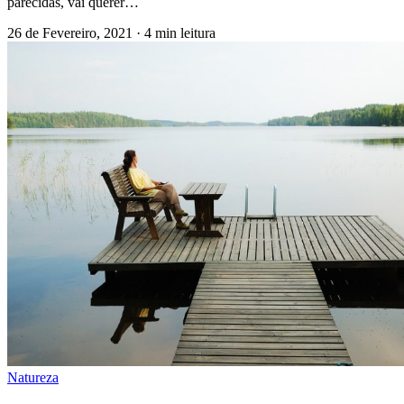
parecidas, vai querer…
26 de Fevereiro, 2021
·
4 min leitura
Natureza