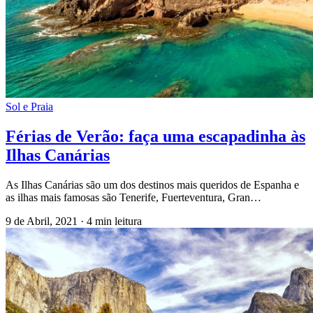
Sol e Praia
Férias de Verão: faça uma escapadinha às
Ilhas Canárias
As Ilhas Canárias são um dos destinos mais queridos de Espanha e
as ilhas mais famosas são Tenerife, Fuerteventura, Gran…
9 de Abril, 2021
·
4 min leitura