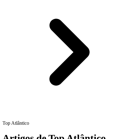
Top Atlântico
Artigos de Top Atlântico