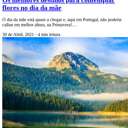
flores no dia da mãe
O dia da mãe está quase a chegar e, aqui em Portugal, não poderia
calhar em melhor altura, na Primavera!…
30 de Abril, 2021
·
4 min leitura