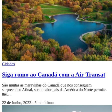
Cidades
Siga rumo ao Canadá com a Air Transat
São muitas as maravilhas do Canadá que nos conseguem
surpreender. Afinal, ser o maior país da América do Norte permite-
lhe…
22 de Junho, 2022
·
5 min leitura