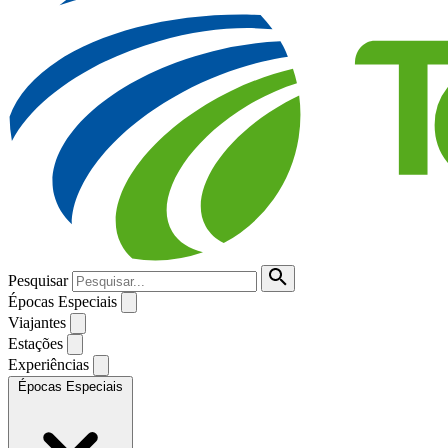
Pesquisar
Épocas Especiais
Viajantes
Estações
Experiências
Épocas Especiais