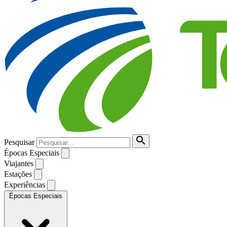
Pesquisar
Épocas Especiais
Viajantes
Estações
Experiências
Épocas Especiais