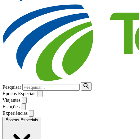
Pesquisar
Épocas Especiais
Viajantes
Estações
Experiências
Épocas Especiais