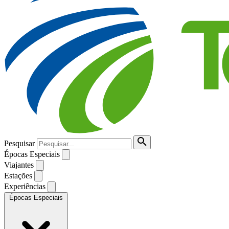
Pesquisar
Épocas Especiais
Viajantes
Estações
Experiências
Épocas Especiais