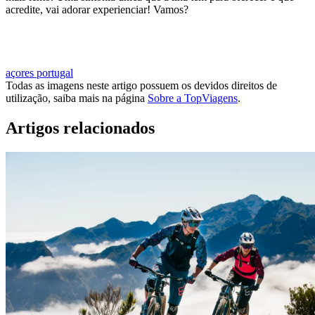
acredite, vai adorar experienciar! Vamos?
MARCAR VIAGEM PARA O FAIAL
açores
portugal
Todas as imagens neste artigo possuem os devidos direitos de
utilização, saiba mais na página
Sobre a TopViagens
.
Artigos relacionados