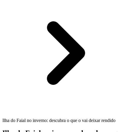
Ilha do Faial no inverno: descubra o que o vai deixar rendido