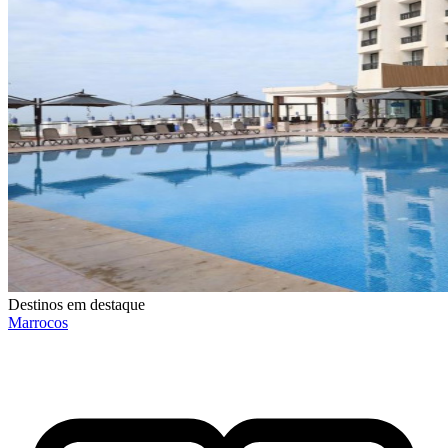
Destinos em destaque
Marrocos