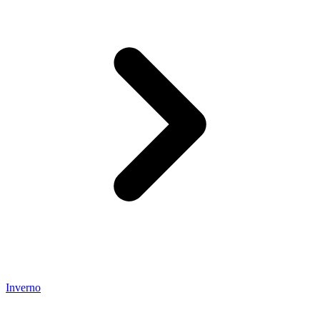
Inverno