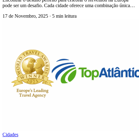
pode ser um desafio. Cada cidade oferece uma combinação única…
17 de Novembro, 2025
·
5 min leitura
Cidades