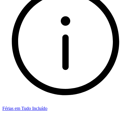
Férias em Tudo Incluído