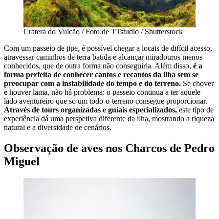
Cratera do Vulcão / Foto de TTstudio / Shutterstock
Com um passeio de jipe, é possível chegar a locais de difícil acesso,
atravessar caminhos de terra batida e alcançar miradouros menos
conhecidos, que de outra forma não conseguiria. Além disso,
é a
forma perfeita de conhecer cantos e recantos da ilha sem se
preocupar com a instabilidade do tempo e do terreno.
Se chover
e houver lama, não há problema: o passeio continua a ter aquele
lado aventureiro que só um todo-o-terreno consegue proporcionar.
Através de tours organizadas e guiais especializados,
este tipo de
experiência dá uma perspetiva diferente da ilha, mostrando a riqueza
natural e a diversidade de cenários.
Observação de aves nos Charcos de Pedro
Miguel