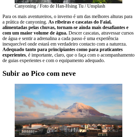
Canyoning / Foto de Han-Hsing Tu / Unsplash
Para os mais aventureiros, o inverno é um das melhores alturas para
a prática de canyoning.
As ribeiras e cascatas do Faial,
alimentadas pelas chuvas, tornam-se ainda mais desafiantes e
com um maior volume de água.
Descer cascatas, atravessar cursos
de água e sentir a adrenalina a cada passo é uma experiência
inesquecível onde estará em verdadeiro contacto com a natureza.
Adequado tanto para principiantes como para praticantes
experientes
, é importante, claro, que o faça com o acompanhamento
de guias experientes e com o equipamento adequado.
Subir ao Pico com neve