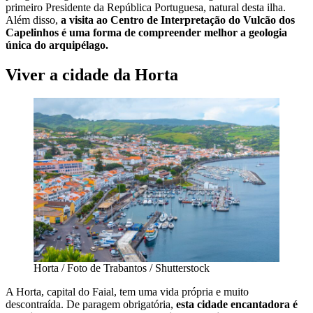
primeiro Presidente da República Portuguesa, natural desta ilha.
Além disso,
a visita ao Centro de Interpretação do Vulcão dos
Capelinhos é uma forma de compreender melhor a geologia
única do arquipélago.
Viver a cidade da Horta
Horta / Foto de Trabantos / Shutterstock
A Horta, capital do Faial, tem uma vida própria e muito
descontraída. De paragem obrigatória,
esta cidade encantadora é