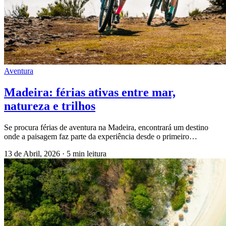
Aventura
Madeira: férias ativas entre mar,
natureza e trilhos
Se procura férias de aventura na Madeira, encontrará um destino
onde a paisagem faz parte da experiência desde o primeiro…
13 de Abril, 2026
·
5 min leitura