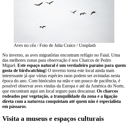
Aves no céu / Foto de Julia Craice / Unsplash
No inverno, as aves migratórias encontram refúgio no Faial. Uma
das melhores zonas para observação é nos Charcos de Pedro
Miguel.
Este espaço natural é um verdadeiro paraíso para quem
gosta de birdwatching!
O inverno torna este local ainda mais
interessante já que várias espécies raras podem ser avistadas nesta
época do ano. Com binóculos na mão e um pouco de paciência, é
possível observar aves vindas da Europa e até da América do Norte,
que encontram aqui um local seguro para descansar.
Os charcos
rodeados por vegetação, a tranquilidade da zona e a ligação
direta com a natureza conquistam até quem não é especialista
em pássaros
.
Visita a museus e espaços culturais