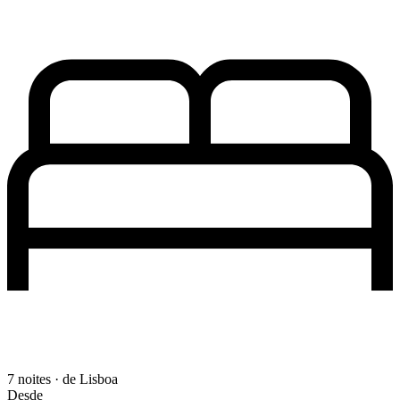
7 noites · de Lisboa
Desde