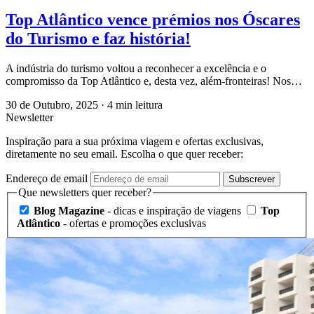
Top Atlântico vence prémios nos Óscares
do Turismo e faz história!
A indústria do turismo voltou a reconhecer a excelência e o
compromisso da Top Atlântico e, desta vez, além-fronteiras! Nos…
30 de Outubro, 2025
·
4 min leitura
Newsletter
Inspiração para a sua próxima viagem e ofertas exclusivas,
diretamente no seu email. Escolha o que quer receber:
Endereço de email
Subscrever
Que newsletters quer receber?
Blog Magazine
- dicas e inspiração de viagens
Top
Atlântico
- ofertas e promoções exclusivas