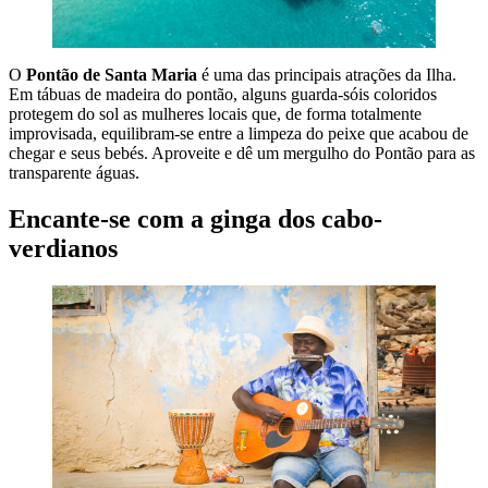
O
Pontão de Santa Maria
é uma das principais atrações da Ilha.
Em tábuas de madeira do pontão, alguns guarda-sóis coloridos
protegem do sol as mulheres locais que, de forma totalmente
improvisada, equilibram-se entre a limpeza do peixe que acabou de
chegar e seus bebés. Aproveite e dê um mergulho do Pontão para as
transparente águas.
Encante-se com a ginga dos cabo-
verdianos