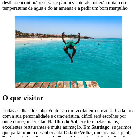
destino encontrará reservas e parques naturais poderá contar com
temperaturas de água e do ar amenas e a pedir um bom mergulho.
O que visitar
Todas as ilhas de Cabo Verde são um verdadeiro encanto! Cada uma
com a sua personalidade e característica, difícil será escolher por
onde começar a visitar. Na
Ilha do Sal
, existem belas praias,
excelentes restaurantes e muita animação. Em
Santiago
, sugerimos
que parta rumo à descoberta da
Cidade Velha
, que fica na capital,