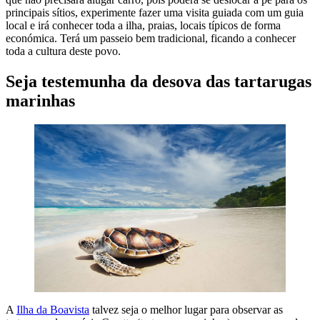
principais sítios, experimente fazer uma visita guiada com um guia
local e irá conhecer toda a ilha, praias, locais típicos de forma
económica. Terá um passeio bem tradicional, ficando a conhecer
toda a cultura deste povo.
Seja testemunha da desova das tartarugas
marinhas
A
Ilha da Boavista
talvez seja o melhor lugar para observar as