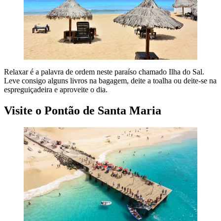
Relaxar é a palavra de ordem neste paraíso chamado Ilha do Sal.
Leve consigo alguns livros na bagagem, deite a toalha ou deite-se na
espreguiçadeira e aproveite o dia.
Visite o Pontão de Santa Maria