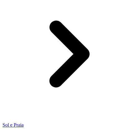
Sol e Praia