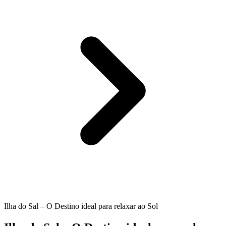
Ilha do Sal – O Destino ideal para relaxar ao Sol