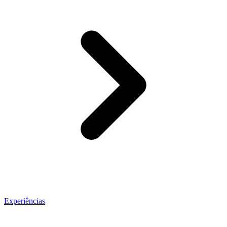
Experiências