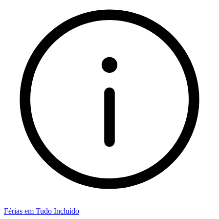
Férias em Tudo Incluído