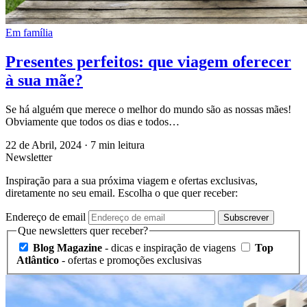
Em família
Presentes perfeitos: que viagem oferecer
à sua mãe?
Se há alguém que merece o melhor do mundo são as nossas mães!
Obviamente que todos os dias e todos…
22 de Abril, 2024
·
7 min leitura
Newsletter
Inspiração para a sua próxima viagem e ofertas exclusivas,
diretamente no seu email. Escolha o que quer receber:
Endereço de email
Subscrever
Que newsletters quer receber?
Blog Magazine
- dicas e inspiração de viagens
Top
Atlântico
- ofertas e promoções exclusivas