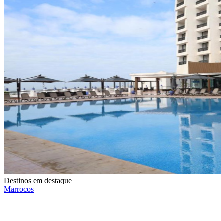
Destinos em destaque
Marrocos