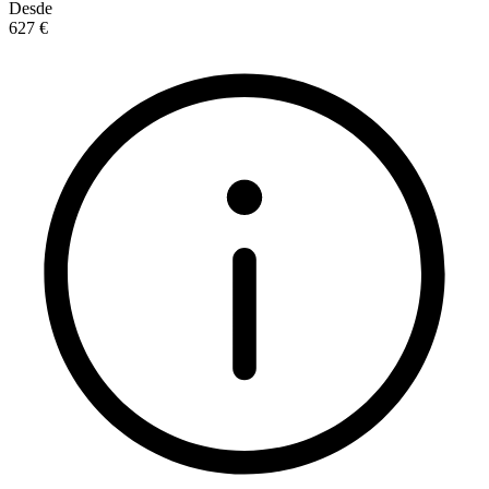
Desde
627 €