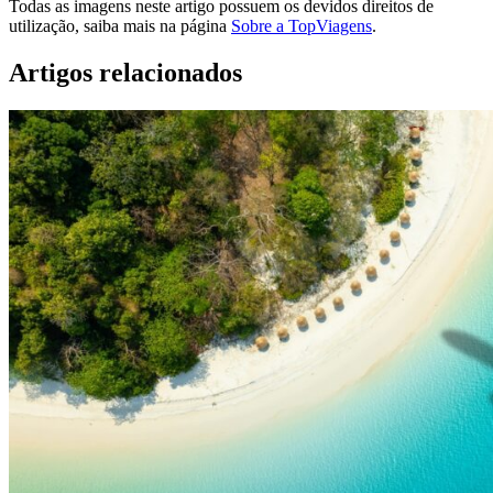
Todas as imagens neste artigo possuem os devidos direitos de
utilização, saiba mais na página
Sobre a TopViagens
.
Artigos relacionados