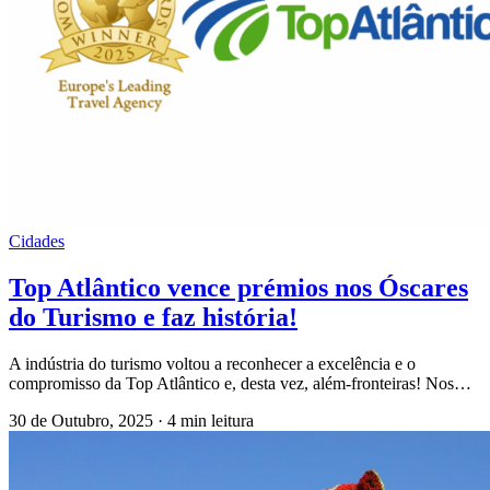
Cidades
Top Atlântico vence prémios nos Óscares
do Turismo e faz história!
A indústria do turismo voltou a reconhecer a excelência e o
compromisso da Top Atlântico e, desta vez, além-fronteiras! Nos…
30 de Outubro, 2025
·
4 min leitura