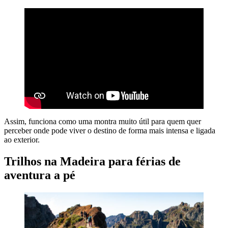
Assim, funciona como uma montra muito útil para quem quer
perceber onde pode viver o destino de forma mais intensa e ligada
ao exterior.
Trilhos na Madeira para férias de
aventura a pé