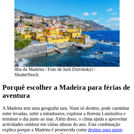
Ilha da Madeira / Foto de Iurii Dzivinskyi /
ShutterStock
Porquê escolher a Madeira para férias de
aventura
A Madeira tem uma geografia rara. Num só destino, pode caminhar
entre levadas, subir a miradouros, explorar a floresta Laurissilva e
terminar o dia junto ao mar. Além disso, o clima ajuda a aproveitar
actividades outdoor em várias alturas do ano. Esta combinação
explica porque a Madeira é promovida como
destino para quem