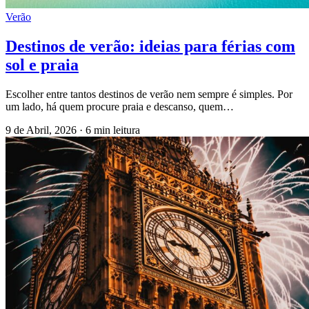
Verão
Destinos de verão: ideias para férias com
sol e praia
Escolher entre tantos destinos de verão nem sempre é simples. Por
um lado, há quem procure praia e descanso, quem…
9 de Abril, 2026
·
6 min leitura