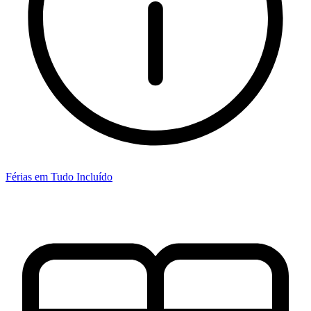
Férias em Tudo Incluído