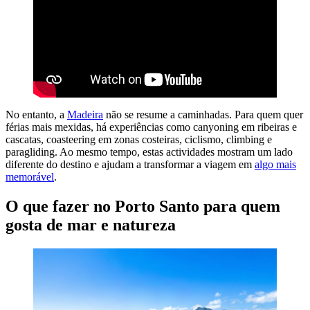
No entanto, a
Madeira
não se resume a caminhadas. Para quem quer
férias mais mexidas, há experiências como canyoning em ribeiras e
cascatas, coasteering em zonas costeiras, ciclismo, climbing e
paragliding. Ao mesmo tempo, estas actividades mostram um lado
diferente do destino e ajudam a transformar a viagem em
algo mais
memorável
.
O que fazer no Porto Santo para quem
gosta de mar e natureza