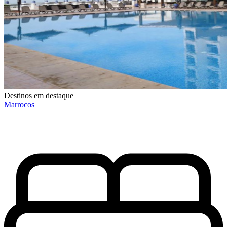
Destinos em destaque
Marrocos