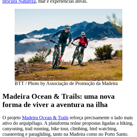
procura Natureza
, mar e experiências ativas.
BTT / Photo by Associação de Promoção da Madeira
Madeira Ocean & Trails: uma nova
forma de viver a aventura na ilha
O projeto
Madeira Ocean & Trails
reforça precisamente o lado mais
ativo do arquipélago. A plataforma reúne propostas ligadas a hiking,
canyoning, trail running, bike tour, climbing, bird watching,
coasteering e paragliding, tanto na Madeira como no Porto Santo.