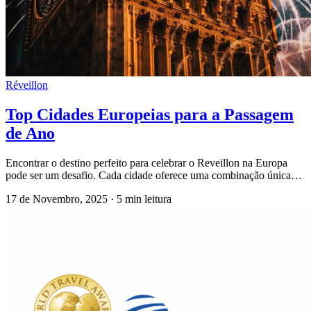
Réveillon
Top Cidades Europeias para a Passagem
de Ano
Encontrar o destino perfeito para celebrar o Reveillon na Europa
pode ser um desafio. Cada cidade oferece uma combinação única…
17 de Novembro, 2025
·
5 min leitura