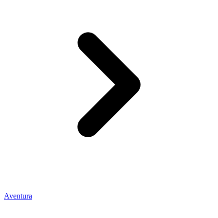
Aventura