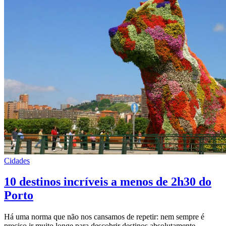
Cidades
10 destinos incríveis a menos de 2h30 do
Porto
Há uma norma que não nos cansamos de repetir: nem sempre é
preciso ir muito longe para descobrir destinos absolutamente…