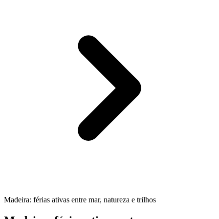
Madeira: férias ativas entre mar, natureza e trilhos