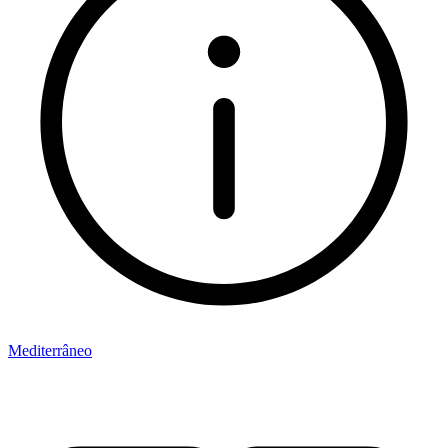
Mediterrâneo