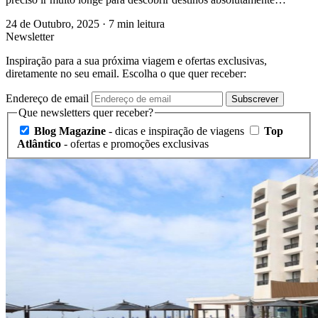
24 de Outubro, 2025
·
7 min leitura
Newsletter
Inspiração para a sua próxima viagem e ofertas exclusivas,
diretamente no seu email. Escolha o que quer receber:
Endereço de email
Subscrever
Que newsletters quer receber?
Blog Magazine
- dicas e inspiração de viagens
Top
Atlântico
- ofertas e promoções exclusivas