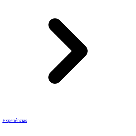
Experiências