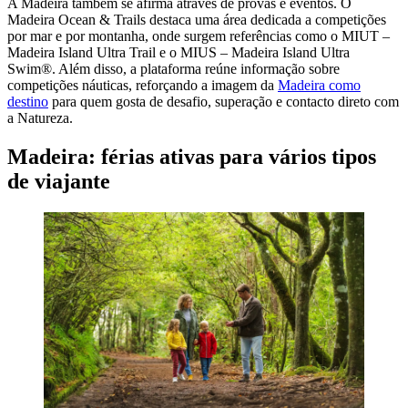
A Madeira também se afirma através de provas e eventos. O
Madeira Ocean & Trails destaca uma área dedicada a competições
por mar e por montanha, onde surgem referências como o MIUT –
Madeira Island Ultra Trail e o MIUS – Madeira Island Ultra
Swim®. Além disso, a plataforma reúne informação sobre
competições náuticas, reforçando a imagem da
Madeira como
destino
para quem gosta de desafio, superação e contacto direto com
a Natureza.
Madeira: férias ativas para vários tipos
de viajante