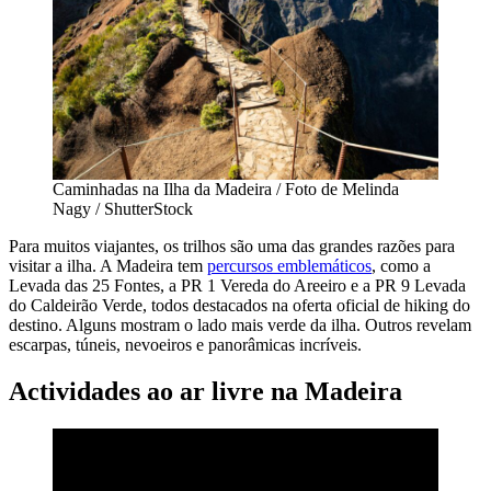
Caminhadas na Ilha da Madeira / Foto de Melinda
Nagy / ShutterStock
Para muitos viajantes, os trilhos são uma das grandes razões para
visitar a ilha. A Madeira tem
percursos emblemáticos
, como a
Levada das 25 Fontes, a PR 1 Vereda do Areeiro e a PR 9 Levada
do Caldeirão Verde, todos destacados na oferta oficial de hiking do
destino. Alguns mostram o lado mais verde da ilha. Outros revelam
escarpas, túneis, nevoeiros e panorâmicas incríveis.
Actividades ao ar livre na Madeira