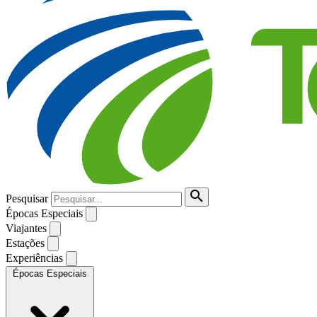
Pesquisar
Épocas Especiais
Viajantes
Estações
Experiências
Épocas Especiais