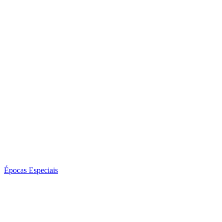
Épocas Especiais