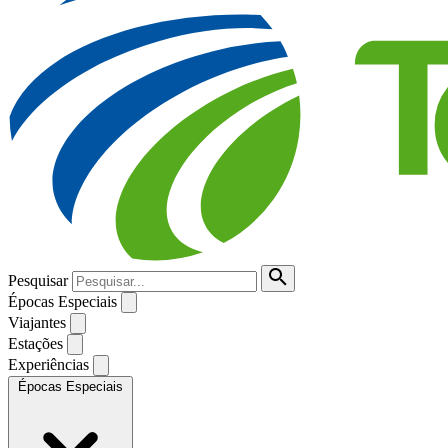
Pesquisar
Épocas Especiais
Viajantes
Estações
Experiências
Épocas Especiais