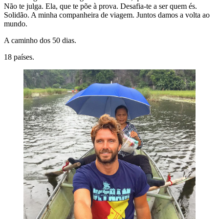
Não te julga. Ela, que te põe à prova. Desafia-te a ser quem és.
Solidão. A minha companheira de viagem. Juntos damos a volta ao
mundo.
A caminho dos 50 dias.
18 países.