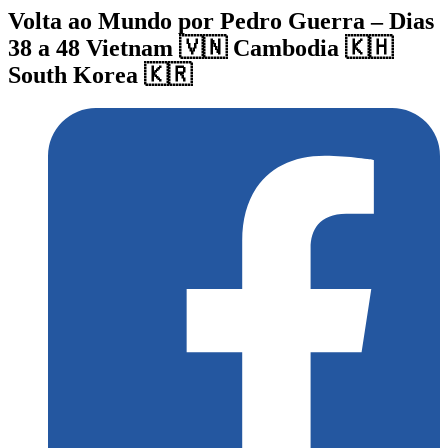
Volta ao Mundo por Pedro Guerra – Dias
38 a 48 Vietnam 🇻🇳 Cambodia 🇰🇭
South Korea 🇰🇷