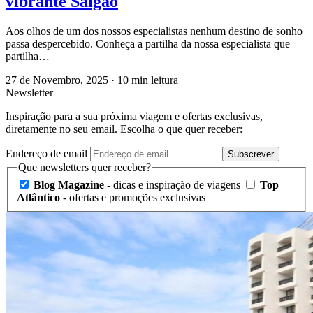
vibrante Saigão
Aos olhos de um dos nossos especialistas nenhum destino de sonho
passa despercebido. Conheça a partilha da nossa especialista que
partilha…
27 de Novembro, 2025
·
10 min leitura
Newsletter
Inspiração para a sua próxima viagem e ofertas exclusivas,
diretamente no seu email. Escolha o que quer receber:
Endereço de email
Subscrever
Que newsletters quer receber?
Blog Magazine
- dicas e inspiração de viagens
Top
Atlântico
- ofertas e promoções exclusivas