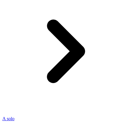
A solo