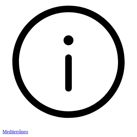
Mediterrâneo