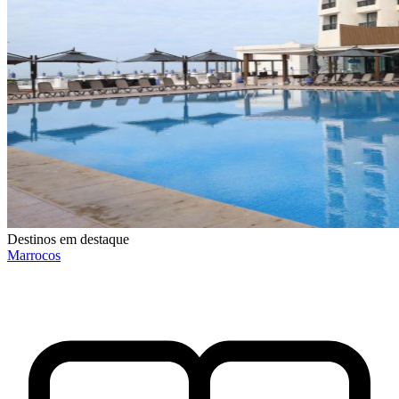
Destinos em destaque
Marrocos