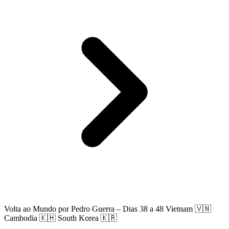
Volta ao Mundo por Pedro Guerra – Dias 38 a 48 Vietnam 🇻🇳
Cambodia 🇰🇭 South Korea 🇰🇷