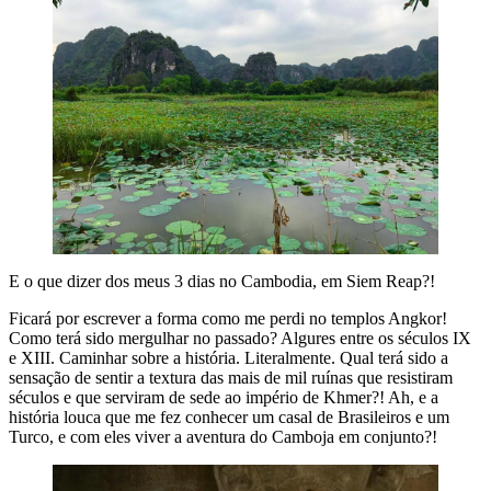
E o que dizer dos meus 3 dias no Cambodia, em Siem Reap?!
Ficará por escrever a forma como me perdi no templos Angkor!
Como terá sido mergulhar no passado? Algures entre os séculos IX
e XIII. Caminhar sobre a história. Literalmente. Qual terá sido a
sensação de sentir a textura das mais de mil ruínas que resistiram
séculos e que serviram de sede ao império de Khmer?! Ah, e a
história louca que me fez conhecer um casal de Brasileiros e um
Turco, e com eles viver a aventura do Camboja em conjunto?!