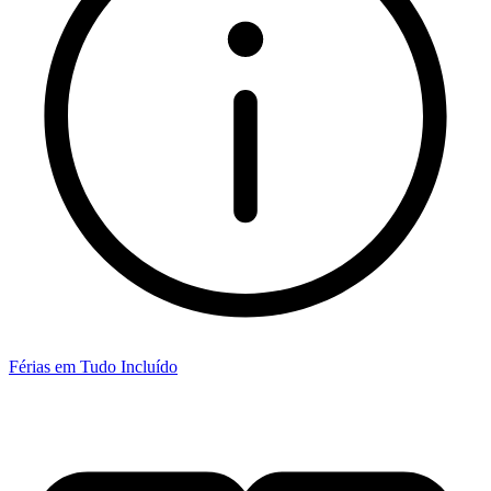
Férias em Tudo Incluído