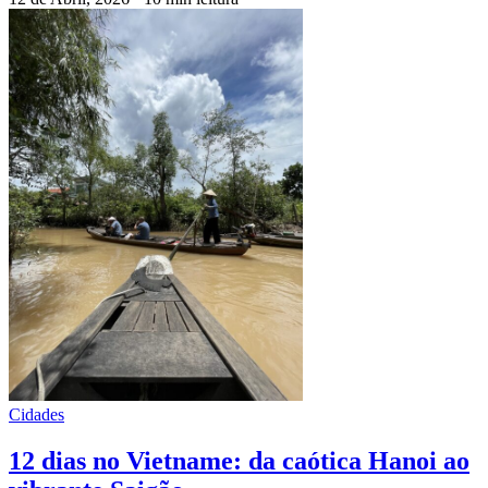
Cidades
12 dias no Vietname: da caótica Hanoi ao