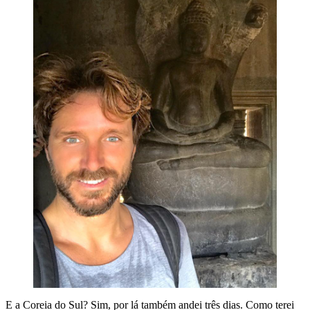
E a Coreia do Sul? Sim, por lá também andei três dias. Como terei