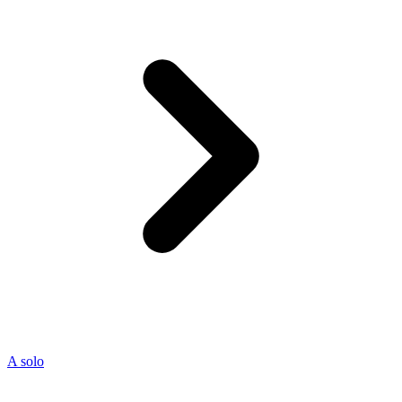
A solo