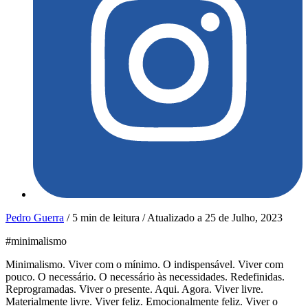
Pedro Guerra
/
5 min de leitura
/
Atualizado a
25 de Julho, 2023
#minimalismo
Minimalismo. Viver com o mínimo. O indispensável. Viver com
pouco. O necessário. O necessário às necessidades. Redefinidas.
Reprogramadas. Viver o presente. Aqui. Agora. Viver livre.
Materialmente livre. Viver feliz. Emocionalmente feliz. Viver o