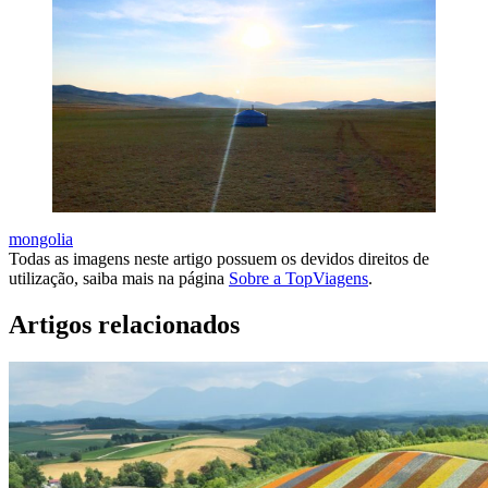
mongolia
Todas as imagens neste artigo possuem os devidos direitos de
utilização, saiba mais na página
Sobre a TopViagens
.
Artigos relacionados