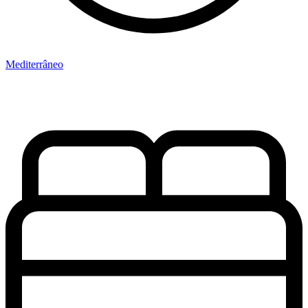
Mediterrâneo