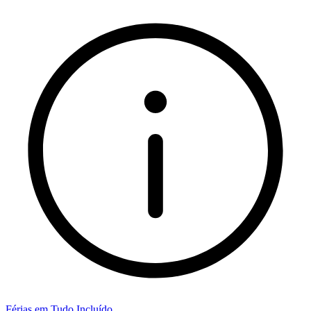
Férias em Tudo Incluído