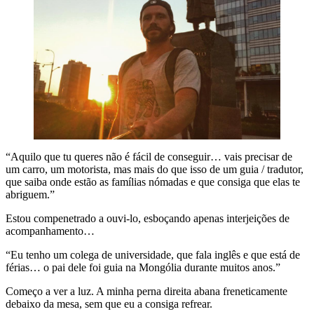
“Aquilo que tu queres não é fácil de conseguir… vais precisar de
um carro, um motorista, mas mais do que isso de um guia / tradutor,
que saiba onde estão as famílias nómadas e que consiga que elas te
abriguem.”
Estou compenetrado a ouvi-lo, esboçando apenas interjeições de
acompanhamento…
“Eu tenho um colega de universidade, que fala inglês e que está de
férias… o pai dele foi guia na Mongólia durante muitos anos.”
Começo a ver a luz. A minha perna direita abana freneticamente
debaixo da mesa, sem que eu a consiga refrear.