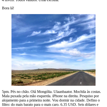
Bora lá!
5pm. Pés no chão. Olá Mongólia. Ulaanbaator. Mochila às costas.
Mala puxada pela mão esquerda. iPhone na direita. Pesquiso por
alojamento para a primeira noite. Vou dormir na cidade. Defino o
filtro: do mais barato para o mais caro. 6.35 USD. Seis dólares e