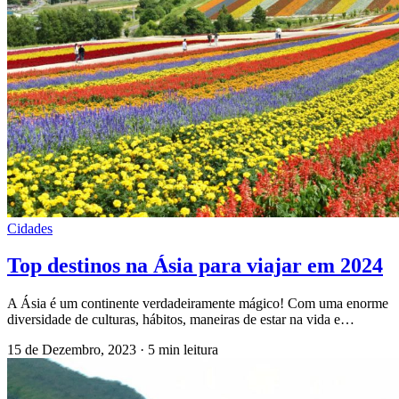
Cidades
Top destinos na Ásia para viajar em 2024
A Ásia é um continente verdadeiramente mágico! Com uma enorme
diversidade de culturas, hábitos, maneiras de estar na vida e…
15 de Dezembro, 2023
·
5 min leitura