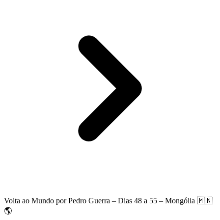
Volta ao Mundo por Pedro Guerra – Dias 48 a 55 – Mongólia 🇲🇳
🌎