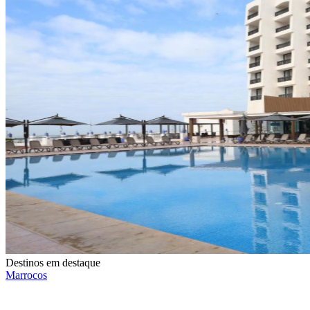
Destinos em destaque
Marrocos