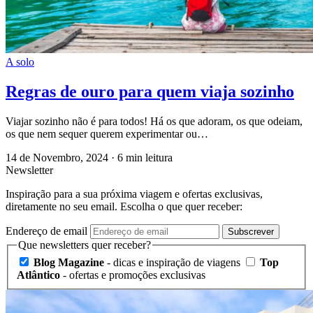
A solo
Regras de ouro para quem viaja sozinho
Viajar sozinho não é para todos! Há os que adoram, os que odeiam,
os que nem sequer querem experimentar ou…
14 de Novembro, 2024
·
6 min leitura
Newsletter
Inspiração para a sua próxima viagem e ofertas exclusivas,
diretamente no seu email. Escolha o que quer receber:
Endereço de email
Subscrever
Que newsletters quer receber?
Blog Magazine
- dicas e inspiração de viagens
Top
Atlântico
- ofertas e promoções exclusivas