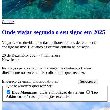
Cidades
Onde viajar segundo o seu signo em 2025
Viajar é, sem dúvida, uma das melhores formas de se conectar
consigo mesmo. E quando as estrelas entram na equação,…
20 de Dezembro, 2024
·
7 min leitura
Newsletter
Inspiração para a sua próxima viagem e ofertas exclusivas,
diretamente no seu email. Escolha o que quer receber:
Endereço de email
Subscrever
Que newsletters quer receber?
Blog Magazine
- dicas e inspiração de viagens
Top
Atlântico
- ofertas e promoções exclusivas