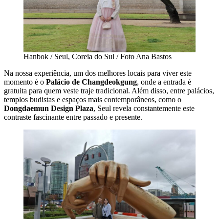
Hanbok / Seul, Coreia do Sul / Foto Ana Bastos
Na nossa experiência, um dos melhores locais para viver este
momento é o
Palácio de Changdeokgung
, onde a entrada é
gratuita para quem veste traje tradicional. Além disso, entre palácios,
templos budistas e espaços mais contemporâneos, como o
Dongdaemun Design Plaza
, Seul revela constantemente este
contraste fascinante entre passado e presente.