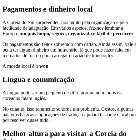
Pagamentos e dinheiro local
A Coreia do Sul surpreendeu-nos muito pela organização e pela
facilidade de adaptação. Em vários aspetos, fez-nos lembrar a
Europa:
um país limpo, seguro, organizado e fácil de percorrer
.
Os pagamentos são feitos sobretudo com cartão. Ainda assim, vale a
pena ter algum dinheiro em numerário, já que pode fazer falta em
mercados de rua ou para carregar o cartão de transportes.
A moeda local é o
won
.
Língua e comunicação
A língua pode ser um pequeno desafio, porque nem todos os
coreanos falam inglês.
No entanto, isso raramente se torna um problema. Gestos, algumas
palavras básicas e aplicações de tradução ajudam bastante e acabam
por resolver quase tudo.
Melhor altura para visitar a Coreia do