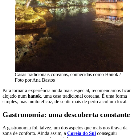
Casas tradicionais coreanas, conhecidas como Hanok /
Foto por Ana Bastos
Para tornar a experiência ainda mais especial, recomendamos ficar
alojado num
hanok
, uma casa tradicional coreana. É uma forma
simples, mas muito eficaz, de sentir mais de perto a cultura local.
Gastronomia: uma descoberta constante
A gastronomia foi, talvez, um dos aspetos que mais nos tirava da
zona de conforto. Ainda assim, a
Coreia do Sul
conseguiu