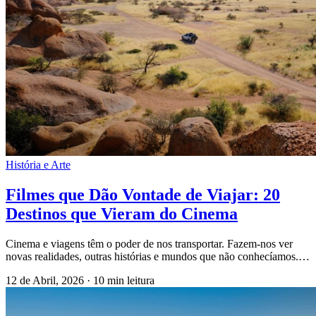
História e Arte
Filmes que Dão Vontade de Viajar: 20
Destinos que Vieram do Cinema
Cinema e viagens têm o poder de nos transportar. Fazem-nos ver
novas realidades, outras histórias e mundos que não conhecíamos.…
12 de Abril, 2026
·
10 min leitura