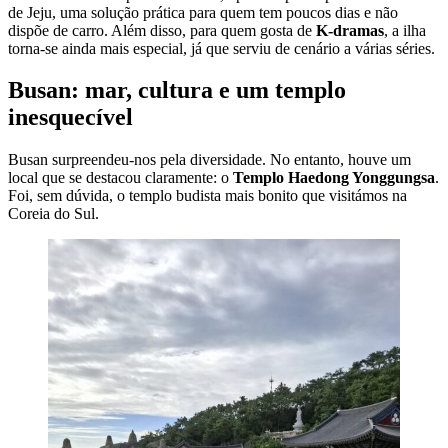
de Jeju, uma solução prática para quem tem poucos dias e não
dispõe de carro. Além disso, para quem gosta de
K-dramas
, a ilha
torna-se ainda mais especial, já que serviu de cenário a várias séries.
Busan: mar, cultura e um templo
inesquecível
Busan surpreendeu-nos pela diversidade. No entanto, houve um
local que se destacou claramente: o
Templo Haedong Yonggungsa
.
Foi, sem dúvida, o templo budista mais bonito que visitámos na
Coreia do Sul.