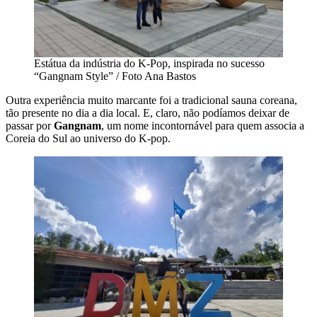
Estátua da indústria do K-Pop, inspirada no sucesso
“Gangnam Style” / Foto Ana Bastos
Outra experiência muito marcante foi a tradicional sauna coreana,
tão presente no dia a dia local. E, claro, não podíamos deixar de
passar por
Gangnam
, um nome incontornável para quem associa a
Coreia do Sul ao universo do K-pop.