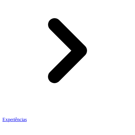
Experiências