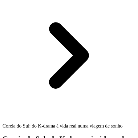
Coreia do Sul: do K-drama à vida real numa viagem de sonho