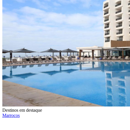
Destinos em destaque
Marrocos