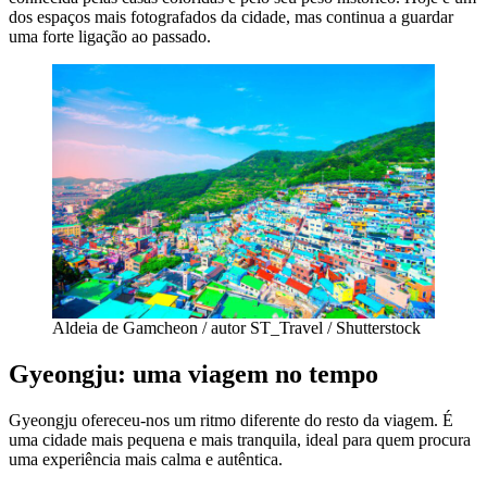
dos espaços mais fotografados da cidade, mas continua a guardar
uma forte ligação ao passado.
Aldeia de Gamcheon / autor ST_Travel / Shutterstock
Gyeongju: uma viagem no tempo
Gyeongju ofereceu-nos um ritmo diferente do resto da viagem. É
uma cidade mais pequena e mais tranquila, ideal para quem procura
uma experiência mais calma e autêntica.