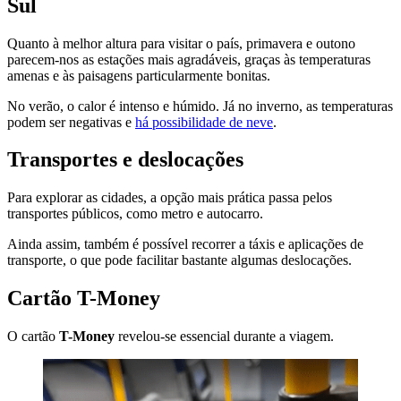
Sul
Quanto à melhor altura para visitar o país, primavera e outono
parecem-nos as estações mais agradáveis, graças às temperaturas
amenas e às paisagens particularmente bonitas.
No verão, o calor é intenso e húmido. Já no inverno, as temperaturas
podem ser negativas e
há possibilidade de neve
.
Transportes e deslocações
Para explorar as cidades, a opção mais prática passa pelos
transportes públicos, como metro e autocarro.
Ainda assim, também é possível recorrer a táxis e aplicações de
transporte, o que pode facilitar bastante algumas deslocações.
Cartão T-Money
O cartão
T-Money
revelou-se essencial durante a viagem.