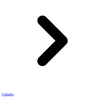
Cidades