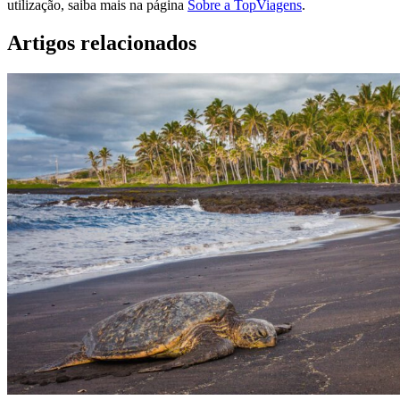
utilização, saiba mais na página
Sobre a TopViagens
.
Artigos relacionados