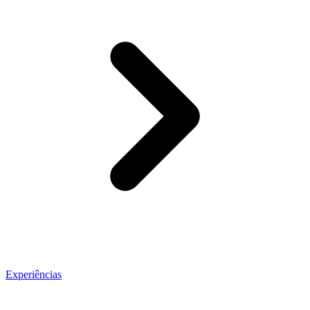
Experiências