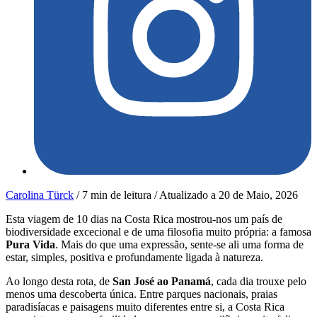
Carolina Türck
/
7 min de leitura
/
Atualizado a
20 de Maio, 2026
Esta viagem de 10 dias na Costa Rica mostrou-nos um país de
biodiversidade excecional e de uma filosofia muito própria: a famosa
Pura Vida
. Mais do que uma expressão, sente-se ali uma forma de
estar, simples, positiva e profundamente ligada à natureza.
Ao longo desta rota, de
San José ao Panamá
, cada dia trouxe pelo
menos uma descoberta única. Entre parques nacionais, praias
paradisíacas e paisagens muito diferentes entre si, a Costa Rica