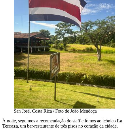
San José, Costa Rica / Foto de João Mendoça
À noite, seguimos a recomendação do staff e fomos ao icónico
La
Terraza
, um bar-restaurante de três pisos no coração da cidade,