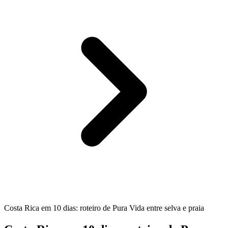
Costa Rica em 10 dias: roteiro de Pura Vida entre selva e praia