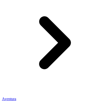
Aventura