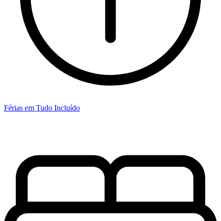
Férias em Tudo Incluído