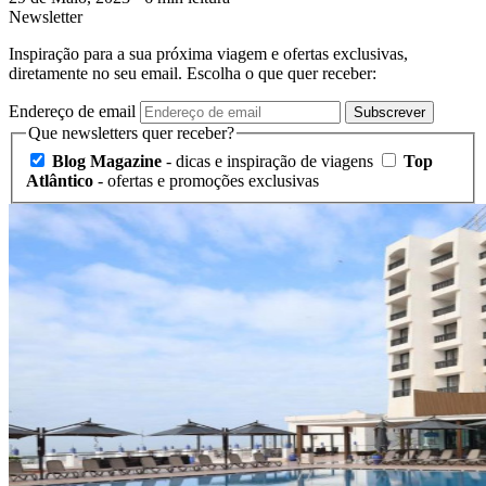
Newsletter
Inspiração para a sua próxima viagem e ofertas exclusivas,
diretamente no seu email. Escolha o que quer receber:
Endereço de email
Subscrever
Que newsletters quer receber?
Blog Magazine
- dicas e inspiração de viagens
Top
Atlântico
- ofertas e promoções exclusivas