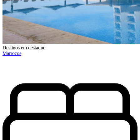
Destinos em destaque
Marrocos