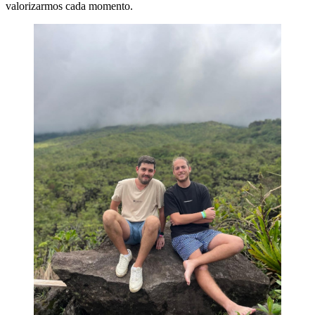
valorizarmos cada momento.