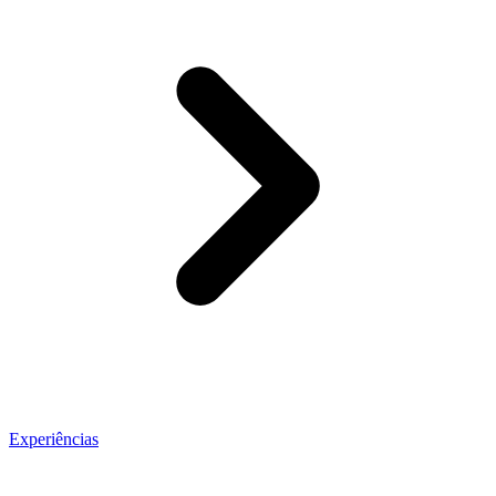
Experiências