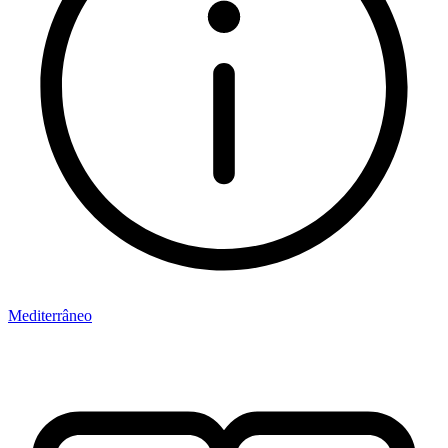
Mediterrâneo