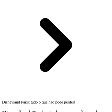
Disneyland Paris: tudo o que não pode perder!