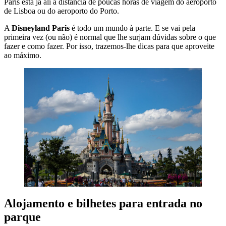
Paris está já ali à distância de poucas horas de viagem do aeroporto
de Lisboa ou do aeroporto do Porto.
A
Disneyland Paris
é todo um mundo à parte. E se vai pela
primeira vez (ou não) é normal que lhe surjam dúvidas sobre o que
fazer e como fazer. Por isso, trazemos-lhe dicas para que aproveite
ao máximo.
Alojamento e bilhetes para entrada no
parque