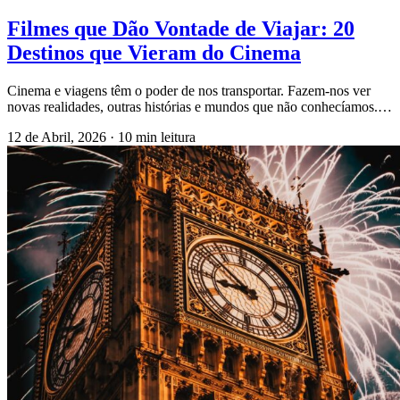
Filmes que Dão Vontade de Viajar: 20
Destinos que Vieram do Cinema
Cinema e viagens têm o poder de nos transportar. Fazem-nos ver
novas realidades, outras histórias e mundos que não conhecíamos.…
12 de Abril, 2026
·
10 min leitura