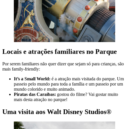
Locais e atrações familiares no Parque
Por serem familiares não quer dizer que sejam só para crianças, são
mais family-friendly:
It’s a Small World:
é a atração mais visitada do parque. Um
passeio pelo mundo para toda a família e um passeio por um
mundo colorido e muito animado.
Piratas das Caraíbas:
gostou do filme? Vai gostar muito
mais desta atração no parque!
Uma visita aos Walt Disney Studios®