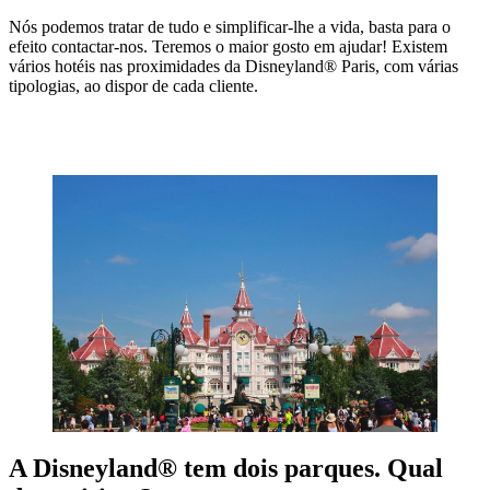
Nós podemos tratar de tudo e simplificar-lhe a vida, basta para o
efeito contactar-nos. Teremos o maior gosto em ajudar! Existem
vários hotéis nas proximidades da Disneyland® Paris, com várias
tipologias, ao dispor de cada cliente.
VER OS HOTÉIS DISNEYLAND PARIS®
A Disneyland® tem dois parques. Qual