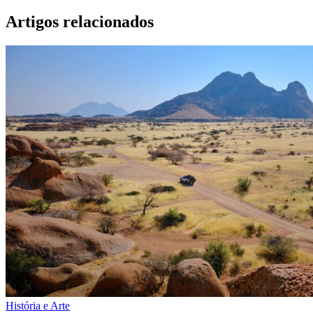
Artigos relacionados
História e Arte