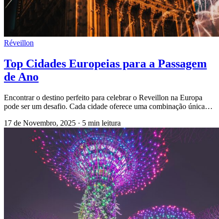
Réveillon
Top Cidades Europeias para a Passagem
de Ano
Encontrar o destino perfeito para celebrar o Reveillon na Europa
pode ser um desafio. Cada cidade oferece uma combinação única…
17 de Novembro, 2025
·
5 min leitura