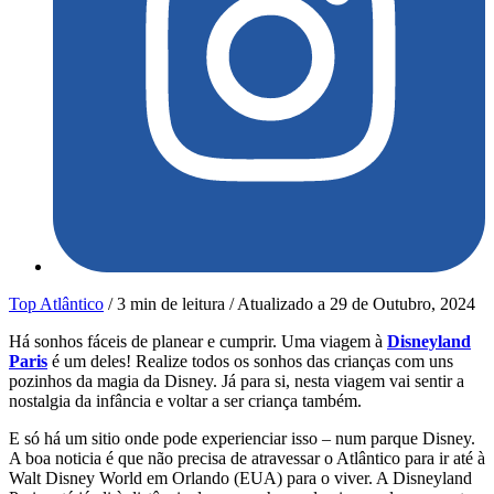
Top Atlântico
/
3 min de leitura
/
Atualizado a
29 de Outubro, 2024
Há sonhos fáceis de planear e cumprir. Uma viagem à
Disneyland
Paris
é um deles! Realize todos os sonhos das crianças com uns
pozinhos da magia da Disney. Já para si, nesta viagem vai sentir a
nostalgia da infância e voltar a ser criança também.
E só há um sitio onde pode experienciar isso – num parque Disney.
A boa noticia é que não precisa de atravessar o Atlântico para ir até à
Walt Disney World em Orlando (EUA) para o viver. A Disneyland