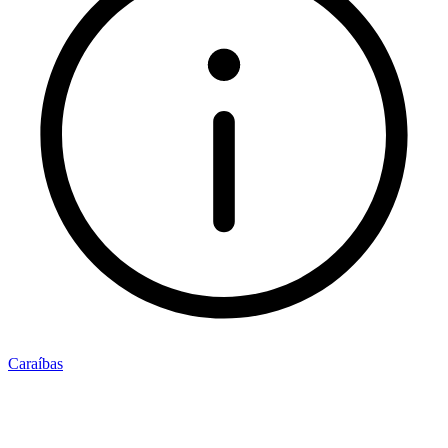
Caraíbas