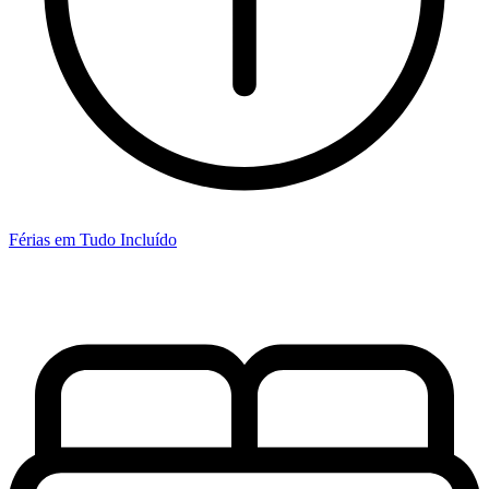
Férias em Tudo Incluído