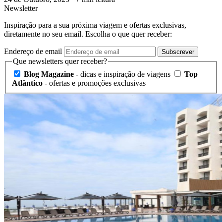
Newsletter
Inspiração para a sua próxima viagem e ofertas exclusivas,
diretamente no seu email. Escolha o que quer receber:
Endereço de email
Subscrever
Que newsletters quer receber?
Blog Magazine
- dicas e inspiração de viagens
Top
Atlântico
- ofertas e promoções exclusivas