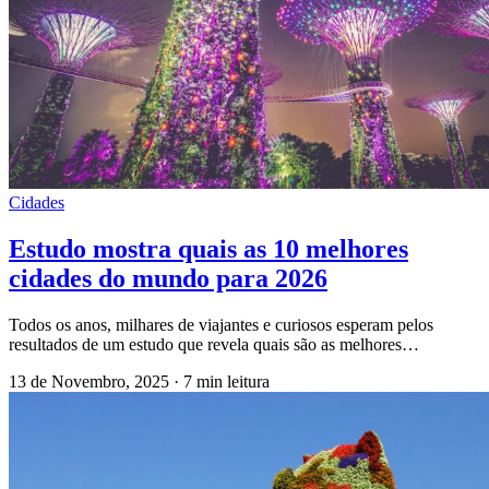
Cidades
Estudo mostra quais as 10 melhores
cidades do mundo para 2026
Todos os anos, milhares de viajantes e curiosos esperam pelos
resultados de um estudo que revela quais são as melhores…
13 de Novembro, 2025
·
7 min leitura