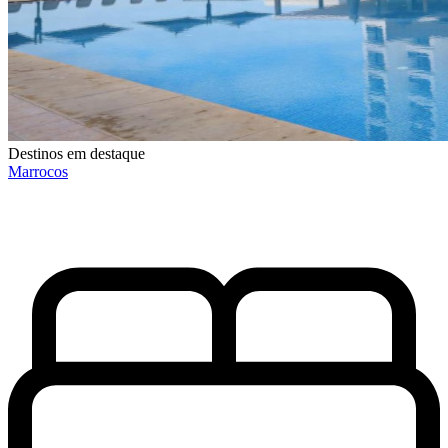
Destinos em destaque
Marrocos