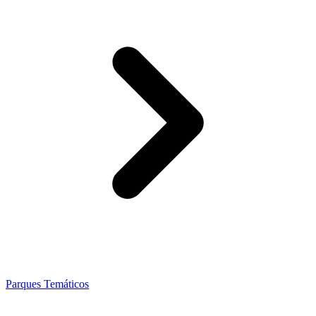
Parques Temáticos