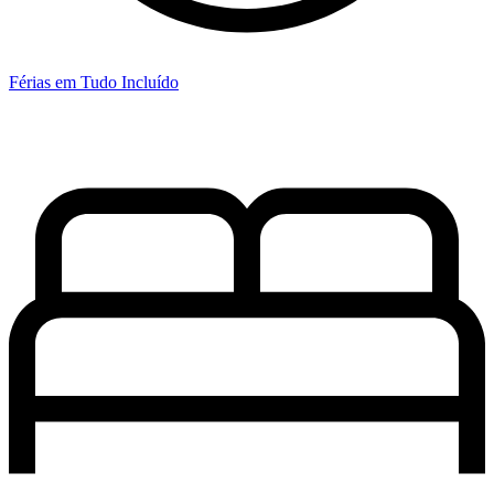
Férias em Tudo Incluído