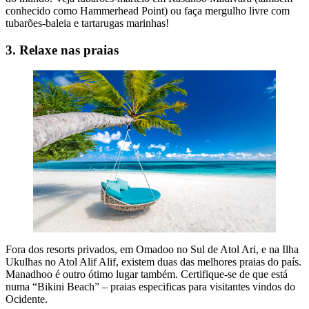
conhecido como Hammerhead Point) ou faça mergulho livre com
tubarões-baleia e tartarugas marinhas!
3. Relaxe nas praias
Fora dos resorts privados, em Omadoo no Sul de Atol Ari, e na Ilha
Ukulhas no Atol Alif Alif, existem duas das melhores praias do país.
Manadhoo é outro ótimo lugar também. Certifique-se de que está
numa “Bikini Beach” – praias especificas para visitantes vindos do
Ocidente.