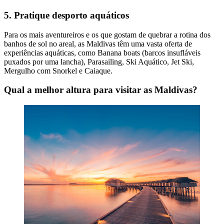
5. Pratique desporto aquáticos
Para os mais aventureiros e os que gostam de quebrar a rotina dos
banhos de sol no areal, as Maldivas têm uma vasta oferta de
experiências aquáticas, como Banana boats (barcos insufláveis
puxados por uma lancha), Parasailing, Ski Aquático, Jet Ski,
Mergulho com Snorkel e Caiaque.
Qual a melhor altura para visitar as Maldivas?