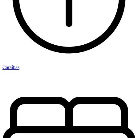
Caraíbas