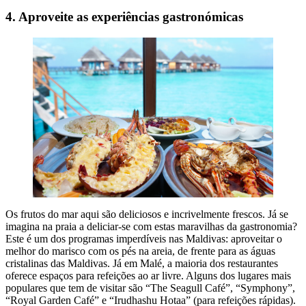
4. Aproveite as experiências gastronómicas
Os frutos do mar aqui são deliciosos e incrivelmente frescos. Já se
imagina na praia a deliciar-se com estas maravilhas da gastronomia?
Este é um dos programas imperdíveis nas Maldivas: aproveitar o
melhor do marisco com os pés na areia, de frente para as águas
cristalinas das Maldivas. Já em Malé, a maioria dos restaurantes
oferece espaços para refeições ao ar livre. Alguns dos lugares mais
populares que tem de visitar são “The Seagull Café”, “Symphony”,
“Royal Garden Café” e “Irudhashu Hotaa” (para refeições rápidas).