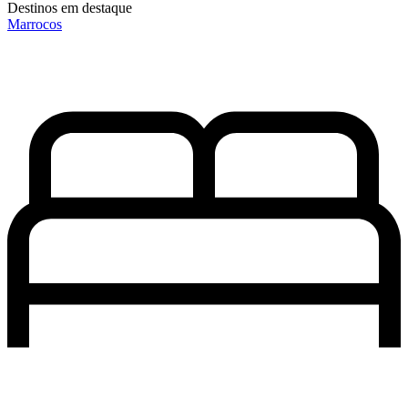
Destinos em destaque
Marrocos