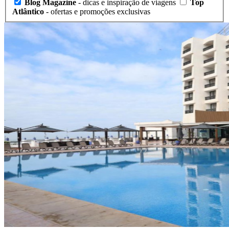
Blog Magazine
- dicas e inspiração de viagens
Top
Atlântico
- ofertas e promoções exclusivas