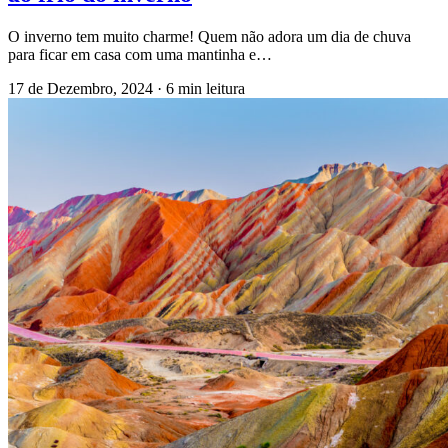
O inverno tem muito charme! Quem não adora um dia de chuva
para ficar em casa com uma mantinha e…
17 de Dezembro, 2024
·
6 min leitura