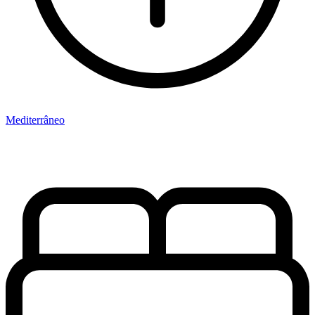
Mediterrâneo