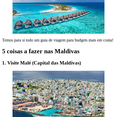
Temos para si todo um guia de viagem para budgets mais em conta!
5 coisas a fazer nas Maldivas
1. Visite Malé (Capital das Maldivas)