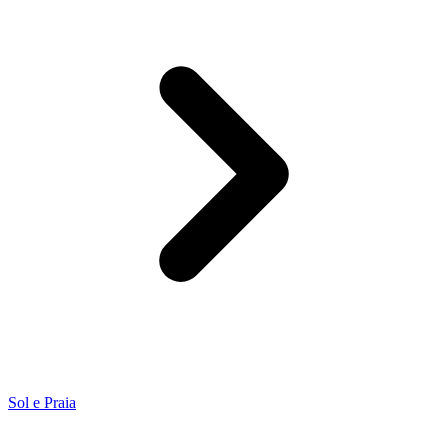
Sol e Praia