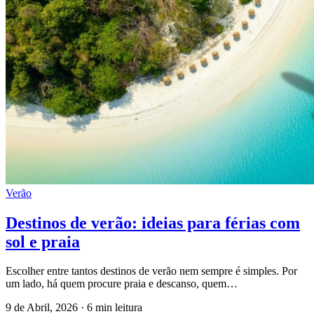
Verão
Destinos de verão: ideias para férias com
sol e praia
Escolher entre tantos destinos de verão nem sempre é simples. Por
um lado, há quem procure praia e descanso, quem…
9 de Abril, 2026
·
6 min leitura