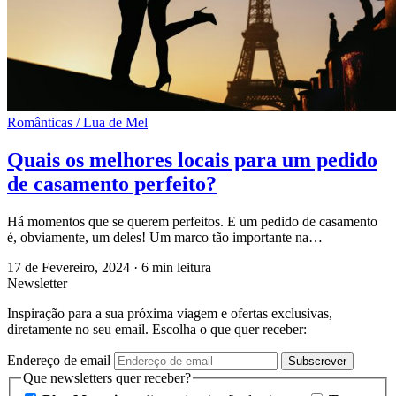
Românticas / Lua de Mel
Quais os melhores locais para um pedido
de casamento perfeito?
Há momentos que se querem perfeitos. E um pedido de casamento
é, obviamente, um deles! Um marco tão importante na…
17 de Fevereiro, 2024
·
6 min leitura
Newsletter
Inspiração para a sua próxima viagem e ofertas exclusivas,
diretamente no seu email. Escolha o que quer receber:
Endereço de email
Subscrever
Que newsletters quer receber?