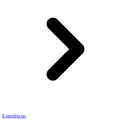
Experiências