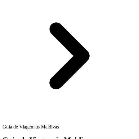
Guia de Viagem às Maldivas