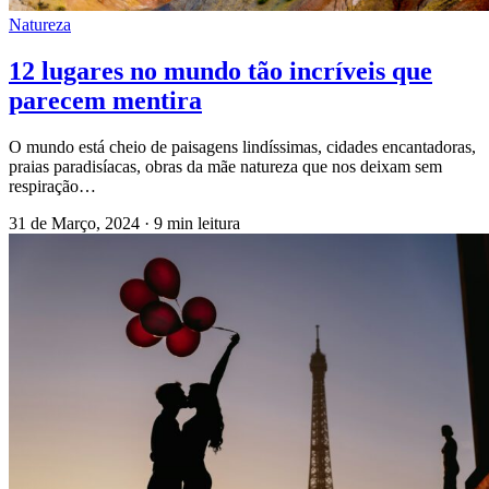
Natureza
12 lugares no mundo tão incríveis que
parecem mentira
O mundo está cheio de paisagens lindíssimas, cidades encantadoras,
praias paradisíacas, obras da mãe natureza que nos deixam sem
respiração…
31 de Março, 2024
·
9 min leitura