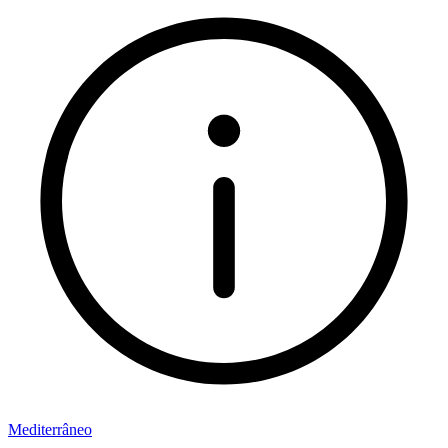
Mediterrâneo