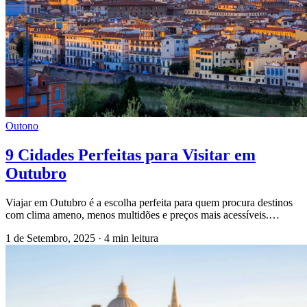
Outono
9 Cidades Perfeitas para Visitar em
Outubro
Viajar em Outubro é a escolha perfeita para quem procura destinos
com clima ameno, menos multidões e preços mais acessíveis.…
1 de Setembro, 2025
·
4 min leitura