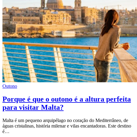
Outono
Porque é que o outono é a altura perfeita
para visitar Malta?
Malta é um pequeno arquipélago no coração do Mediterrâneo, de
águas cristalinas, história milenar e vilas encantadoras. Este destino
é…