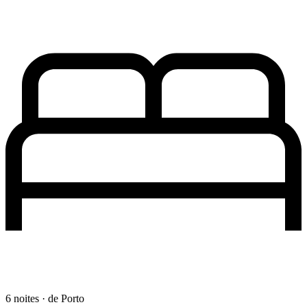
6 noites · de Porto