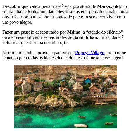
Descobrir que vale a pena ir até à vila piscatória de
Marsaxlokk
no
sul da ilha de Malta, um daqueles destinos europeus dos quais nunca
ouviu falar, só para saborear pratos de peixe fresco e conviver com
um povo alegre.
Fazer um passeio descontraído por
Mdina
, a “cidade do silêncio”
ou até mesmo divertir-se nas noites de
Saint Julian
, uma cidade à
beira-mar que fervilha de animação.
Noutro ambiente, aproveite para visitar
Popeye Village
, um parque
temático para todas as idades dedicado a esta famosa personagem.