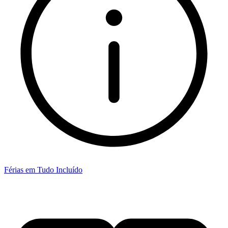
Férias em Tudo Incluído