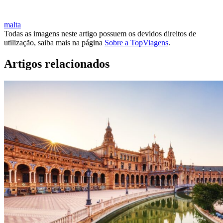
VOOS + HOTÉIS BARATOS PARA MALTA
malta
Todas as imagens neste artigo possuem os devidos direitos de
utilização, saiba mais na página
Sobre a TopViagens
.
Artigos relacionados