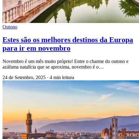
Outono
Estes são os melhores destinos da Europa
para ir em novembro
Novembro é um mês muito próprio! Entre o charme do outono e
azáfama natalícia que se aproxima, novembro é o…
24 de Setembro, 2025
·
4 min leitura