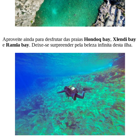
Aproveite ainda para desfrutar das praias
Hondoq bay
,
Xlendi bay
e
Ramla bay
. Deixe-se surpreender pela beleza infinita desta ilha.