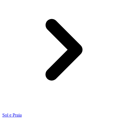
Sol e Praia