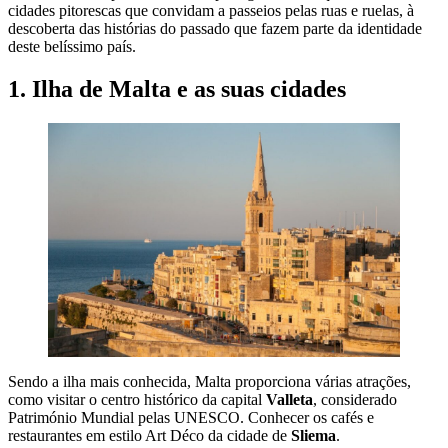
cidades pitorescas que convidam a passeios pelas ruas e ruelas, à
descoberta das histórias do passado que fazem parte da identidade
deste belíssimo país.
1. Ilha de Malta e as suas cidades
Sendo a ilha mais conhecida, Malta proporciona várias atrações,
como visitar o centro histórico da capital
Valleta
, considerado
Património Mundial pelas UNESCO. Conhecer os cafés e
restaurantes em estilo Art Déco da cidade de
Sliema
.