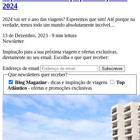
2024
2024 vai ser o ano das viagens? Esperemos que sim! Até porque na
verdade, temos todo um mundo absolutamente incrível…
13 de Dezembro, 2023
·
9 min leitura
Newsletter
Inspiração para a sua próxima viagem e ofertas exclusivas,
diretamente no seu email. Escolha o que quer receber:
Endereço de email
Subscrever
Que newsletters quer receber?
Blog Magazine
- dicas e inspiração de viagens
Top
Atlântico
- ofertas e promoções exclusivas