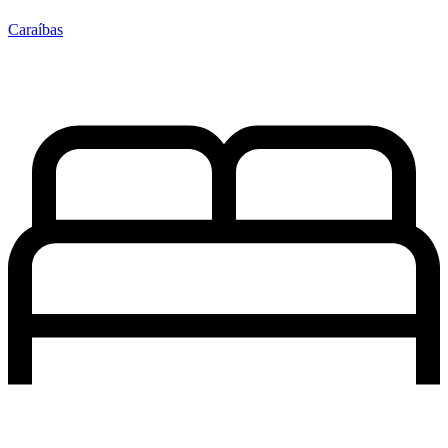
Caraíbas