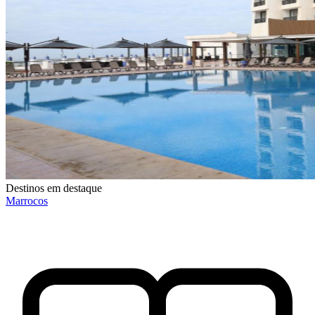
Destinos em destaque
Marrocos