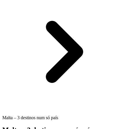
Malta – 3 destinos num só país