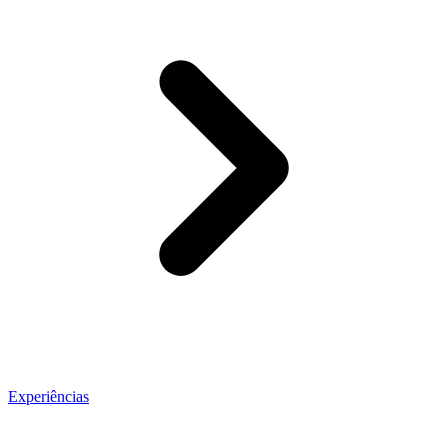
Experiências