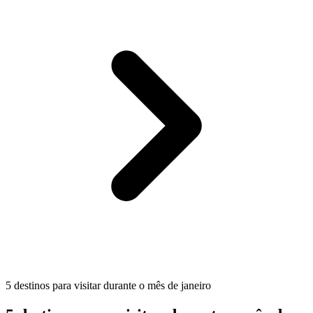
5 destinos para visitar durante o mês de janeiro