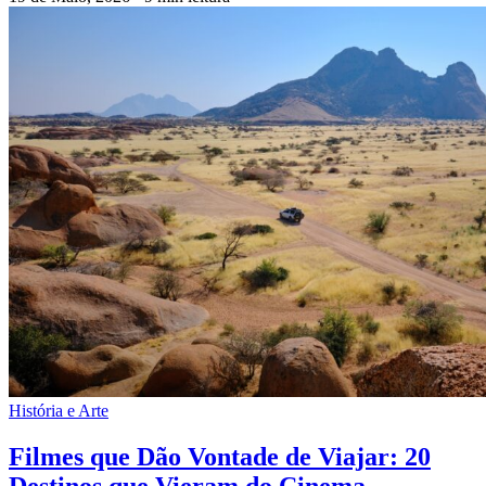
História e Arte
Filmes que Dão Vontade de Viajar: 20