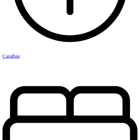
Caraíbas