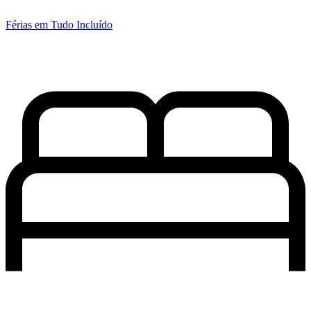
Férias em Tudo Incluído