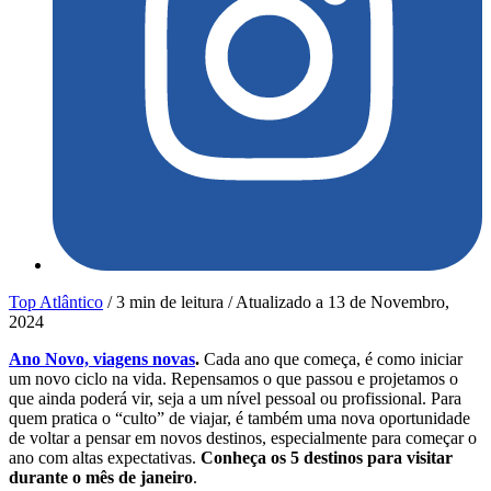
Top Atlântico
/
3 min de leitura
/
Atualizado a
13 de Novembro,
2024
Ano Novo, viagens novas
.
Cada ano que começa, é como iniciar
um novo ciclo na vida. Repensamos o que passou e projetamos o
que ainda poderá vir, seja a um nível pessoal ou profissional. Para
quem pratica o “culto” de viajar, é também uma nova oportunidade
de voltar a pensar em novos destinos, especialmente para começar o
ano com altas expectativas.
Conheça os 5 destinos para visitar
durante o mês de janeiro
.