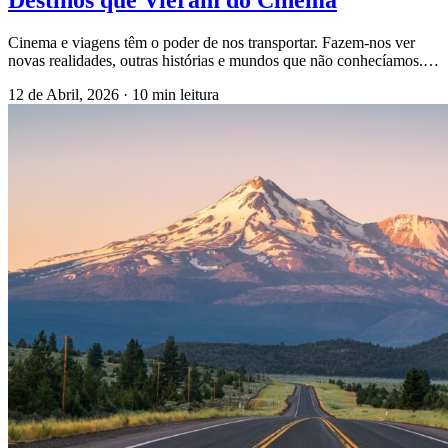
Destinos que Vieram do Cinema
Cinema e viagens têm o poder de nos transportar. Fazem-nos ver
novas realidades, outras histórias e mundos que não conhecíamos.…
12 de Abril, 2026
·
10 min leitura