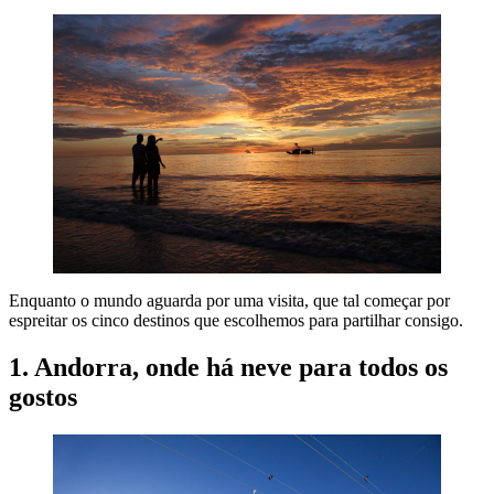
Enquanto o mundo aguarda por uma visita, que tal começar por
espreitar os cinco destinos que escolhemos para partilhar consigo.
1. Andorra, onde há neve para todos os
gostos