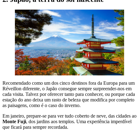
Recomendado como um dos cinco destinos fora da Europa para um
Réveillon diferente, o Japão consegue sempre surpreender-nos em
cada visita. Talvez por oferecer tanto para conhecer, ou porque cada
estação do ano deixa um rasto de beleza que modifica por completo
as paisagens, como é o caso do inverno.
Em janeiro, prepare-se para ver tudo coberto de neve, das cidades ao
Monte Fuji
, dos jardins aos templos. Uma experiência imperdível
que ficará para sempre recordada.