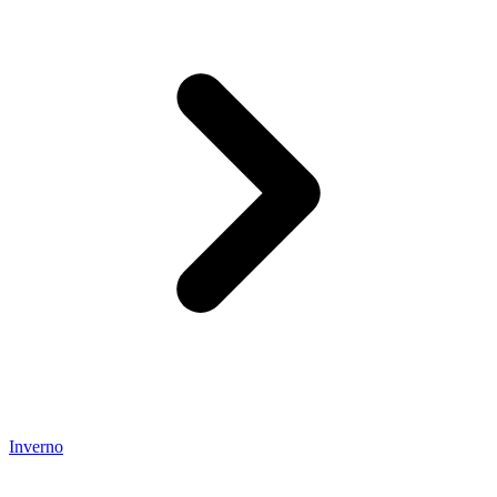
Inverno