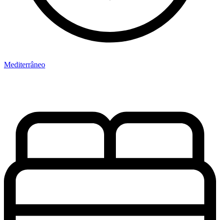
Mediterrâneo