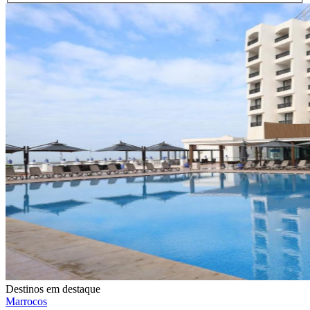
Destinos em destaque
Marrocos