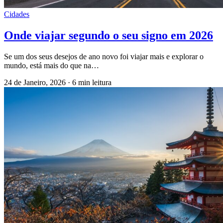
Cidades
Onde viajar segundo o seu signo em 2026
Se um dos seus desejos de ano novo foi viajar mais e explorar o
mundo, está mais do que na…
24 de Janeiro, 2026
·
6 min leitura