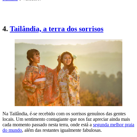
QUERO IR À REPÚBLICA DOMINICANA
4.
Tailândia, a terra dos sorrisos
Na Tailândia, é-se recebido com os sorrisos genuínos das gentes
locais. Um sentimento contagiante que nos faz apreciar ainda mais
cada momento passado nesta terra, onde está a
segunda melhor praia
do mundo
, além das restantes igualmente fabulosas.