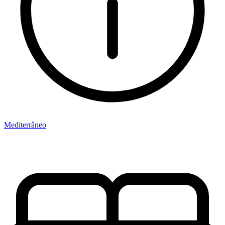
Mediterrâneo