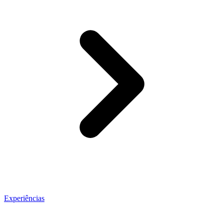
Experiências