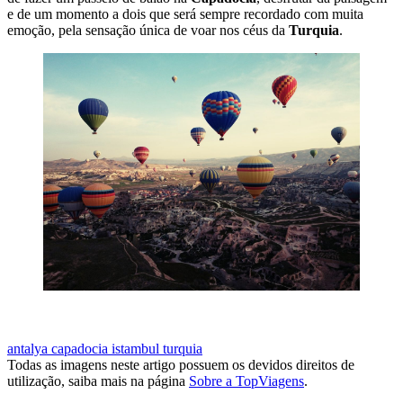
e de um momento a dois que será sempre recordado com muita
emoção, pela sensação única de voar nos céus da
Turquia
.
VOOS PARA ISTAMBUL
antalya
capadocia
istambul
turquia
Todas as imagens neste artigo possuem os devidos direitos de
utilização, saiba mais na página
Sobre a TopViagens
.