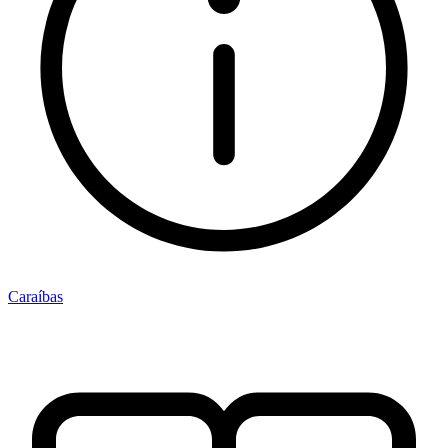
Caraíbas