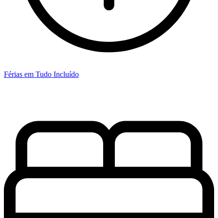
Férias em Tudo Incluído