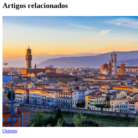
Artigos relacionados
Outono