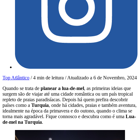
Top Atlântico
/
4 min de leitura
/
Atualizado a
6 de Novembro, 2024
Quando se trata de
planear a lua-de-mel
, as primeiras ideias que
surgem são de viajar até uma cidade romântica ou um país tropical
repleto de praias paradisíacas. Depois há quem prefira descobrir
países como a
Turquia
, onde há cidades, praias e também aventura,
idealmente na época da primavera e do outono, quando o clima se
torna mais agradável. Fique connosco e descubra como é uma
Lua-
de-mel na Turquia
.