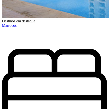
Destinos em destaque
Marrocos