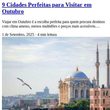
9 Cidades Perfeitas para Visitar em
Outubro
Viajar em Outubro é a escolha perfeita para quem procura destinos
com clima ameno, menos multidões e preços mais acessíveis.…
1 de Setembro, 2025
·
4 min leitura