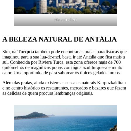
Mesquita Azul
A BELEZA NATURAL DE ANTÁLIA
Sim, na
Turquia
também pode encontrar as praias paradisíacas que
imaginou para a sua lua-de-mel, basta ir até Antália que fica mais a
sul. Conhecida por Riviera Turca, esta zona oferece mais de 700
quilómetros de magníficas praias com água azul-turquesa e muito
calor. Uma oportunidade para saborear os típicos gelados turcos.
Além das praias, ainda existem as cascatas naturais Karpuzkaldiran
e no centro histórico os restaurantes, mercados e bazares que fazem
as delícias de quem procura lembranças originais.