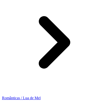
Românticas / Lua de Mel