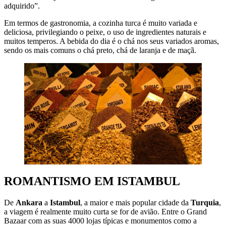
adquirido”.
Em termos de gastronomia, a cozinha turca é muito variada e
deliciosa, privilegiando o peixe, o uso de ingredientes naturais e
muitos temperos. A bebida do dia é o chá nos seus variados aromas,
sendo os mais comuns o chá preto, chá de laranja e de maçã.
ROMANTISMO EM ISTAMBUL
De
Ankara
a
Istambul
, a maior e mais popular cidade da
Turquia
,
a viagem é realmente muito curta se for de avião. Entre o Grand
Bazaar com as suas 4000 lojas típicas e monumentos como a