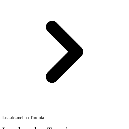
Lua-de-mel na Turquia