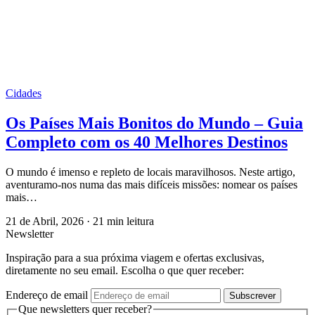
Cidades
Os Países Mais Bonitos do Mundo – Guia
Completo com os 40 Melhores Destinos