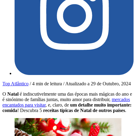
Top Atlântico
/
4 min de leitura
/
Atualizado a
29 de Outubro, 2024
O
Natal
é indiscutivelmente uma das épocas mais mágicas do ano e
é sinónimo de famílias juntas, muito amor para distribuir,
mercados
encantados para visitar
, e, claro, de
um detalhe muito importante:
comida
! Descubra 5
receitas típicas de Natal de outros países
.