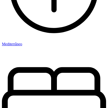
Mediterrâneo