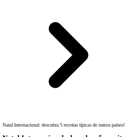
Natal Internacional: descubra 5 receitas típicas de outros países!