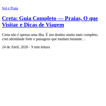
Sol e Praia
Creta: Guia Completo — Praias, O que
Visitar e Dicas de Viagem
Creta não é apenas uma ilha. É um destino muito mais completo,
com identidade forte e paisagens que mudam bastante…
24 de Abril, 2026
·
9 min leitura