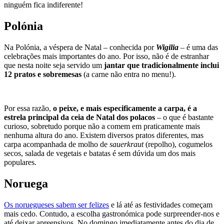
ninguém fica indiferente!
Polónia
Na Polónia, a véspera de Natal – conhecida por
Wigilia
– é uma das
celebrações mais importantes do ano. Por isso, não é de estranhar
que nesta noite seja servido um
jantar que tradicionalmente inclui
12 pratos e sobremesas
(a carne não entra no menu!).
Por essa razão,
o peixe, e mais especificamente a carpa, é a