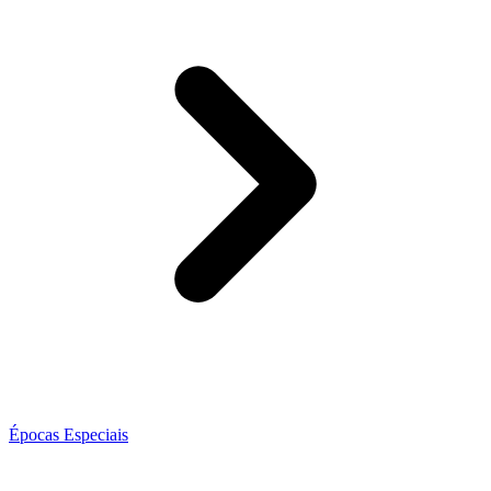
Épocas Especiais