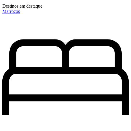
Destinos em destaque
Marrocos