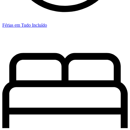
Férias em Tudo Incluído