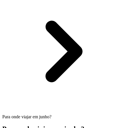
Para onde viajar em junho?