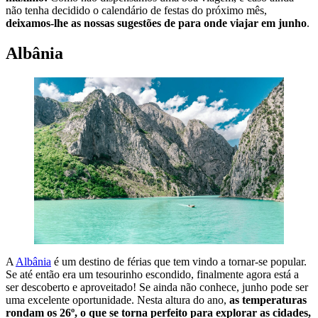
não tenha decidido o calendário de festas do próximo mês,
deixamos-lhe as nossas sugestões de para onde viajar em junho
.
Albânia
A
Albânia
é um destino de férias que tem vindo a tornar-se popular.
Se até então era um tesourinho escondido, finalmente agora está a
ser descoberto e aproveitado! Se ainda não conhece, junho pode ser
uma excelente oportunidade. Nesta altura do ano,
as temperaturas
rondam os 26º, o que se torna perfeito para explorar as cidades,