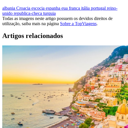
albania
Croacia
escocia
espanha
eua
frança
itália
portugal
reino-
unido
republica-checa
turquia
Todas as imagens neste artigo possuem os devidos direitos de
utilização, saiba mais na página
Sobre a TopViagens
.
Artigos relacionados