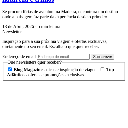
Se procura férias de aventura na Madeira, encontrará um destino
onde a paisagem faz parte da experiência desde o primeiro…
13 de Abril, 2026
·
5 min leitura
Newsletter
Inspiração para a sua próxima viagem e ofertas exclusivas,
diretamente no seu email. Escolha o que quer receber:
Endereço de email
Subscrever
Que newsletters quer receber?
Blog Magazine
- dicas e inspiração de viagens
Top
Atlântico
- ofertas e promoções exclusivas