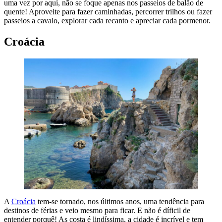
uma vez por aqui, não se foque apenas nos passeios de balão de
quente! Aproveite para fazer caminhadas, percorrer trilhos ou fazer
passeios a cavalo, explorar cada recanto e apreciar cada pormenor.
Croácia
A
Croácia
tem-se tornado, nos últimos anos, uma tendência para
destinos de férias e veio mesmo para ficar. E não é díficil de
entender porquê! As costa é lindíssima, a cidade é incrível e tem