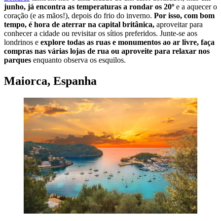
junho, já encontra as temperaturas a rondar os 20º
e a aquecer o
coração (e as mãos!), depois do frio do inverno.
Por isso, com bom
tempo, é hora de aterrar na capital britânica,
aproveitar para
conhecer a cidade ou revisitar os sítios preferidos. Junte-se aos
londrinos e
explore todas as ruas e monumentos ao ar livre, faça
compras nas várias lojas de rua ou aproveite para relaxar nos
parques
enquanto observa os esquilos.
Maiorca, Espanha