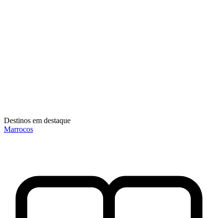
Destinos em destaque
Marrocos