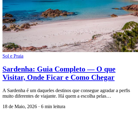
Sol e Praia
Sardenha: Guia Completo — O que
Visitar, Onde Ficar e Como Chegar
A Sardenha é um daqueles destinos que consegue agradar a perfis
muito diferentes de viajante. Há quem a escolha pelas…
18 de Maio, 2026
·
6 min leitura