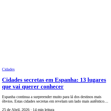
Cidades
Cidades secretas em Espanha: 13 lugares
que vai querer conhecer
Espanha continua a surpreender muito para lá dos destinos mais
óbvios. Estas cidades secretas em revelam um lado mais autêntico…
25 de Abril, 2026
·
14 min leitura