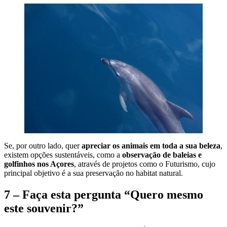
Se, por outro lado, quer
apreciar os animais em toda a sua beleza
,
existem opções sustentáveis, como a
observação de baleias e
golfinhos nos Açores
, através de projetos como o Futurismo, cujo
principal objetivo é a sua preservação no habitat natural.
7 – Faça esta pergunta “Quero mesmo
este souvenir?”