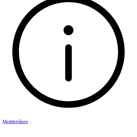
Mediterrâneo