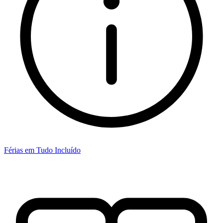
Férias em Tudo Incluído