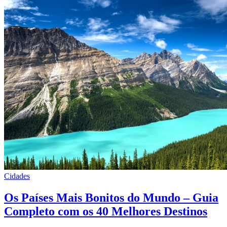
Cidades
Os Países Mais Bonitos do Mundo – Guia
Completo com os 40 Melhores Destinos