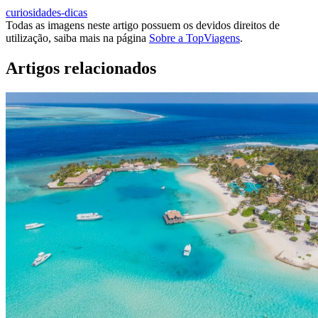
curiosidades-dicas
Todas as imagens neste artigo possuem os devidos direitos de
utilização, saiba mais na página
Sobre a TopViagens
.
Artigos relacionados