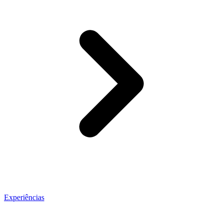
Experiências