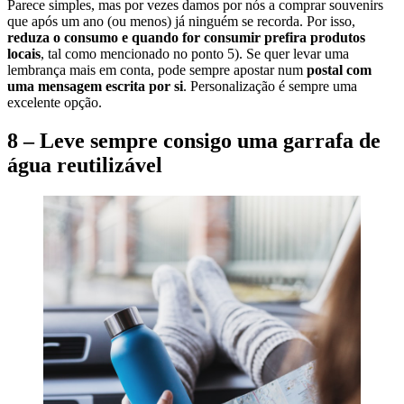
Parece simples, mas por vezes damos por nós a comprar souvenirs
que após um ano (ou menos) já ninguém se recorda. Por isso,
reduza o consumo e quando for consumir prefira produtos
locais
, tal como mencionado no ponto 5). Se quer levar uma
lembrança mais em conta, pode sempre apostar num
postal com
uma mensagem escrita por si
. Personalização é sempre uma
excelente opção.
8 – Leve sempre consigo uma garrafa de
água reutilizável