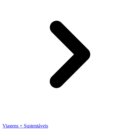
Viagens + Sustentáveis