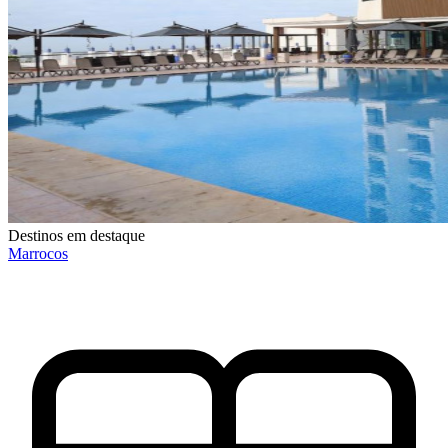
Destinos em destaque
Marrocos