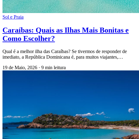
Sol e Praia
Caraíbas: Quais as Ilhas Mais Bonitas e
Como Escolher?
Qual é a melhor ilha das Caraíbas? Se tivermos de responder de
imediato, a República Dominicana é, para muitos viajantes,…
19 de Maio, 2026
·
9 min leitura