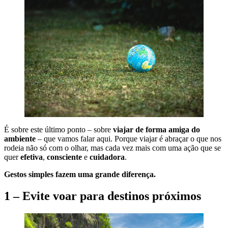
É sobre este último ponto – sobre
viajar de forma amiga do
ambiente
– que vamos falar aqui. Porque viajar é abraçar o que nos
rodeia não só com o olhar, mas cada vez mais com uma ação que se
quer
efetiva
,
consciente
e
cuidadora
.
Gestos simples fazem uma grande diferença.
1 – Evite voar para destinos próximos