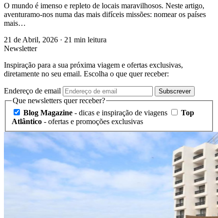
O mundo é imenso e repleto de locais maravilhosos. Neste artigo,
aventuramo-nos numa das mais difíceis missões: nomear os países
mais…
21 de Abril, 2026
·
21 min leitura
Newsletter
Inspiração para a sua próxima viagem e ofertas exclusivas,
diretamente no seu email. Escolha o que quer receber:
Endereço de email
Subscrever
Que newsletters quer receber?
Blog Magazine
- dicas e inspiração de viagens
Top
Atlântico
- ofertas e promoções exclusivas