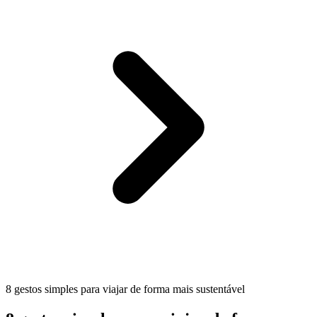
8 gestos simples para viajar de forma mais sustentável