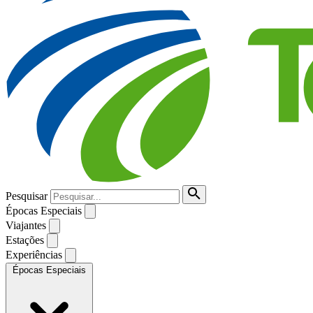
Pesquisar
Épocas Especiais
Viajantes
Estações
Experiências
Épocas Especiais