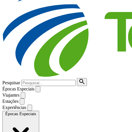
Pesquisar
Épocas Especiais
Viajantes
Estações
Experiências
Épocas Especiais