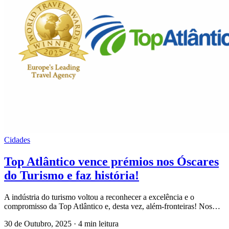
Cidades
Top Atlântico vence prémios nos Óscares
do Turismo e faz história!
A indústria do turismo voltou a reconhecer a excelência e o
compromisso da Top Atlântico e, desta vez, além-fronteiras! Nos…
30 de Outubro, 2025
·
4 min leitura