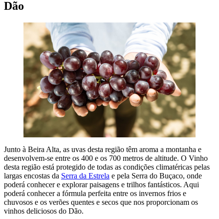
Dão
Junto à Beira Alta, as uvas desta região têm aroma a montanha e
desenvolvem-se entre os 400 e os 700 metros de altitude. O Vinho
desta região está protegido de todas as condições climatéricas pelas
largas encostas da
Serra da Estrela
e pela Serra do Buçaco, onde
poderá conhecer e explorar paisagens e trilhos fantásticos. Aqui
poderá conhecer a fórmula perfeita entre os invernos frios e
chuvosos e os verões quentes e secos que nos proporcionam os
vinhos deliciosos do Dão.