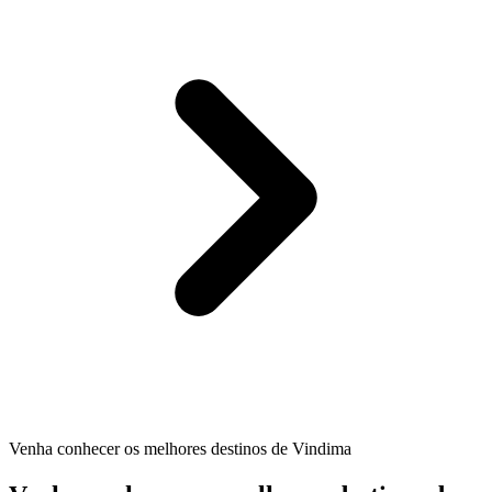
Venha conhecer os melhores destinos de Vindima