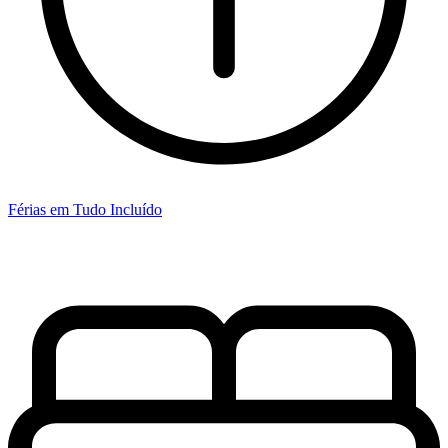
Férias em Tudo Incluído