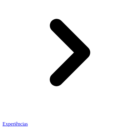
Experiências