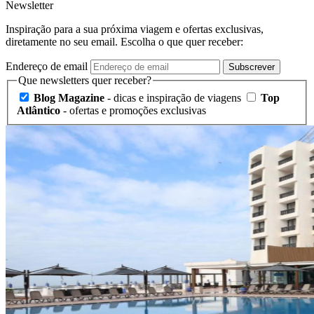
Newsletter
Inspiração para a sua próxima viagem e ofertas exclusivas,
diretamente no seu email. Escolha o que quer receber:
Endereço de email
Subscrever
Que newsletters quer receber?
Blog Magazine
- dicas e inspiração de viagens
Top
Atlântico
- ofertas e promoções exclusivas