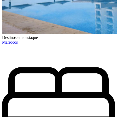
Destinos em destaque
Marrocos