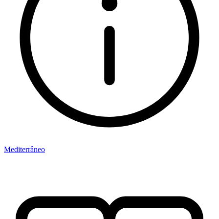
Mediterrâneo