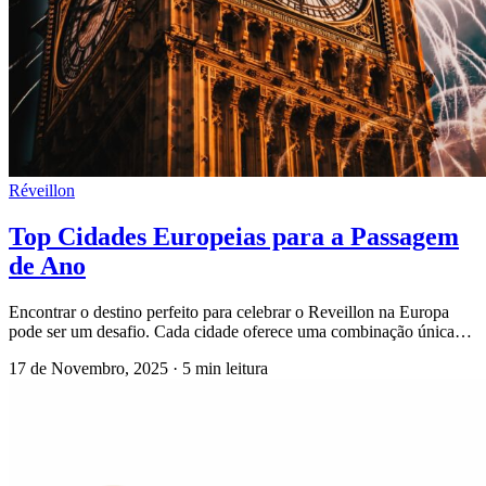
Réveillon
Top Cidades Europeias para a Passagem
de Ano
Encontrar o destino perfeito para celebrar o Reveillon na Europa
pode ser um desafio. Cada cidade oferece uma combinação única…
17 de Novembro, 2025
·
5 min leitura