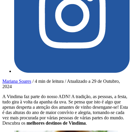
Mariana Soares
/
4 min de leitura
/
Atualizado a
29 de Outubro,
2024
A Vindima faz parte do nosso ADN! A tradição, as pessoas, a festa,
tudo gira à volta da apanha da uva. Se pensa que isto é algo que
apenas desperta a atenção dos amantes de vinho desengane-se! Esta
é das alturas do ano de maior convívio e alegria, tornando-se cada
vez mais procurada por várias pessoas de várias partes do mundo.
Descubra os
melhores destinos de Vindima
.