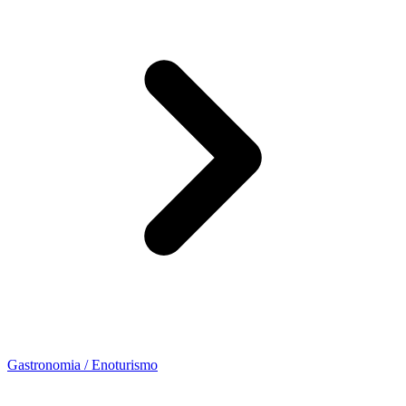
Gastronomia / Enoturismo