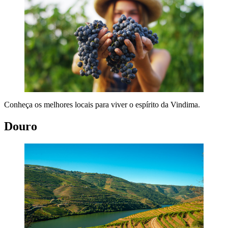
Conheça os melhores locais para viver o espírito da Vindima.
Douro