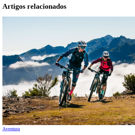
Artigos relacionados
Aventura