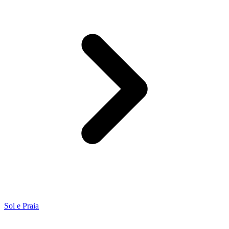
Sol e Praia