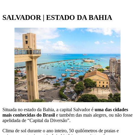
VOOS PARA O RECIFE
SALVADOR | ESTADO DA BAHIA
Situada no estado da Bahia, a capital Salvador é
uma das cidades
mais conhecidas do Brasil
e também das mais alegres, ou não fosse
apelidada de “Capital da Diversão”.
Clima de sol durante o ano inteiro, 50 quilómetros de praias e