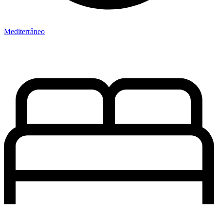
Mediterrâneo