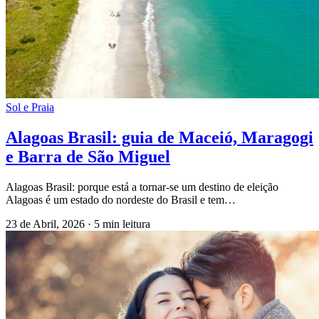
Sol e Praia
Alagoas Brasil: guia de Maceió, Maragogi
e Barra de São Miguel
Alagoas Brasil: porque está a tornar-se um destino de eleição
Alagoas é um estado do nordeste do Brasil e tem…
23 de Abril, 2026
·
5 min leitura