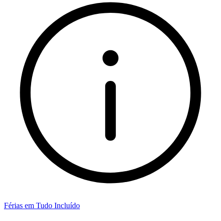
Férias em Tudo Incluído