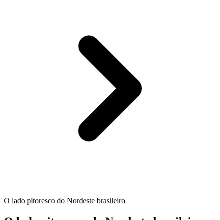
O lado pitoresco do Nordeste brasileiro