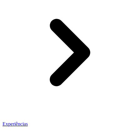
Experiências