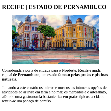
RECIFE | ESTADO DE PERNAMBUCO
Considerada a porta de entrada para o Nordeste,
Recife
é ainda
capital de
Pernambuco
, um estado
famoso pelas praias e piscinas
naturais
.
Juntando a este cenário os bairros e museus, as inúmeras opções de
atividades ao ar livre em terra e no mar, os mercados e o artesanato,
além de uma gastronomia bastante rica em pratos típicos, a cidade
revela-se um pedaço de paraíso.