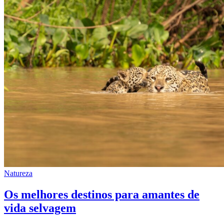
Natureza
Os melhores destinos para amantes de
vida selvagem