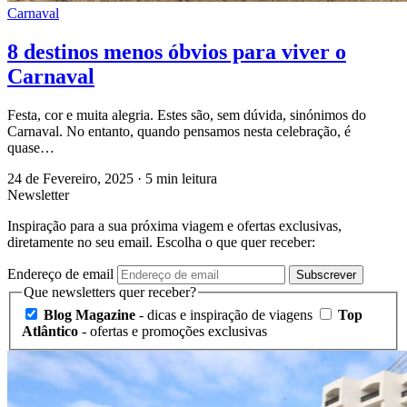
Carnaval
8 destinos menos óbvios para viver o
Carnaval
Festa, cor e muita alegria. Estes são, sem dúvida, sinónimos do
Carnaval. No entanto, quando pensamos nesta celebração, é
quase…
24 de Fevereiro, 2025
·
5 min leitura
Newsletter
Inspiração para a sua próxima viagem e ofertas exclusivas,
diretamente no seu email. Escolha o que quer receber:
Endereço de email
Subscrever
Que newsletters quer receber?
Blog Magazine
- dicas e inspiração de viagens
Top
Atlântico
- ofertas e promoções exclusivas