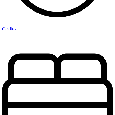
Caraíbas