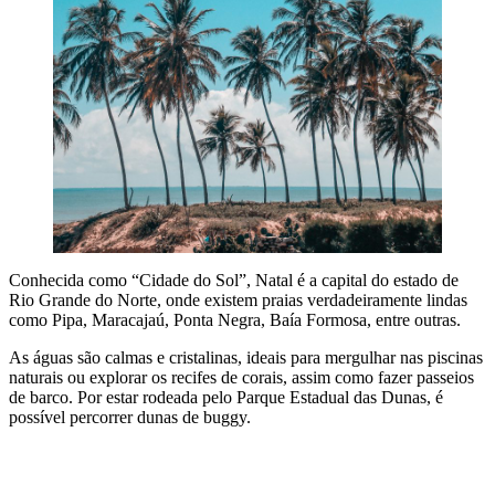
Conhecida como “Cidade do Sol”, Natal é a capital do estado de
Rio Grande do Norte, onde existem praias verdadeiramente lindas
como Pipa, Maracajaú, Ponta Negra, Baía Formosa, entre outras.
As águas são calmas e cristalinas, ideais para mergulhar nas piscinas
naturais ou explorar os recifes de corais, assim como fazer passeios
de barco. Por estar rodeada pelo Parque Estadual das Dunas, é
possível percorrer dunas de buggy.
VOOS PARA NATAL