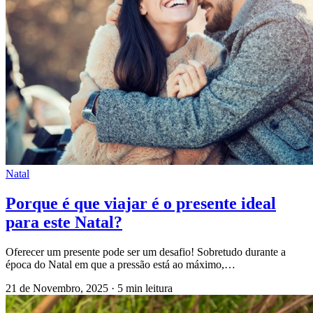
Natal
Porque é que viajar é o presente ideal
para este Natal?
Oferecer um presente pode ser um desafio! Sobretudo durante a
época do Natal em que a pressão está ao máximo,…
21 de Novembro, 2025
·
5 min leitura