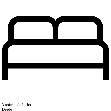
3 noites · de Lisboa
Desde