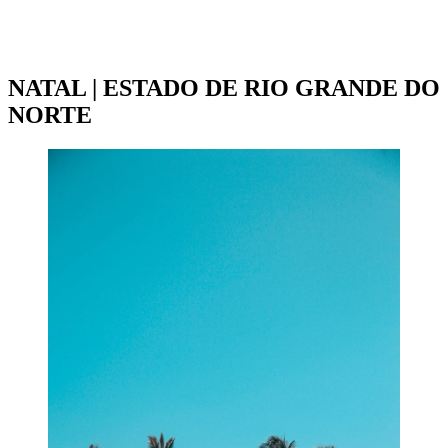
VOOS PARA FORTALEZA
NATAL | ESTADO DE RIO GRANDE DO
NORTE