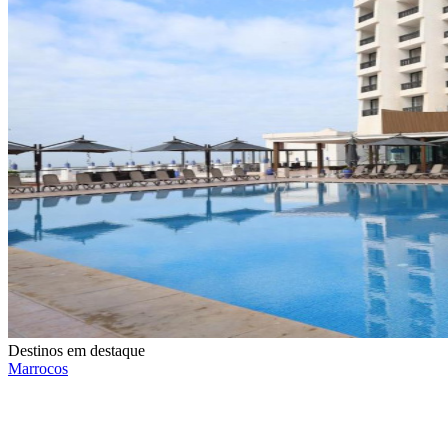
Destinos em destaque
Marrocos