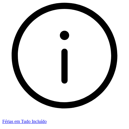
Férias em Tudo Incluído