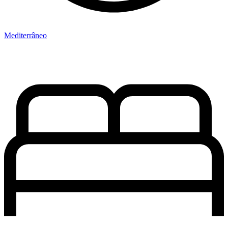
Mediterrâneo