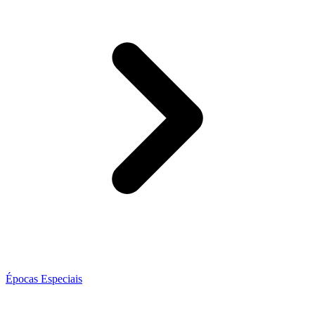
Épocas Especiais