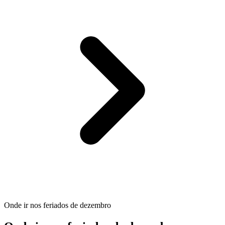
Onde ir nos feriados de dezembro