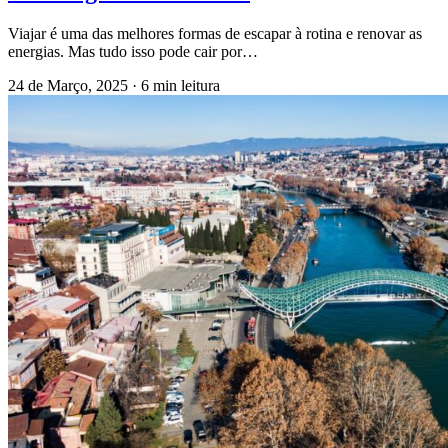
Viajar é uma das melhores formas de escapar à rotina e renovar as
energias. Mas tudo isso pode cair por…
24 de Março, 2025
·
6 min leitura