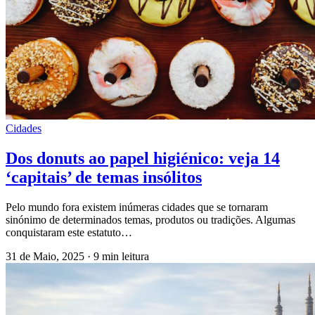
Cidades
Dos donuts ao papel higiénico: veja 14
‘capitais’ de temas insólitos
Pelo mundo fora existem inúmeras cidades que se tornaram
sinónimo de determinados temas, produtos ou tradições. Algumas
conquistaram este estatuto…
31 de Maio, 2025
·
9 min leitura