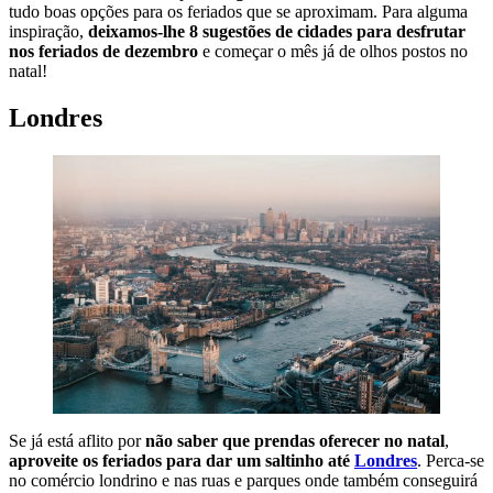
tudo boas opções para os feriados que se aproximam. Para alguma
inspiração,
deixamos-lhe 8 sugestões de cidades para desfrutar
nos feriados de dezembro
e começar o mês já de olhos postos no
natal!
Londres
Se já está aflito por
não saber que prendas oferecer no natal
,
aproveite os feriados para dar um saltinho até
Londres
. Perca-se
no comércio londrino e nas ruas e parques onde também conseguirá