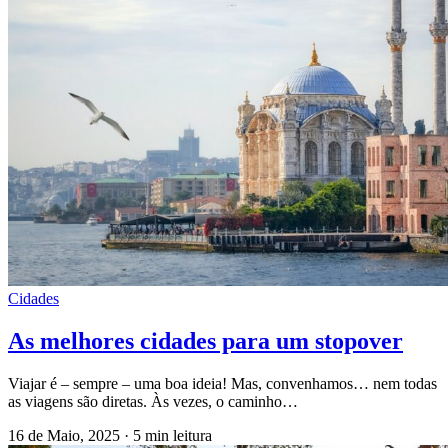
Cidades
As melhores cidades para um stopover
Viajar é – sempre – uma boa ideia! Mas, convenhamos… nem todas
as viagens são diretas. Às vezes, o caminho…
16 de Maio, 2025
·
5 min leitura