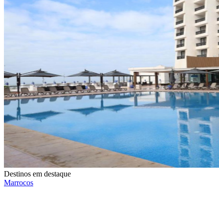
Destinos em destaque
Marrocos