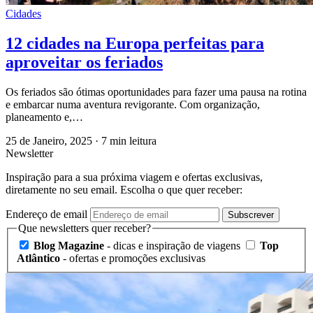
Cidades
12 cidades na Europa perfeitas para
aproveitar os feriados
Os feriados são ótimas oportunidades para fazer uma pausa na rotina
e embarcar numa aventura revigorante. Com organização,
planeamento e,…
25 de Janeiro, 2025
·
7 min leitura
Newsletter
Inspiração para a sua próxima viagem e ofertas exclusivas,
diretamente no seu email. Escolha o que quer receber:
Endereço de email
Subscrever
Que newsletters quer receber?
Blog Magazine
- dicas e inspiração de viagens
Top
Atlântico
- ofertas e promoções exclusivas