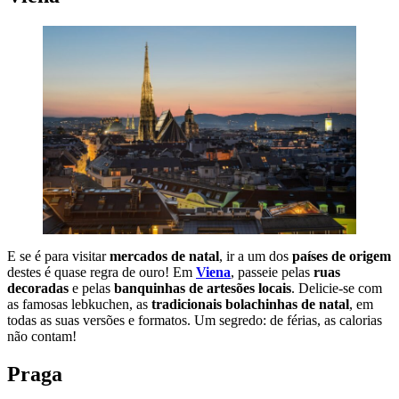
E se é para visitar
mercados de natal
, ir a um dos
países de origem
destes é quase regra de ouro! Em
Viena
, passeie pelas
ruas
decoradas
e pelas
banquinhas de artesões locais
. Delicie-se com
as famosas lebkuchen, as
tradicionais bolachinhas de natal
, em
todas as suas versões e formatos. Um segredo: de férias, as calorias
não contam!
Praga