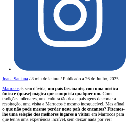
Joana Santana
/
8 min de leitura
/
Publicado a
26 de Junho, 2025
Marrocos
é, sem dúvida,
um país fascinante, com uma mística
única e (quase) mágica que conquista qualquer um.
Com
tradições milenares, uma cultura tão rica e paisagens de cortar a
respiração, uma visita a Marrocos é mesmo inesquecível. Mas afinal
o que não pode mesmo perder neste país de encantos? Fizemos-
lhe uma seleção dos melhores lugares a visitar
em Marrocos para
que tenha uma experiência incrível, sem deixar nada por ver!