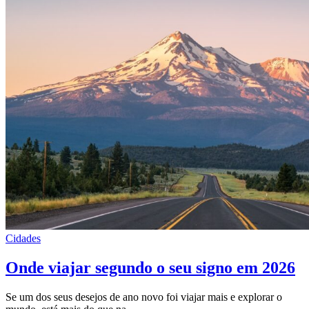
Cidades
Onde viajar segundo o seu signo em 2026
Se um dos seus desejos de ano novo foi viajar mais e explorar o