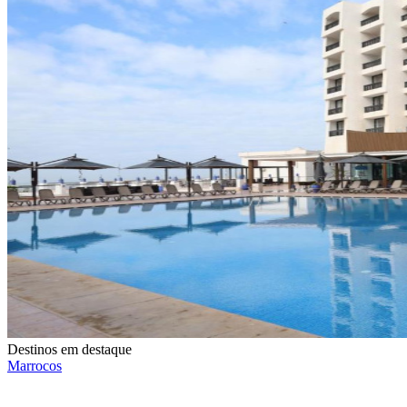
Destinos em destaque
Marrocos