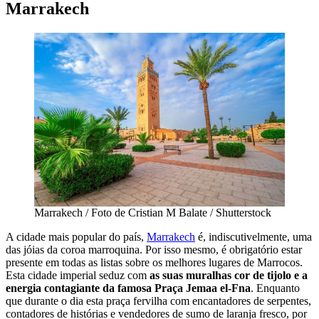
Marrakech
Marrakech / Foto de Cristian M Balate / Shutterstock
A cidade mais popular do país,
Marrakech
é, indiscutivelmente, uma
das jóias da coroa marroquina. Por isso mesmo, é obrigatório estar
presente em todas as listas sobre os melhores lugares de Marrocos.
Esta cidade imperial seduz com
as suas muralhas cor de tijolo e a
energia contagiante da famosa Praça Jemaa el-Fna
. Enquanto
que durante o dia esta praça fervilha com encantadores de serpentes,
contadores de histórias e vendedores de sumo de laranja fresco, por