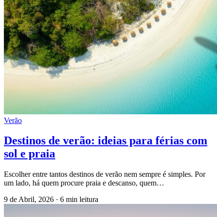
Verão
Destinos de verão: ideias para férias com
sol e praia
Escolher entre tantos destinos de verão nem sempre é simples. Por
um lado, há quem procure praia e descanso, quem…
9 de Abril, 2026
·
6 min leitura