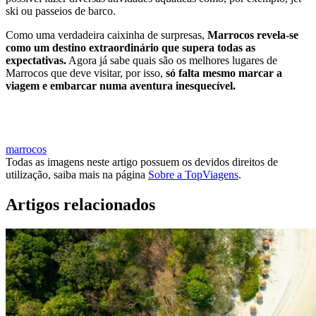
ski ou passeios de barco.
Como uma verdadeira caixinha de surpresas,
Marrocos revela-se
como um destino extraordinário que supera todas as
expectativas.
Agora já sabe quais são os melhores lugares de
Marrocos que deve visitar, por isso,
só falta mesmo marcar a
viagem e embarcar numa aventura inesquecível.
MARCAR VIAGEM PARA MARROCOS
marrocos
Todas as imagens neste artigo possuem os devidos direitos de
utilização, saiba mais na página
Sobre a TopViagens
.
Artigos relacionados