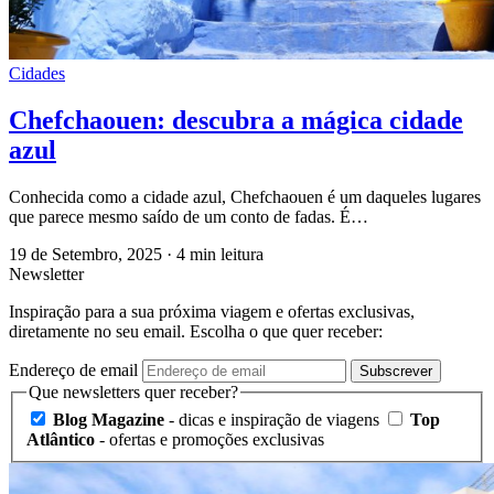
Cidades
Chefchaouen: descubra a mágica cidade
azul
Conhecida como a cidade azul, Chefchaouen é um daqueles lugares
que parece mesmo saído de um conto de fadas. É…
19 de Setembro, 2025
·
4 min leitura
Newsletter
Inspiração para a sua próxima viagem e ofertas exclusivas,
diretamente no seu email. Escolha o que quer receber:
Endereço de email
Subscrever
Que newsletters quer receber?
Blog Magazine
- dicas e inspiração de viagens
Top
Atlântico
- ofertas e promoções exclusivas