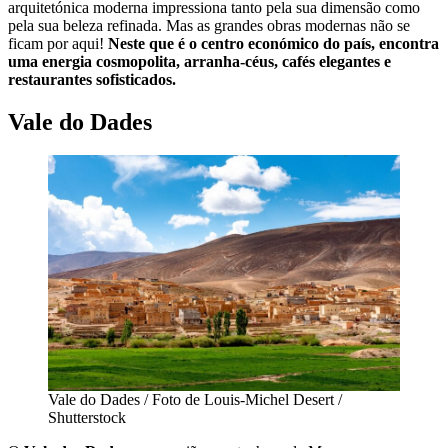
arquitetónica moderna impressiona tanto pela sua dimensão como
pela sua beleza refinada. Mas as grandes obras modernas não se
ficam por aqui!
Neste que é o centro económico do país, encontra
uma energia cosmopolita, arranha-céus, cafés elegantes e
restaurantes sofisticados.
Vale do Dades
Vale do Dades / Foto de Louis-Michel Desert /
Shutterstock