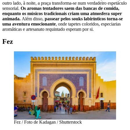
outro lado, à noite, a praça transforma-se num verdadeiro espetáculo
sensorial.
Os aromas tentadores saem das bancas de comida,
enquanto os músicos tradicionais criam uma atmosfera super
animada.
Além disso,
passear pelos souks labirínticos torna-se
uma aventura emocionante
, onde tapetes coloridos, especiarias
aromáticas e artesanato requintado esperam por si.
Fez
Fez / Foto de Kadagan / Shutterstock