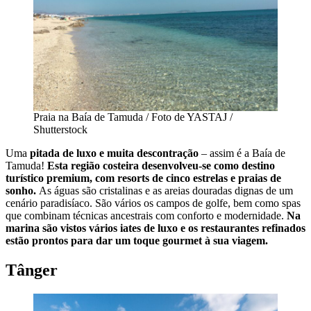
Praia na Baía de Tamuda / Foto de YASTAJ /
Shutterstock
Uma
pitada de luxo e muita descontração
– assim é a Baía de
Tamuda!
Esta região costeira desenvolveu-se como destino
turístico premium, com resorts de cinco estrelas e praias de
sonho.
As águas são cristalinas e as areias douradas dignas de um
cenário paradisíaco. São vários os campos de golfe, bem como spas
que combinam técnicas ancestrais com conforto e modernidade.
Na
marina são vistos vários iates de luxo e os restaurantes refinados
estão prontos para dar um toque gourmet à sua viagem.
Tânger