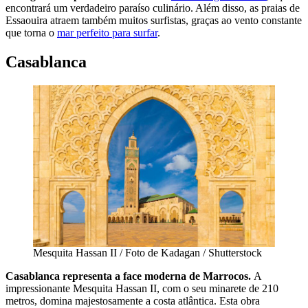
encontrará um verdadeiro paraíso culinário. Além disso, as praias de
Essaouira atraem também muitos surfistas, graças ao vento constante
que torna o
mar perfeito para surfar
.
Casablanca
Mesquita Hassan II / Foto de Kadagan / Shutterstock
Casablanca representa a face moderna de Marrocos.
A
impressionante Mesquita Hassan II, com o seu minarete de 210
metros, domina majestosamente a costa atlântica. Esta obra