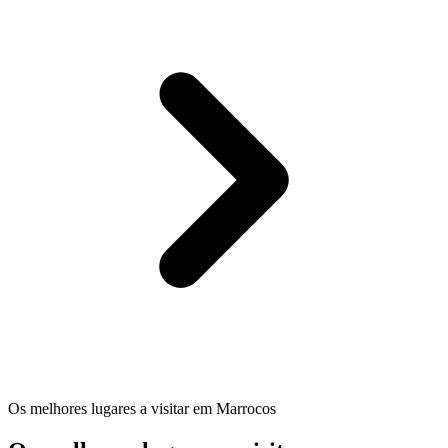
Os melhores lugares a visitar em Marrocos