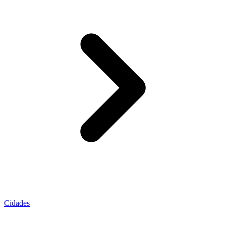
Cidades