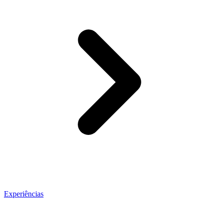
Experiências