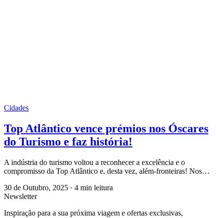
Cidades
Top Atlântico vence prémios nos Óscares
do Turismo e faz história!
A indústria do turismo voltou a reconhecer a excelência e o
compromisso da Top Atlântico e, desta vez, além-fronteiras! Nos…
30 de Outubro, 2025
·
4 min leitura
Newsletter
Inspiração para a sua próxima viagem e ofertas exclusivas,