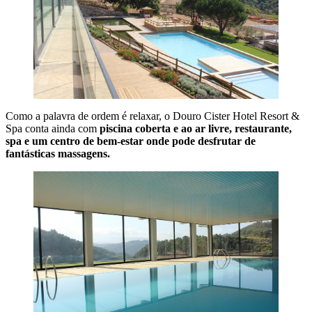
Como a palavra de ordem é relaxar, o Douro Cister Hotel Resort &
Spa conta ainda com
piscina coberta e ao ar livre, restaurante,
spa e um centro de bem-estar onde pode desfrutar de
fantásticas massagens.