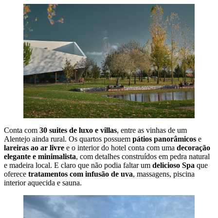
Conta com
30 suites de luxo e villas
, entre as vinhas de um
Alentejo ainda rural. Os quartos possuem
pátios panorâmicos
e
lareiras ao ar livre
e o interior do hotel conta com uma
decoração
elegante e minimalista
, com detalhes construídos em pedra natural
e madeira local. E claro que não podia faltar um
delicioso Spa
que
oferece
tratamentos com infusão de uva
, massagens, piscina
interior aquecida e sauna.