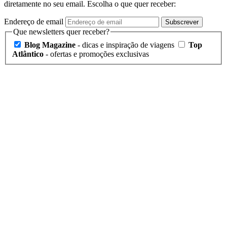
diretamente no seu email. Escolha o que quer receber:
Endereço de email
Subscrever
Que newsletters quer receber?
Blog Magazine
- dicas e inspiração de viagens
Top
Atlântico
- ofertas e promoções exclusivas