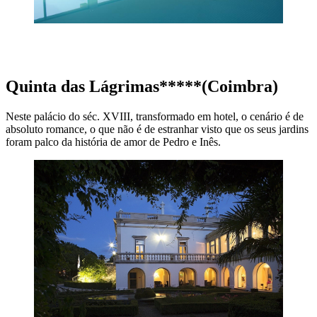
MARCAR ESTADIA
Quinta das Lágrimas*****(Coimbra)
Neste palácio do séc. XVIII, transformado em hotel, o cenário é de
absoluto romance, o que não é de estranhar visto que os seus jardins
foram palco da história de amor de Pedro e Inês.