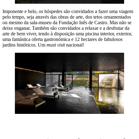
Imponente e belo, os hóspedes são convidados a fazer uma viagem
pelo tempo, seja através das obras de arte, dos tetos ornamentados
ou mesmo da sala-museu da Fundação Inês de Castro. Mas não se
deixe enganar. Também são convidados a relaxar e a desfrutar da
arte de bem viver, tendo à disposição uma piscina interior, exterior,
uma fantástica oferta gastronómica e 12 hectares de fabulosos
jardins históricos. Um
must visit
nacional!
MARCAR ESTADIA