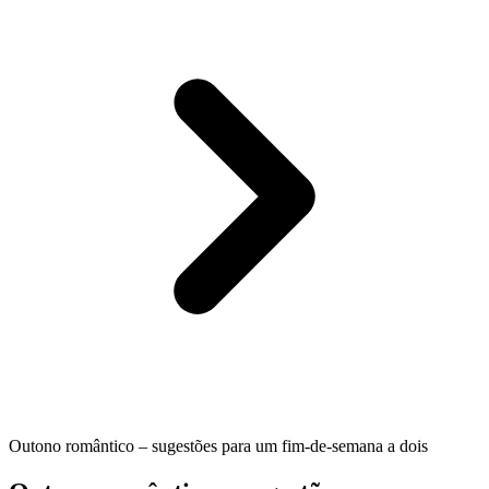
Outono romântico – sugestões para um fim-de-semana a dois