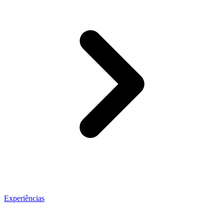
Experiências