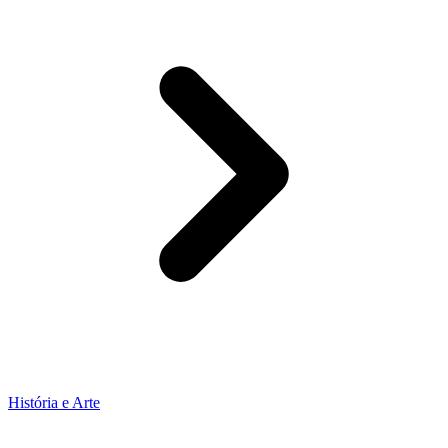
História e Arte