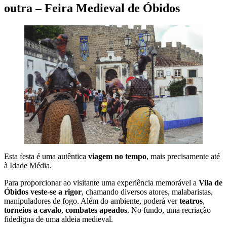
outra – Feira Medieval de Óbidos
Esta festa é uma autêntica
viagem no tempo
, mais precisamente até
à Idade Média.
Para proporcionar ao visitante uma experiência memorável a
Vila de
Óbidos veste-se a rigor
, chamando diversos atores, malabaristas,
manipuladores de fogo. Além do ambiente, poderá ver
teatros
,
torneios a cavalo
,
combates apeados
. No fundo, uma recriação
fidedigna de uma aldeia medieval.