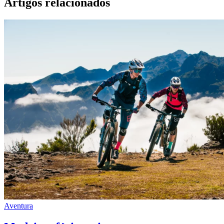
Artigos relacionados
Aventura