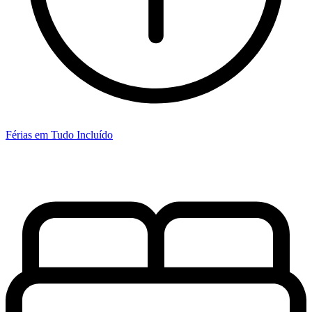
Férias em Tudo Incluído