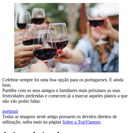
Celebrar sempre foi uma boa opção para os portugueses. E ainda
bem.
Partilhe com os seus amigos e familiares mais próximos as suas
festividades preferidas e comecem já a marcar aqueles planos a que
não vão poder faltar.
portugal
Todas as imagens neste artigo possuem os devidos direitos de
utilização, saiba mais na página
Sobre a TopViagens
.