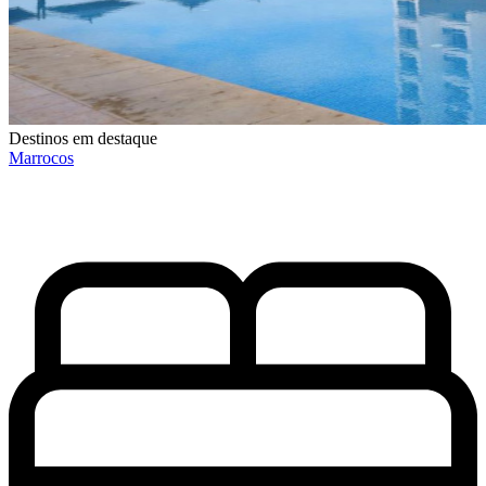
Destinos em destaque
Marrocos