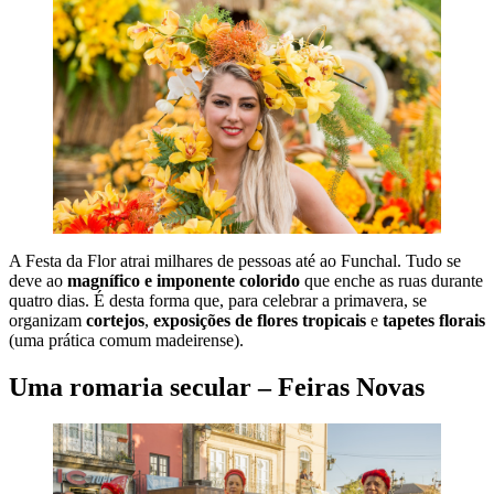
A Festa da Flor atrai milhares de pessoas até ao Funchal. Tudo se
deve ao
magnífico e imponente colorido
que enche as ruas durante
quatro dias. É desta forma que, para celebrar a primavera, se
organizam
cortejos
,
exposições de flores tropicais
e
tapetes florais
(uma prática comum madeirense).
Uma romaria secular – Feiras Novas