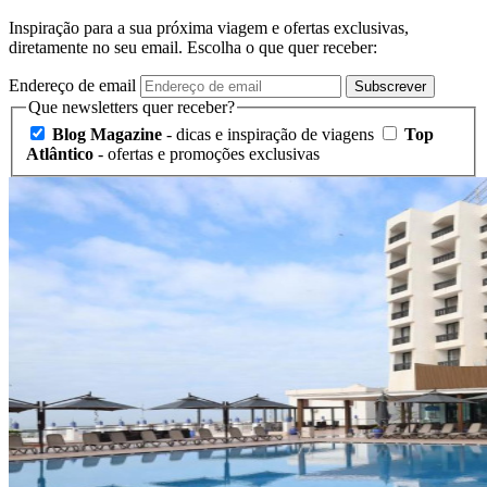
Inspiração para a sua próxima viagem e ofertas exclusivas,
diretamente no seu email. Escolha o que quer receber:
Endereço de email
Subscrever
Que newsletters quer receber?
Blog Magazine
- dicas e inspiração de viagens
Top
Atlântico
- ofertas e promoções exclusivas