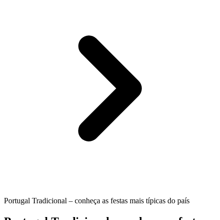
Portugal Tradicional – conheça as festas mais típicas do país