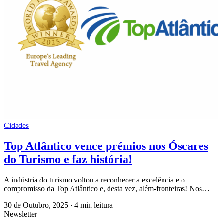
Cidades
Top Atlântico vence prémios nos Óscares
do Turismo e faz história!
A indústria do turismo voltou a reconhecer a excelência e o
compromisso da Top Atlântico e, desta vez, além-fronteiras! Nos…
30 de Outubro, 2025
·
4 min leitura
Newsletter