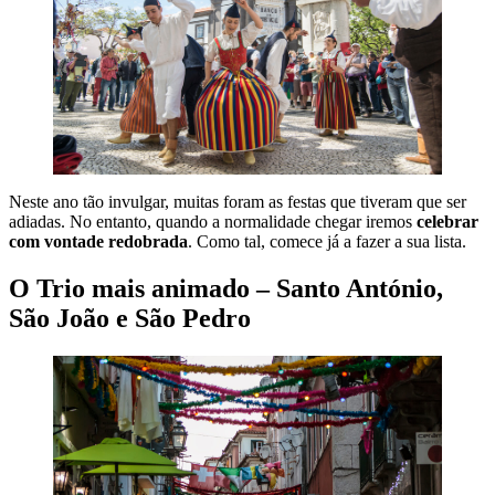
Neste ano tão invulgar, muitas foram as festas que tiveram que ser
adiadas. No entanto, quando a normalidade chegar iremos
celebrar
com vontade redobrada
. Como tal, comece já a fazer a sua lista.
O Trio mais animado – Santo António,
São João e São Pedro