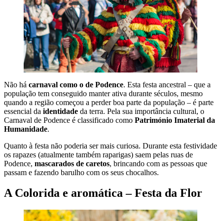
Não há
carnaval como o de Podence
. Esta festa ancestral – que a
população tem conseguido manter ativa durante séculos, mesmo
quando a região começou a perder boa parte da população – é parte
essencial da
identidade
da terra. Pela sua importância cultural, o
Carnaval de Podence é classificado como
Património Imaterial da
Humanidade
.
Quanto à festa não poderia ser mais curiosa. Durante esta festividade
os rapazes (atualmente também raparigas) saem pelas ruas de
Podence,
mascarados de caretos
, brincando com as pessoas que
passam e fazendo barulho com os seus chocalhos.
A Colorida e aromática – Festa da Flor