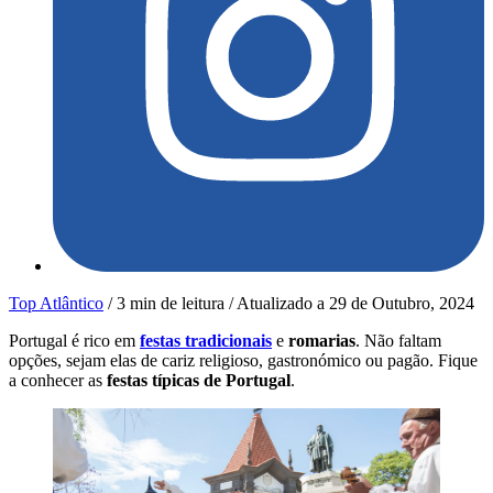
Top Atlântico
/
3 min de leitura
/
Atualizado a
29 de Outubro, 2024
Portugal é rico em
festas tradicionais
e
romarias
. Não faltam
opções, sejam elas de cariz religioso, gastronómico ou pagão. Fique
a conhecer as
festas típicas de Portugal
.