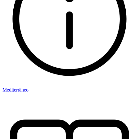
Mediterrâneo