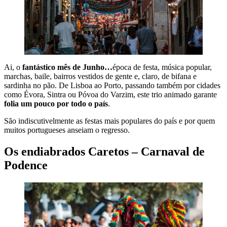
Ai, o
fantástico mês de Junho…
época de festa, música popular,
marchas, baile, bairros vestidos de gente e, claro, de bifana e
sardinha no pão. De Lisboa ao Porto, passando também por cidades
como Évora, Sintra ou Póvoa do Varzim, este trio animado garante
folia um pouco por todo o país
.
São indiscutivelmente as festas mais populares do país e por quem
muitos portugueses anseiam o regresso.
Os endiabrados Caretos – Carnaval de
Podence