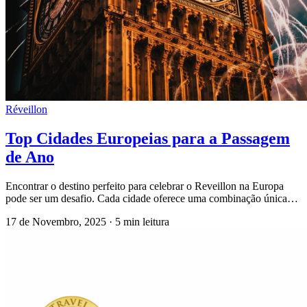
Réveillon
Top Cidades Europeias para a Passagem
de Ano
Encontrar o destino perfeito para celebrar o Reveillon na Europa
pode ser um desafio. Cada cidade oferece uma combinação única…
17 de Novembro, 2025
·
5 min leitura