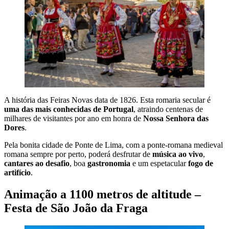
A história das Feiras Novas data de 1826. Esta romaria secular é
uma das mais conhecidas de Portugal
, atraindo centenas de
milhares de visitantes por ano em honra de
Nossa Senhora das
Dores
.
Pela bonita cidade de Ponte de Lima, com a ponte-romana medieval
romana sempre por perto, poderá desfrutar de
música ao vivo
,
cantares ao desafio
, boa
gastronomia
e um espetacular
fogo de
artifício
.
Animação a 1100 metros de altitude –
Festa de São João da Fraga