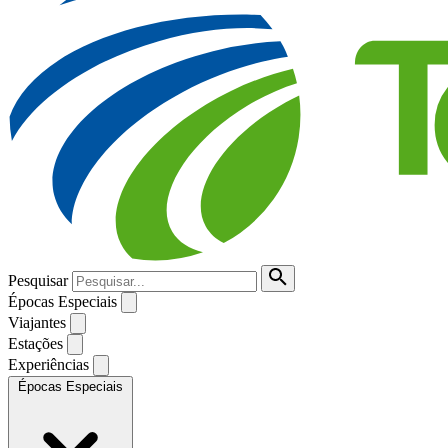
Pesquisar
Épocas Especiais
Viajantes
Estações
Experiências
Épocas Especiais