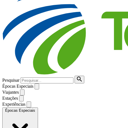
Pesquisar
Épocas Especiais
Viajantes
Estações
Experiências
Épocas Especiais