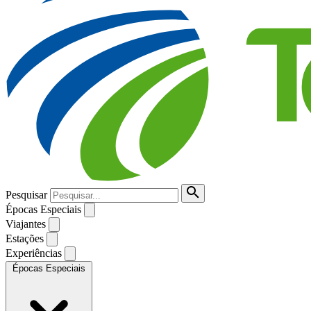
Pesquisar
Épocas Especiais
Viajantes
Estações
Experiências
Épocas Especiais