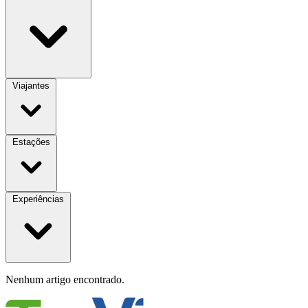
Viajantes
Estações
Experiências
Nenhum artigo encontrado.