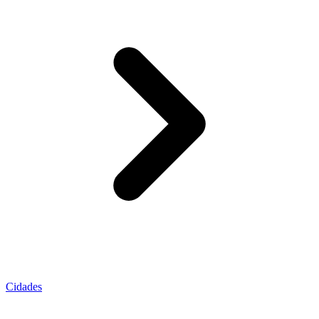
Cidades