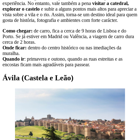
experiência. No entanto, vale também a pena
visitar a catedral,
explorar o castelo
e subir a alguns pontos mais altos para apreciar a
vista sobre a vila e o rio. Assim, torna-se um destino ideal para quem
gosta de história, fotografia e ambientes com forte carácter.
Como chegar:
de carro, fica a cerca de 9 horas de Lisboa e do
Porto. Se já estiver em Madrid ou Valência, a viagem de carro dura
cerca de 2 horas.
Onde ficar:
dentro do centro histórico ou nas imediações da
muralha.
Quando ir
: primavera e outono, quando as ruas estreitas e as
encostas ficam mais agradáveis para passear.
Ávila (Castela e Leão)