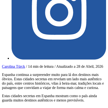
Carolina Türck
/
14 min de leitura
/
Atualizado a
28 de Abril, 2026
Espanha continua a surpreender muito para lá dos destinos mais
óbvios. Estas cidades secretas em revelam um lado mais autêntico
do país, entre centros históricos, vilas à beira-mar, tradições locais e
paisagens que convidam a viajar de forma mais calma e curiosa.
Estas cidades secretas em Espanha mostram como o país ainda
guarda muitos destinos autênticos e menos previsíveis.