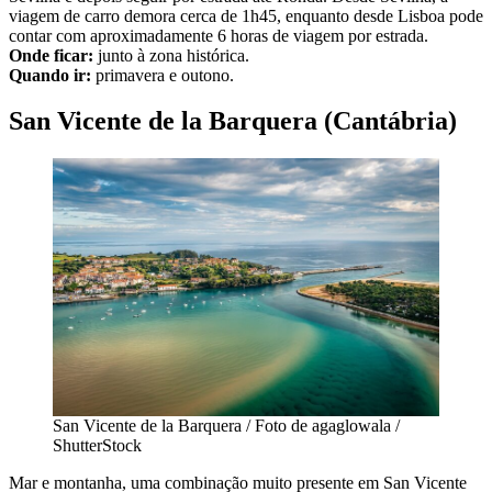
viagem de carro demora cerca de 1h45, enquanto desde Lisboa pode
contar com aproximadamente 6 horas de viagem por estrada.
Onde ficar:
junto à zona histórica.
Quando ir:
primavera e outono.
San Vicente de la Barquera (Cantábria)
San Vicente de la Barquera / Foto de agaglowala /
ShutterStock
Mar e montanha, uma combinação muito presente em San Vicente