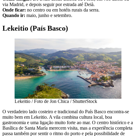
via Madrid, e depois seguir por estrada até Deià.
Onde ficar:
no centro ou em hotéis rurais da serra.
Quando ir:
maio, junho e setembro.
Lekeitio (País Basco)
Lekeitio / Foto de Jon Chica / ShutterStock
O verdadeiro lado costeiro e tradicional do País Basco encontra-se
muito bem em Lekeitio. A vila combina cultura local, boa
gastronomia e uma ligação muito forte ao mar. O centro histórico e a
Basílica de Santa María merecem visita, mas a experiência completa
passa também por sentir o ritmo do porto e pela possibilidade de