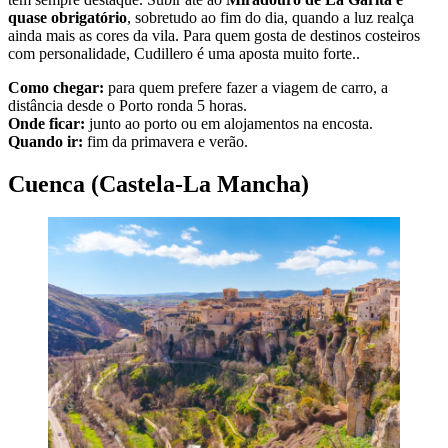
quase obrigatório
, sobretudo ao fim do dia, quando a luz realça
ainda mais as cores da vila. Para quem gosta de destinos costeiros
com personalidade, Cudillero é uma aposta muito forte..
Como chegar:
para quem prefere fazer a viagem de carro, a
distância desde o Porto ronda 5 horas.
Onde ficar:
junto ao porto ou em alojamentos na encosta.
Quando ir:
fim da primavera e verão.
Cuenca (Castela-La Mancha)