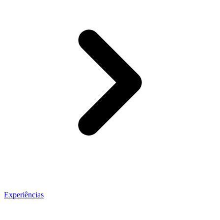
Experiências