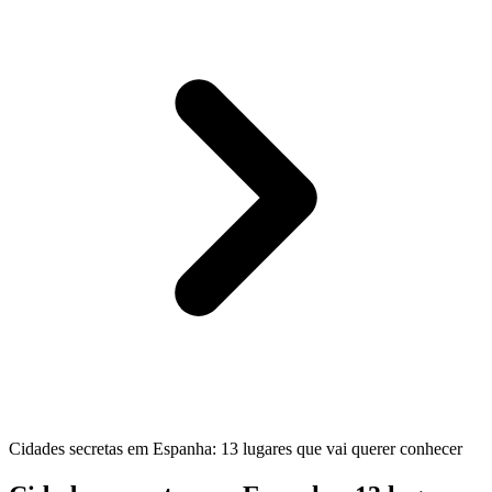
Cidades secretas em Espanha: 13 lugares que vai querer conhecer