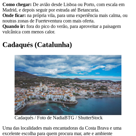
Como chegar:
De avião desde Lisboa ou Porto, com escala em
Madrid, e depois seguir por estrada até Betancuria.
Onde ficar:
na própria vila, para uma experiência mais calma, ou
noutras zonas de Fuerteventura com mais oferta.
Quando ir:
fora do pico do verão, para aproveitar a paisagem
vulcânica com menos calor.
Cadaqués (Catalunha)
Cadaqués / Foto de NadiaBTG / ShutterStock
Uma das localidades mais encantadoras da Costa Brava e uma
excelente escolha para quem procura mar, arte e ambiente