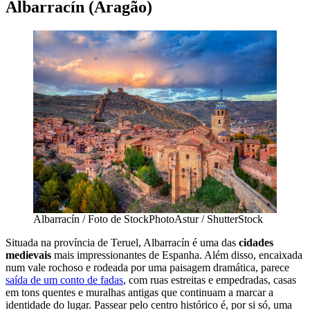
Albarracín (Aragão)
Albarracín / Foto de StockPhotoAstur / ShutterStock
Situada na província de Teruel, Albarracín é uma das
cidades
medievais
mais impressionantes de Espanha. Além disso, encaixada
num vale rochoso e rodeada por uma paisagem dramática, parece
saída de um conto de fadas
, com ruas estreitas e empedradas, casas
em tons quentes e muralhas antigas que continuam a marcar a
identidade do lugar. Passear pelo centro histórico é, por si só, uma