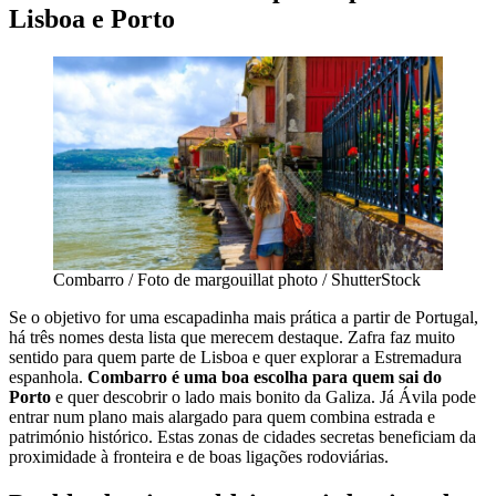
Lisboa e Porto
Combarro / Foto de margouillat photo / ShutterStock
Se o objetivo for uma escapadinha mais prática a partir de Portugal,
há três nomes desta lista que merecem destaque. Zafra faz muito
sentido para quem parte de Lisboa e quer explorar a Estremadura
espanhola.
Combarro é uma boa escolha para quem sai do
Porto
e quer descobrir o lado mais bonito da Galiza. Já Ávila pode
entrar num plano mais alargado para quem combina estrada e
património histórico. Estas zonas de cidades secretas beneficiam da
proximidade à fronteira e de boas ligações rodoviárias.